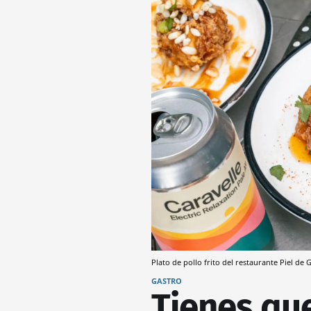
Plato de pollo frito del restaurante Piel de 
GASTRO
Tienes que 