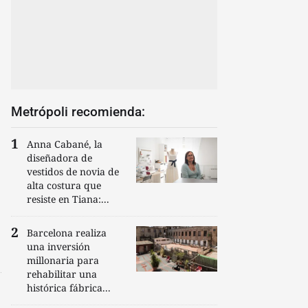
Metrópoli recomienda:
Anna Cabané, la
diseñadora de
vestidos de novia de
alta costura que
resiste en Tiana:...
Barcelona realiza
una inversión
millonaria para
rehabilitar una
histórica fábrica...