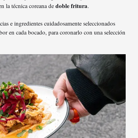
doble fritura
en la técnica coreana de
.
cias e ingredientes cuidadosamente seleccionados
abor en cada bocado, para coronarlo con una selección