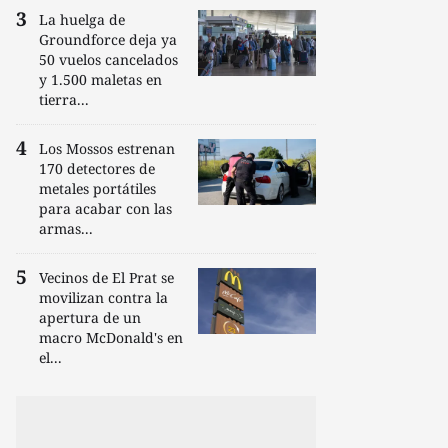
La huelga de
Groundforce deja ya
50 vuelos cancelados
y 1.500 maletas en
tierra...
Los Mossos estrenan
170 detectores de
metales portátiles
para acabar con las
armas...
Vecinos de El Prat se
movilizan contra la
apertura de un
macro McDonald's en
el...