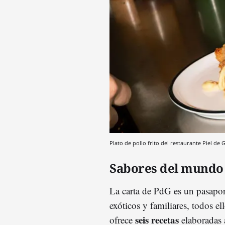
Plato de pollo frito del restaurante Piel de 
Sabores del mundo
La carta de PdG es un pasapor
exóticos y familiares, todos el
seis recetas
ofrece
elaboradas 