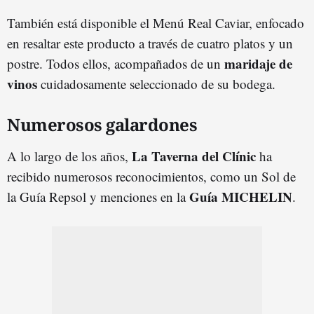
También está disponible el Menú Real Caviar, enfocado
en resaltar este producto a través de cuatro platos y un
maridaje de
postre. Todos ellos, acompañados de un
vinos
cuidadosamente seleccionado de su bodega.
Numerosos galardones
La Taverna del Clínic
A lo largo de los años,
ha
recibido numerosos reconocimientos, como un Sol de
Guía MICHELIN
la Guía Repsol y menciones en la
.