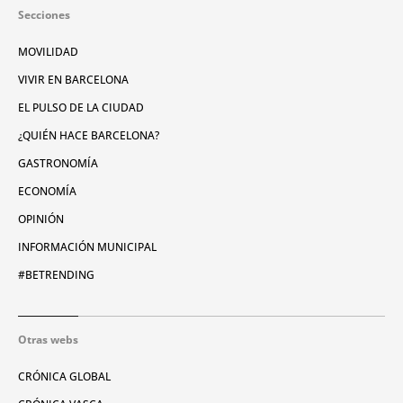
Secciones
MOVILIDAD
VIVIR EN BARCELONA
EL PULSO DE LA CIUDAD
¿QUIÉN HACE BARCELONA?
GASTRONOMÍA
ECONOMÍA
OPINIÓN
INFORMACIÓN MUNICIPAL
#BETRENDING
Otras webs
CRÓNICA GLOBAL