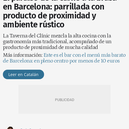
en Barcelona: parrillada con
producto de proximidad y
ambiente rústico
La Taverna del Clínic mezcla la alta cocina con la
gastronomía más tradicional, acompañado de un
producto de proximidad de mucha calidad
Más información:
Este es el bar con el menú más barato
de Barcelona: en pleno centro por menos de 10 euros
Leer en Catalán