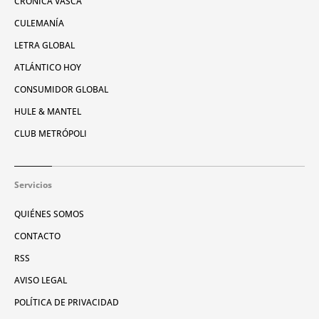
CRÓNICA VASCA
CULEMANÍA
LETRA GLOBAL
ATLÁNTICO HOY
CONSUMIDOR GLOBAL
HULE & MANTEL
CLUB METRÓPOLI
Servicios
QUIÉNES SOMOS
CONTACTO
RSS
AVISO LEGAL
POLÍTICA DE PRIVACIDAD