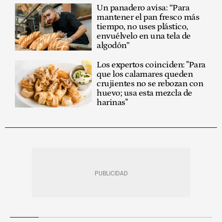
Un panadero avisa: “Para
mantener el pan fresco más
tiempo, no uses plástico,
envuélvelo en una tela de
algodón”
Los expertos coinciden: "Para
que los calamares queden
crujientes no se rebozan con
huevo; usa esta mezcla de
harinas"