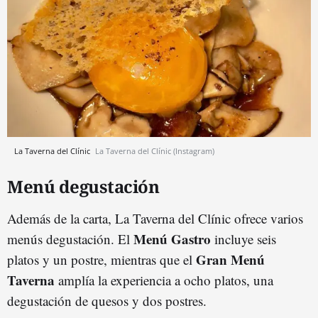
La Taverna del Clínic
La Taverna del Clínic (Instagram)
Menú degustación
Además de la carta, La Taverna del Clínic ofrece varios
Menú Gastro
menús degustación. El
incluye seis
Gran Menú
platos y un postre, mientras que el
Taverna
amplía la experiencia a ocho platos, una
degustación de quesos y dos postres.