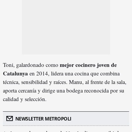
mejor cocinero joven de
Toni, galardonado como
Catalunya
en 2014, lidera una cocina que combina
técnica, sensibilidad y raíces. Manu, al frente de la sala,
aporta cercanía y dirige una bodega reconocida por su
calidad y selección.
NEWSLETTER METROPOLI