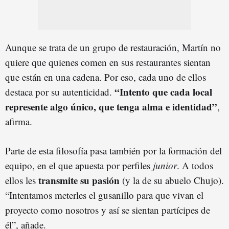
Aunque se trata de un grupo de restauración, Martín no
quiere que quienes comen en sus restaurantes sientan
que están en una cadena. Por eso, cada uno de ellos
“Intento que cada local
destaca por su autenticidad.
represente algo único, que tenga alma e identidad”
,
afirma.
Parte de esta filosofía pasa también por la formación del
equipo, en el que apuesta por perfiles
junior
. A todos
transmite su pasión
ellos les
(y la de su abuelo Chujo).
“Intentamos meterles el gusanillo para que vivan el
proyecto como nosotros y así se sientan partícipes de
él”, añade.