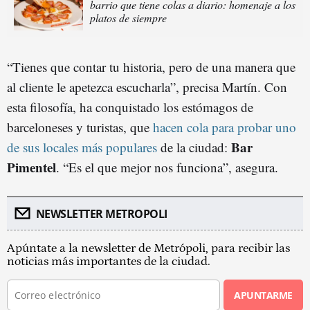
barrio que tiene colas a diario: homenaje a los
platos de siempre
“Tienes que contar tu historia, pero de una manera que
al cliente le apetezca escucharla”, precisa Martín. Con
esta filosofía, ha conquistado los estómagos de
barceloneses y turistas, que
hacen cola para probar uno
Bar
de sus locales más populares
de la ciudad:
Pimentel
. “Es el que mejor nos funciona”, asegura.
NEWSLETTER METROPOLI
Apúntate a la newsletter de Metrópoli, para recibir las
noticias más importantes de la ciudad.
APUNTARME