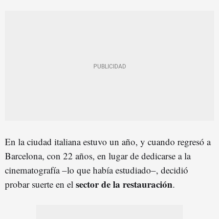
En la ciudad italiana estuvo un año, y cuando regresó a
Barcelona, con 22 años, en lugar de dedicarse a la
cinematografía –lo que había estudiado–, decidió
sector de la restauración
probar suerte en el
.