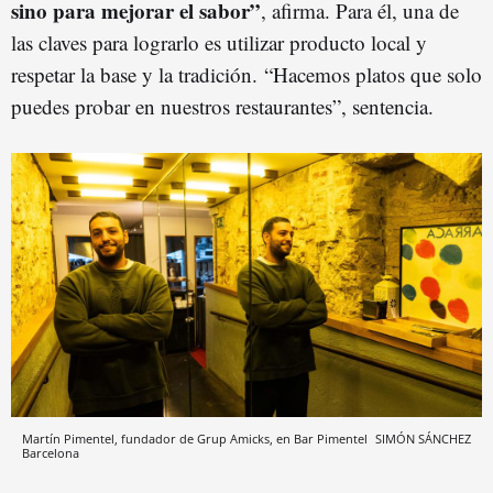
sino para mejorar el sabor”
, afirma. Para él, una de
las claves para lograrlo es utilizar producto local y
respetar la base y la tradición. “Hacemos platos que solo
puedes probar en nuestros restaurantes”, sentencia.
Martín Pimentel, fundador de Grup Amicks, en Bar Pimentel
SIMÓN SÁNCHEZ
Barcelona