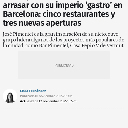
arrasar con su imperio ‘gastro’ en
Barcelona: cinco restaurantes y
tres nuevas aperturas
José Pimentel es la gran inspiración de su nieto, cuyo
grupo lidera algunos de los proyectos más populares de
la ciudad, como Bar Pimentel, Casa Pepi o V de Vermut
Clara Fernández
Publicada
10 noviembre 2025
23:30h
Actualizada
12 noviembre 2025
15:57h