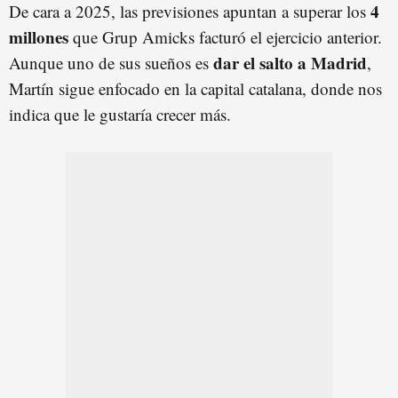
4
De cara a 2025, las previsiones apuntan a superar los
millones
que Grup Amicks facturó el ejercicio anterior.
dar el salto a Madrid
Aunque uno de sus sueños es
,
Martín sigue enfocado en la capital catalana, donde nos
indica que le gustaría crecer más.