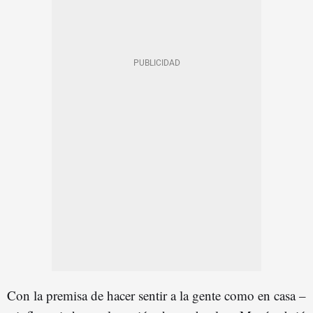
Con la premisa de hacer sentir a la gente como en casa –