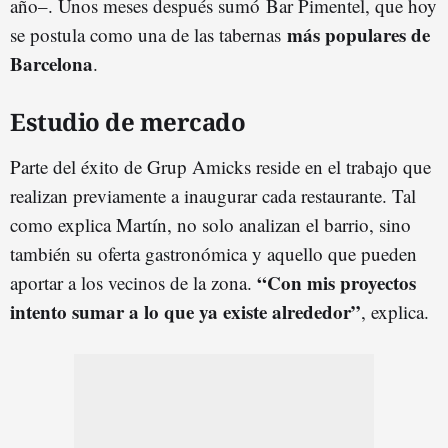
año–. Unos meses después sumó Bar Pimentel, que hoy
más populares de
se postula como una de las tabernas
Barcelona
.
Estudio de mercado
Parte del éxito de Grup Amicks reside en el trabajo que
realizan previamente a inaugurar cada restaurante. Tal
como explica Martín, no solo analizan el barrio, sino
también su oferta gastronómica y aquello que pueden
“Con mis proyectos
aportar a los vecinos de la zona.
intento sumar a lo que ya existe alrededor”
, explica.