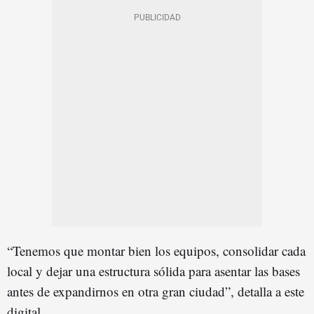
“Tenemos que montar bien los equipos, consolidar cada
local y dejar una estructura sólida para asentar las bases
antes de expandirnos en otra gran ciudad”, detalla a este
digital.