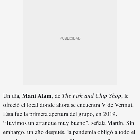
Mani Alam
Un día,
, de
The Fish and Chip Shop
, le
ofreció el local donde ahora se encuentra V de Vermut.
Esta fue la primera apertura del grupo, en 2019.
“Tuvimos un arranque muy bueno”, señala Martín. Sin
embargo, un año después, la pandemia obligó a todo el