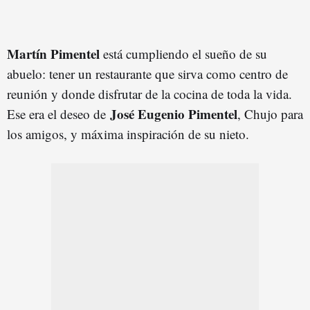
Martín Pimentel
está cumpliendo el sueño de su
abuelo: tener un restaurante que sirva como centro de
reunión y donde disfrutar de la cocina de toda la vida.
José Eugenio Pimentel
Ese era el deseo de
, Chujo para
los amigos, y máxima inspiración de su nieto.