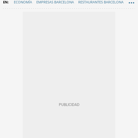
ECONOMÍA
EMPRESAS BARCELONA
RESTAURANTES BARCELONA
BARES Y RESTAURANTES
GASTRONOMÍA