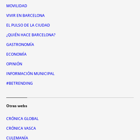
MOVILIDAD
VIVIR EN BARCELONA
EL PULSO DE LA CIUDAD
¿QUIÉN HACE BARCELONA?
GASTRONOMÍA
ECONOMÍA
OPINIÓN
INFORMACIÓN MUNICIPAL
#BETRENDING
Otras webs
CRÓNICA GLOBAL
CRÓNICA VASCA
CULEMANÍA