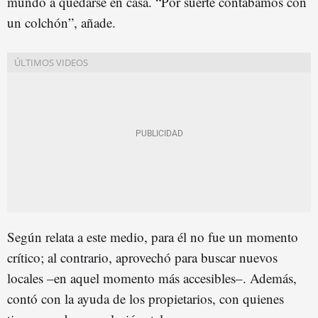
mundo a quedarse en casa. “Por suerte contábamos con
un colchón”, añade.
Según relata a este medio, para él no fue un momento
crítico; al contrario, aprovechó para buscar nuevos
locales –en aquel momento más accesibles–. Además,
contó con la ayuda de los propietarios, con quienes