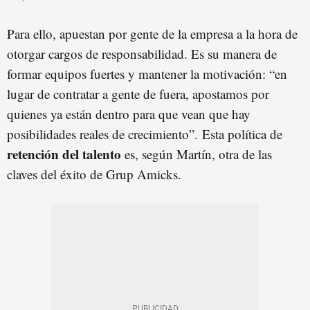
Para ello, apuestan por gente de la empresa a la hora de
otorgar cargos de responsabilidad. Es su manera de
formar equipos fuertes y mantener la motivación: “en
lugar de contratar a gente de fuera, apostamos por
quienes ya están dentro para que vean que hay
posibilidades reales de crecimiento”. Esta política de
retención del talento
es, según Martín, otra de las
claves del éxito de Grup Amicks.