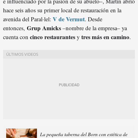
e influenciado por la pasión de su abuelo–, Martín abrió
hace seis años su primer local de restauración en la
V de Vermut
avenida del Paral·lel:
. Desde
Grup Amicks
entonces,
–nombre de la empresa– ya
cinco restaurantes
tres más en camino
cuenta con
y
.
La pequeña taberna del Born con estética de