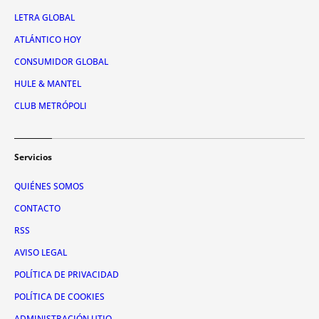
LETRA GLOBAL
ATLÁNTICO HOY
CONSUMIDOR GLOBAL
HULE & MANTEL
CLUB METRÓPOLI
Servicios
QUIÉNES SOMOS
CONTACTO
RSS
AVISO LEGAL
POLÍTICA DE PRIVACIDAD
POLÍTICA DE COOKIES
ADMINISTRACIÓN UTIQ