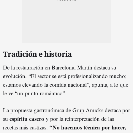
Tradición e historia
De la restauración en Barcelona, Martín destaca su
evolución. “El sector se está profesionalizando mucho;
estamos elevando la comida nacional”, apunta, a lo que
le ve “un punto romántico”.
La propuesta gastronómica de Grup Amicks destaca por
espíritu casero
su
y por la reinterpretación de las
“No hacemos técnica por hacer,
recetas más castizas.