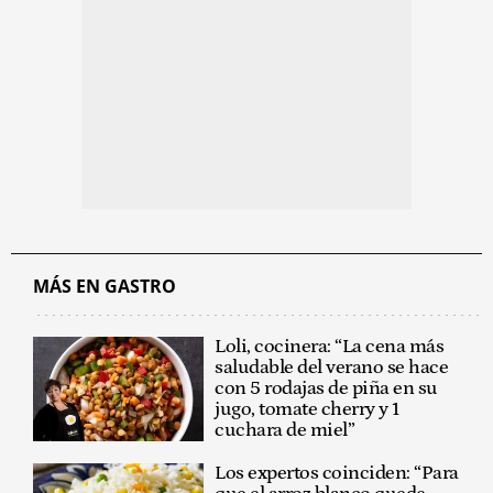
MÁS EN GASTRO
Loli, cocinera: “La cena más
saludable del verano se hace
con 5 rodajas de piña en su
jugo, tomate cherry y 1
cuchara de miel”
Los expertos coinciden: “Para