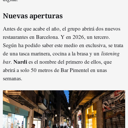
Nuevas aperturas
Antes de que acabe el año, el grupo abrirá dos nuevos
restaurantes en Barcelona. Y en 2026, un tercero.
Según ha podido saber este medio en exclusiva, se trata
de una tasca marinera, cocina a la brasa y un
listening
Nardi
bar
.
es el nombre del primero de ellos, que
abrirá a solo 50 metros de Bar Pimentel en unas
semanas.