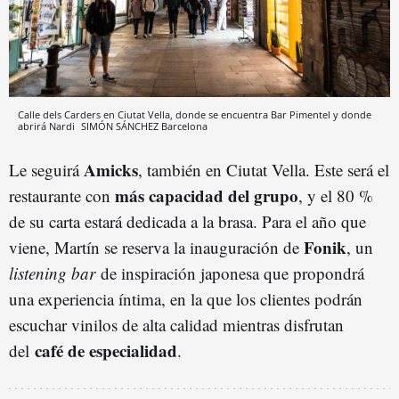
Calle dels Carders en Ciutat Vella, donde se encuentra Bar Pimentel y donde
abrirá Nardi
SIMÓN SÁNCHEZ
Barcelona
Amicks
Le seguirá
, también en Ciutat Vella. Este será el
más capacidad del grupo
restaurante con
, y el 80 %
de su carta estará dedicada a la brasa. Para el año que
Fonik
viene, Martín se reserva la inauguración de
, un
listening bar
de inspiración japonesa que propondrá
una experiencia íntima, en la que los clientes podrán
escuchar vinilos de alta calidad mientras disfrutan
café de especialidad
del
.