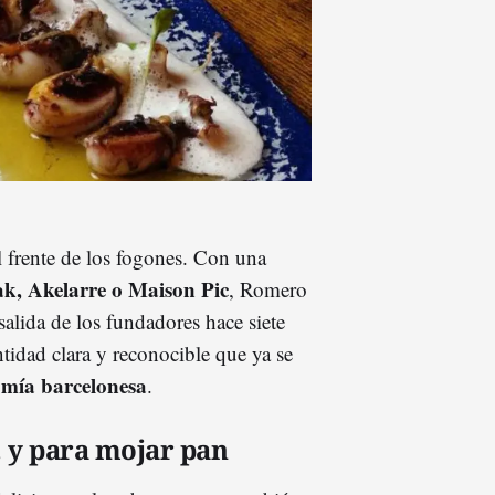
 frente de los fogones. Con una
ak, Akelarre o Maison Pic
, Romero
 salida de los fundadores hace siete
tidad clara y reconocible que ya se
nomía barcelonesa
.
 y para mojar pan