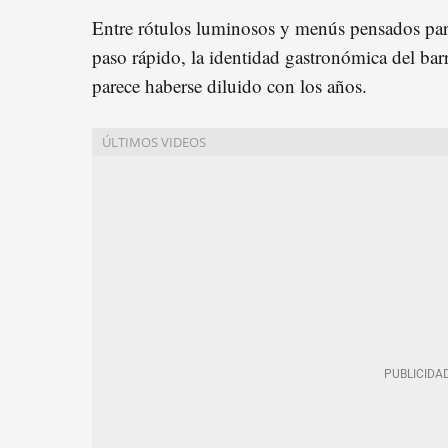
Entre rótulos luminosos y menús pensados par
paso rápido, la identidad gastronómica del bar
parece haberse diluido con los años.