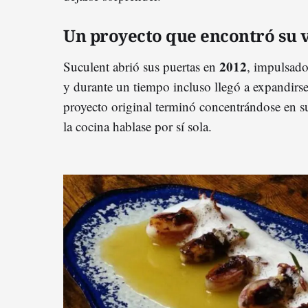
Un proyecto que encontró su 
2012
Suculent abrió sus puertas en
, impulsad
y durante un tiempo incluso llegó a expandirse
proyecto original terminó concentrándose en s
la cocina hablase por sí sola.