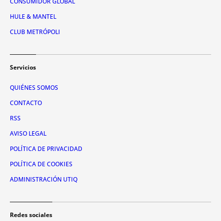
CONSUMIDOR GLOBAL
HULE & MANTEL
CLUB METRÓPOLI
Servicios
QUIÉNES SOMOS
CONTACTO
RSS
AVISO LEGAL
POLÍTICA DE PRIVACIDAD
POLÍTICA DE COOKIES
ADMINISTRACIÓN UTIQ
Redes sociales