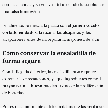
con las anchoas y se vuelve a triturar todo hasta obtener
una salsa homogénea.
jamón cocido
Finalmente, se mezcla la patata con el
cortado en dados,
la rúcula, las alcaparras y los
alcaparrones antes de incorporar la mayonesa de atún.
Cómo conservar la ensaladilla de
forma segura
Con la llegada del calor, la ensaladilla rusa requiere
extremar las precauciones, ya que ingredientes como la
mayonesa o el huevo
pueden favorecer la proliferación
de bacterias.
verduras
Por eso, es importante enfriar rápidamente las