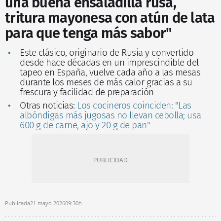
una buena ensaladilla rusa,
tritura mayonesa con atún de lata
para que tenga más sabor"
Este clásico, originario de Rusia y convertido
desde hace décadas en un imprescindible del
tapeo en España, vuelve cada año a las mesas
durante los meses de más calor gracias a su
frescura y facilidad de preparación
Otras noticias:
Los cocineros coinciden: "Las
albóndigas más jugosas no llevan cebolla; usa
600 g de carne, ajo y 20 g de pan"
Publicada
21 mayo 2026
09:30h