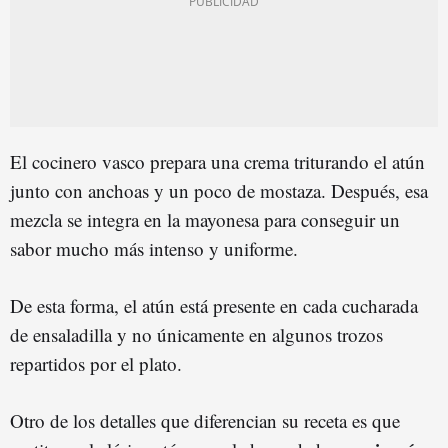
El cocinero vasco prepara una crema triturando el atún
junto con anchoas y un poco de mostaza. Después, esa
mezcla se integra en la mayonesa para conseguir un
sabor mucho más intenso y uniforme.
De esta forma, el atún está presente en cada cucharada
de ensaladilla y no únicamente en algunos trozos
repartidos por el plato.
Otro de los detalles que diferencian su receta es que