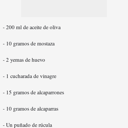
- 200 ml de aceite de oliva
- 10 gramos de mostaza
- 2 yemas de huevo
- 1 cucharada de vinagre
- 15 gramos de alcaparrones
- 10 gramos de alcaparras
- Un puñado de rúcula