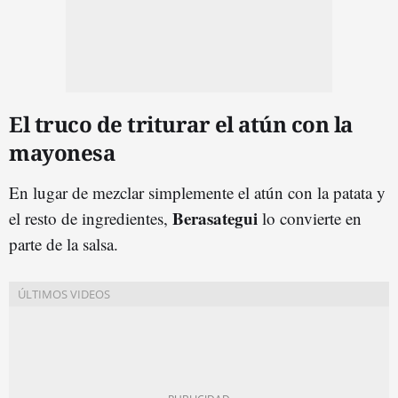
El truco de triturar el atún con la
mayonesa
En lugar de mezclar simplemente el atún con la patata y
Berasategui
el resto de ingredientes,
lo convierte en
parte de la salsa.