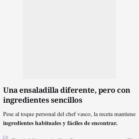
Una ensaladilla diferente, pero con
ingredientes sencillos
Pese al toque personal del chef vasco, la receta mantiene
ingredientes habituales y fáciles de encontrar.