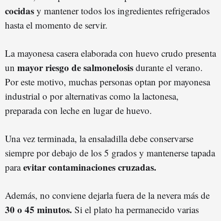
cocidas
y mantener todos los ingredientes refrigerados
hasta el momento de servir.
La mayonesa casera elaborada con huevo crudo presenta
mayor riesgo de salmonelosis
un
durante el verano.
Por este motivo, muchas personas optan por mayonesa
industrial o por alternativas como la lactonesa,
preparada con leche en lugar de huevo.
Una vez terminada, la ensaladilla debe conservarse
siempre por debajo de los 5 grados y mantenerse tapada
evitar contaminaciones cruzadas.
para
Además, no conviene dejarla fuera de la nevera más de
30 o 45 minutos.
Si el plato ha permanecido varias