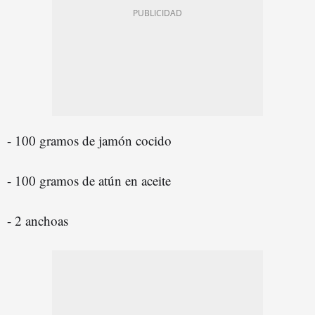
- 100 gramos de jamón cocido
- 100 gramos de atún en aceite
- 2 anchoas