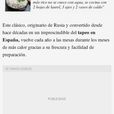
más rico no se cuece con agua, se cocina con
2 hojas de laurel, 3 ajos y 2 vasos de caldo"
Este clásico, originario de Rusia y convertido desde
tapeo en
hace décadas en un imprescindible del
España,
vuelve cada año a las mesas durante los meses
de más calor gracias a su frescura y facilidad de
preparación.