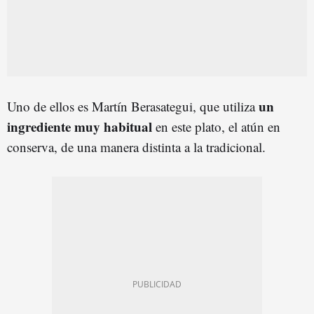
un
Uno de ellos es Martín Berasategui, que utiliza
ingrediente muy habitual
en este plato, el atún en
conserva, de una manera distinta a la tradicional.