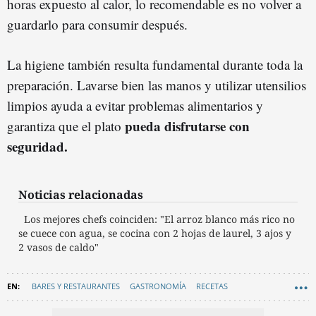
horas expuesto al calor, lo recomendable es no volver a
guardarlo para consumir después.
La higiene también resulta fundamental durante toda la
preparación. Lavarse bien las manos y utilizar utensilios
limpios ayuda a evitar problemas alimentarios y
pueda disfrutarse con
garantiza que el plato
seguridad.
Noticias relacionadas
Los mejores chefs coinciden: "El arroz blanco más rico no
se cuece con agua, se cocina con 2 hojas de laurel, 3 ajos y
2 vasos de caldo"
BARES Y RESTAURANTES
GASTRONOMÍA
RECETAS