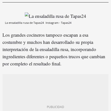
La ensaladilla rusa de Tapas24
Instagram - Tapas24
Los grandes cocineros tampoco escapan a esa
costumbre y muchos han desarrollado su propia
interpretación de la ensaladilla rusa, incorporando
ingredientes diferentes o pequeños trucos que cambian
por completo el resultado final.