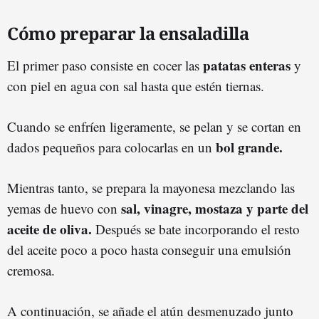
Cómo preparar la ensaladilla
patatas enteras
El primer paso consiste en cocer las
y
con piel en agua con sal hasta que estén tiernas.
Cuando se enfríen ligeramente, se pelan y se cortan en
bol grande.
dados pequeños para colocarlas en un
Mientras tanto, se prepara la mayonesa mezclando las
sal, vinagre, mostaza y parte del
yemas de huevo con
aceite de oliva.
Después se bate incorporando el resto
del aceite poco a poco hasta conseguir una emulsión
cremosa.
A continuación, se añade el atún desmenuzado junto