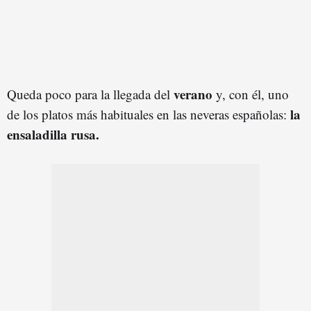
verano
Queda poco para la llegada del
y, con él, uno
la
de los platos más habituales en las neveras españolas:
ensaladilla rusa.