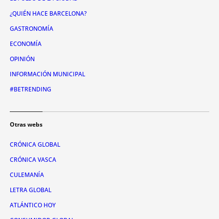
¿QUIÉN HACE BARCELONA?
GASTRONOMÍA
ECONOMÍA
OPINIÓN
INFORMACIÓN MUNICIPAL
#BETRENDING
Otras webs
CRÓNICA GLOBAL
CRÓNICA VASCA
CULEMANÍA
LETRA GLOBAL
ATLÁNTICO HOY