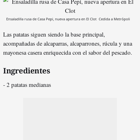
Ensaladilla rusa de Casa Pepi, nueva apertura en El Clot
Cedida a Metrópoli
Las patatas siguen siendo la base principal,
acompañadas de alcaparras, alcaparrones, rúcula y una
mayonesa casera enriquecida con el sabor del pescado.
Ingredientes
- 2 patatas medianas