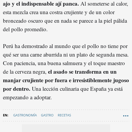
ajo y el indispensable ají panca.
Al someterse al calor,
esta mezcla crea una costra crujiente y de un color
bronceado oscuro que en nada se parece a la piel pálida
del pollo promedio.
Perú ha demostrado al mundo que el pollo no tiene por
qué ser una carne aburrida ni un plato de segunda mesa.
Con paciencia, una buena salmuera y el toque maestro
el asado se transforma en un
de la cerveza negra,
manjar crujiente por fuera e irresistiblemente jugoso
por dentro.
Una lección culinaria que España ya está
empezando a adoptar.
GASTRONOMÍA
GASTRO
RECETAS