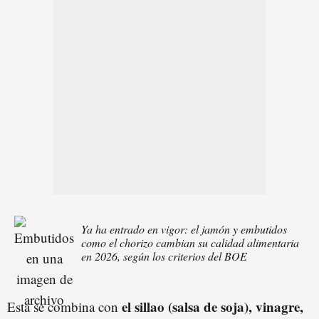
Ya ha entrado en vigor: el jamón y embutidos
como el chorizo cambian su calidad alimentaria
en 2026, según los criterios del BOE
el sillao (salsa de soja), vinagre,
Esta se combina con