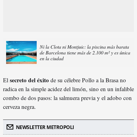
Ni la Clota ni Montjuic: la piscina más barata
de Barcelona tiene más de 2.100 m² y es única
en la ciudad
secreto del éxito
El
de su célebre Pollo a la Brasa no
radica en la simple acidez del limón, sino en un infalible
combo de dos pasos: la salmuera previa y el adobo con
cerveza negra.
NEWSLETTER METROPOLI