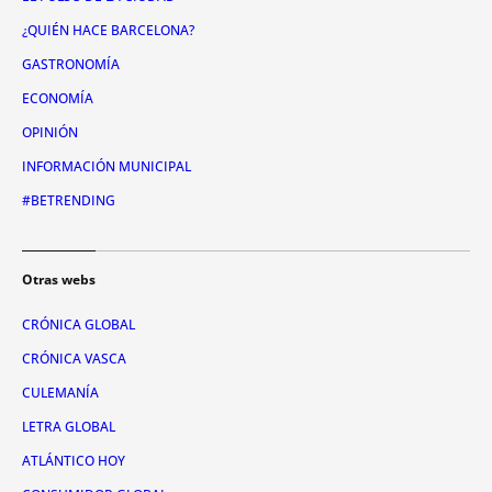
¿QUIÉN HACE BARCELONA?
GASTRONOMÍA
ECONOMÍA
OPINIÓN
INFORMACIÓN MUNICIPAL
#BETRENDING
Otras webs
CRÓNICA GLOBAL
CRÓNICA VASCA
CULEMANÍA
LETRA GLOBAL
ATLÁNTICO HOY