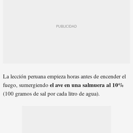
La lección peruana empieza horas antes de encender el
el ave en una salmuera al 10%
fuego, sumergiendo
(100 gramos de sal por cada litro de agua).