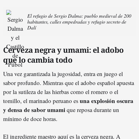
El refugio de Sergio Dalma: pueblo medieval de 200
habitantes, calles empedradas y refugio secreto de
Dalí
Cerveza negra y umami: el adobo
que lo cambia todo
Una vez garantizada la jugosidad, entra en juego el
sabor profundo. Mientras que el adobo español apuesta
por la sutileza de las hierbas como el romero o el
una explosión oscura
tomillo, el marinado peruano es
y densa de sabor umami
que reposa durante un
mínimo de doce horas.
El ingrediente maestro aquí es la cerveza negra. A