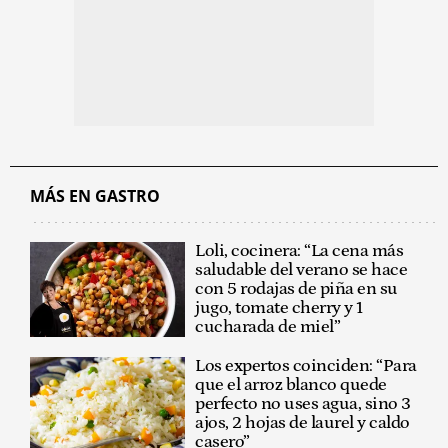
MÁS EN GASTRO
Loli, cocinera: “La cena más
saludable del verano se hace
con 5 rodajas de piña en su
jugo, tomate cherry y 1
cucharada de miel”
Los expertos coinciden: “Para
que el arroz blanco quede
perfecto no uses agua, sino 3
ajos, 2 hojas de laurel y caldo
casero”