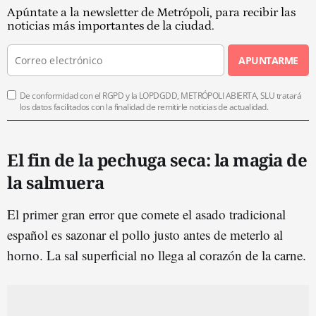
Apúntate a la newsletter de Metrópoli, para recibir las
noticias más importantes de la ciudad.
APUNTARME
De conformidad con el RGPD y la LOPDGDD, METRÓPOLI ABIERTA, SLU tratará
los datos facilitados con la finalidad de remitirle noticias de actualidad.
El fin de la pechuga seca: la magia de
la salmuera
El primer gran error que comete el asado tradicional
español es sazonar el pollo justo antes de meterlo al
horno. La sal superficial no llega al corazón de la carne.