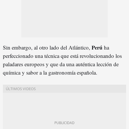
Perú
Sin embargo, al otro lado del Atlántico,
ha
perfeccionado una técnica que está revolucionando los
paladares europeos y que da una auténtica lección de
química y sabor a la gastronomía española.