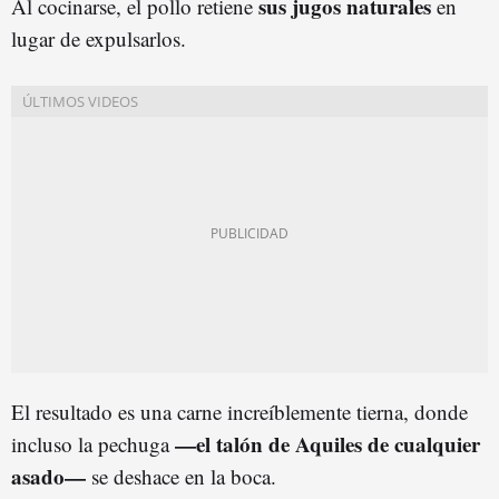
sus jugos naturales
Al cocinarse, el pollo retiene
en
lugar de expulsarlos.
El resultado es una carne increíblemente tierna, donde
—el talón de Aquiles de cualquier
incluso la pechuga
asado—
se deshace en la boca.