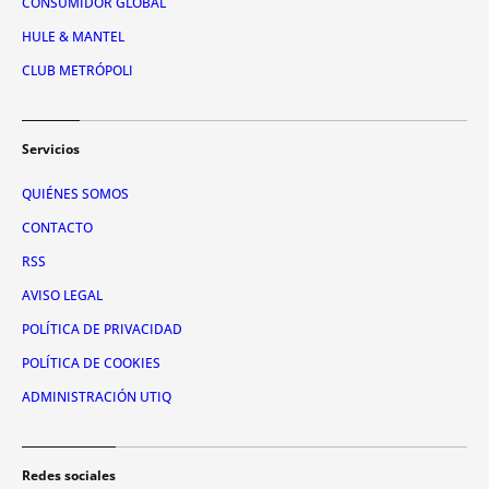
CONSUMIDOR GLOBAL
HULE & MANTEL
CLUB METRÓPOLI
Servicios
QUIÉNES SOMOS
CONTACTO
RSS
AVISO LEGAL
POLÍTICA DE PRIVACIDAD
POLÍTICA DE COOKIES
ADMINISTRACIÓN UTIQ
Redes sociales