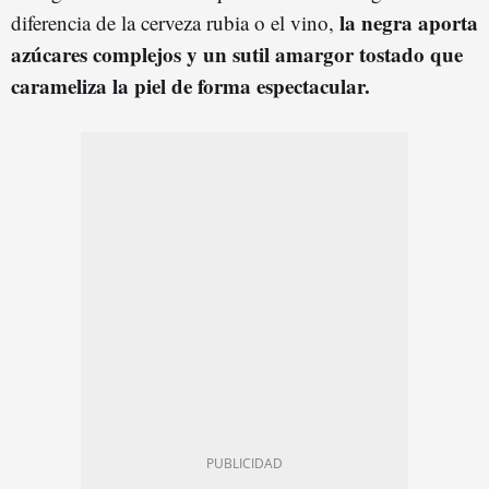
la negra aporta
diferencia de la cerveza rubia o el vino,
azúcares complejos y un sutil amargor tostado que
carameliza la piel de forma espectacular.