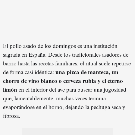
El pollo asado de los domingos es una institución
sagrada en España. Desde los tradicionales asadores de
barrio hasta las recetas familiares, el ritual suele repetirse
una pizca de manteca, un
de forma casi idéntica:
chorro de vino blanco o cerveza rubia y el eterno
limón
en el interior del ave para buscar una jugosidad
que, lamentablemente, muchas veces termina
evaporándose en el horno, dejando la pechuga seca y
fibrosa.