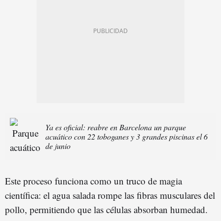
Ya es oficial: reabre en Barcelona un parque
acuático con 22 toboganes y 3 grandes piscinas el 6
de junio
Este proceso funciona como un truco de magia
científica: el agua salada rompe las fibras musculares del
pollo, permitiendo que las células absorban humedad.