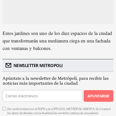
Estos jardines son uno de los diez espacios de la ciudad
que transformarán una medianera ciega en una fachada
con ventanas y balcones.
NEWSLETTER METROPOLI
Apúntate a la newsletter de Metrópoli, para recibir las
noticias más importantes de la ciudad.
APUNTARME
De conformidad con el RGPD y la LOPDGDD, METRÓPOLI ABIERTA, SLU tratará
los datos facilitados con la finalidad de remitirle noticias de actualidad.