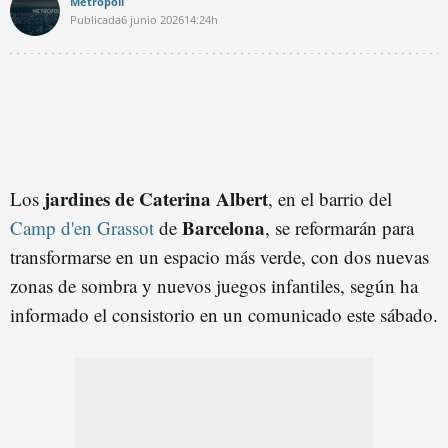
Metrópoli
Publicada
6 junio 2026
14:24h
jardines de Caterina Albert
Los
, en el barrio del
Barcelona
Camp d'en Grassot
de
, se reformarán para
transformarse en un espacio más verde, con dos nuevas
zonas de sombra y nuevos juegos infantiles, según ha
informado el consistorio en un comunicado este sábado.