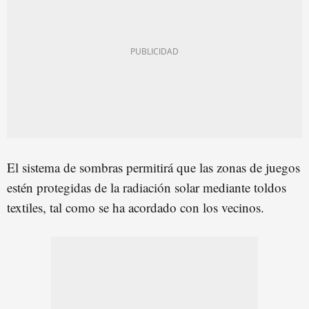
El sistema de sombras permitirá que las zonas de juegos
estén protegidas de la radiación solar mediante toldos
textiles, tal como se ha acordado con los vecinos.