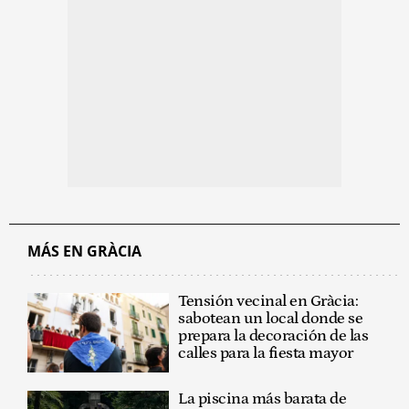
MÁS EN GRÀCIA
Tensión vecinal en Gràcia:
sabotean un local donde se
prepara la decoración de las
calles para la fiesta mayor
La piscina más barata de