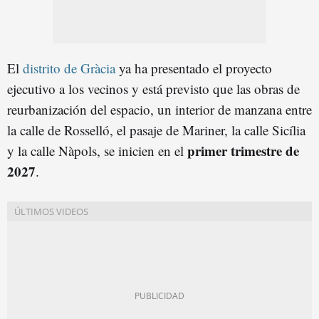
El
distrito de Gràcia
ya ha presentado el proyecto
ejecutivo a los vecinos y está previsto que las obras de
reurbanización del espacio, un interior de manzana entre
la calle de Rosselló, el pasaje de Mariner, la calle Sicília
primer trimestre de
y la calle Nàpols, se inicien en el
2027
.