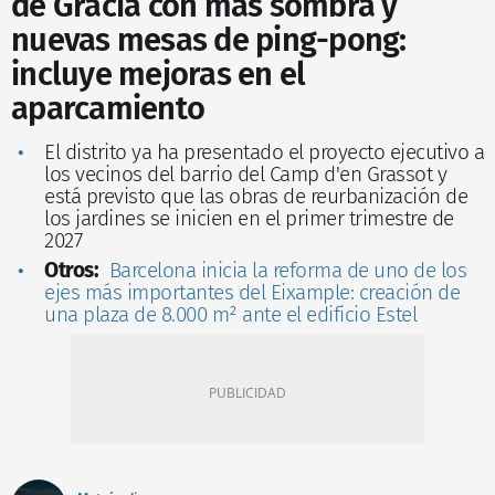
de Gràcia con más sombra y
nuevas mesas de ping-pong:
incluye mejoras en el
aparcamiento
El distrito ya ha presentado el proyecto ejecutivo a
los vecinos del barrio del Camp d'en Grassot y
está previsto que las obras de reurbanización de
los jardines se inicien en el primer trimestre de
2027
Otros:
Barcelona inicia la reforma de uno de los
ejes más importantes del Eixample: creación de
una plaza de 8.000 m² ante el edificio Estel