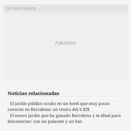
Noticias relacionadas
El jardín público oculto en un hotel que muy pocos
conocen en Barcelona: un tesoro del S.XIX
El nuevo jardín que ha ganado Barcelona y es ideal para
desconectar: con un palacete y un bar