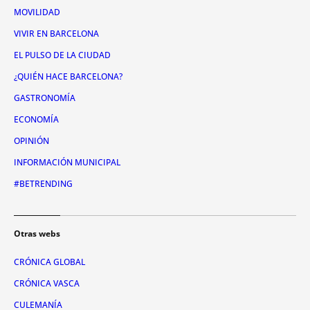
MOVILIDAD
VIVIR EN BARCELONA
EL PULSO DE LA CIUDAD
¿QUIÉN HACE BARCELONA?
GASTRONOMÍA
ECONOMÍA
OPINIÓN
INFORMACIÓN MUNICIPAL
#BETRENDING
Otras webs
CRÓNICA GLOBAL
CRÓNICA VASCA
CULEMANÍA