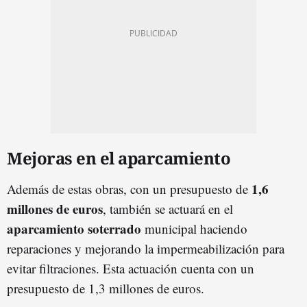
Mejoras en el aparcamiento
1,6
Además de estas obras, con un presupuesto de
millones de euros
, también se actuará en el
aparcamiento soterrado
municipal haciendo
reparaciones y mejorando la impermeabilización para
evitar filtraciones. Esta actuación cuenta con un
presupuesto de 1,3 millones de euros.