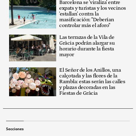
Barcelona se 'viraliza' entre
expats y turistas y los vecinos
'estallan' contra la
masificación: "Deberían
controlar más el aforo"
Las terrazas de la Vila de
Gràcia podrán alargar su
horario durante la fiesta
mayor
El Señor de los Anillos, una
calçotada y las flores de la
Rambla: estas serán las calles
y plazas decoradas en las
Fiestas de Gràcia
Secciones