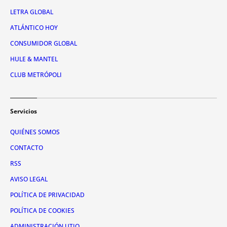
LETRA GLOBAL
ATLÁNTICO HOY
CONSUMIDOR GLOBAL
HULE & MANTEL
CLUB METRÓPOLI
Servicios
QUIÉNES SOMOS
CONTACTO
RSS
AVISO LEGAL
POLÍTICA DE PRIVACIDAD
POLÍTICA DE COOKIES
ADMINISTRACIÓN UTIQ