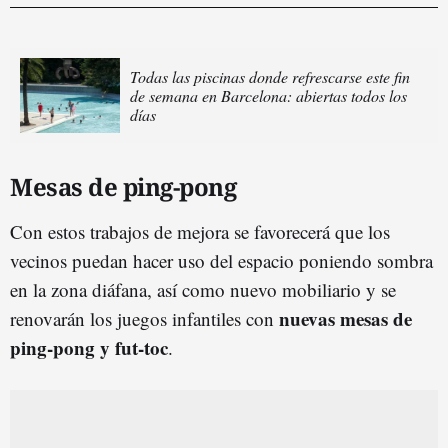
Todas las piscinas donde refrescarse este fin
de semana en Barcelona: abiertas todos los
días
Mesas de ping-pong
Con estos trabajos de mejora se favorecerá que los
vecinos puedan hacer uso del espacio poniendo sombra
en la zona diáfana, así como nuevo mobiliario y se
nuevas mesas de
renovarán los juegos infantiles con
ping-pong y fut-toc
.