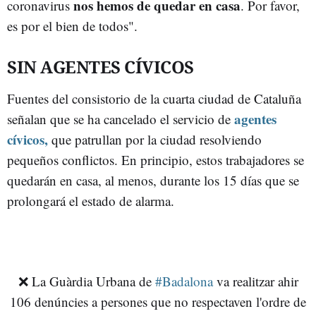
nos hemos de quedar en casa
coronavirus
. Por favor,
es por el bien de todos".
SIN AGENTES CÍVICOS
Fuentes del consistorio de la cuarta ciudad de Cataluña
agentes
señalan que se ha cancelado el servicio de
cívicos,
que patrullan por la ciudad resolviendo
pequeños conflictos. En principio, estos trabajadores se
quedarán en casa, al menos, durante los 15 días que se
prolongará el estado de alarma.
❌ La Guàrdia Urbana de
#Badalona
va realitzar ahir
106 denúncies a persones que no respectaven l'ordre de