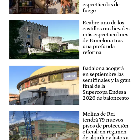
espectáculos de
fuego
Reabre uno de los
castillos medievales
más espectaculares
de Barcelona tras
una profunda
reforma
Badalona acogerá
en septiembre las
semifinales y la gran
final de la
Supercopa Endesa
2026 de baloncesto
Molins de Rei
tendrá 79 nuevos
pisos de protección
oficial: en régimen
de alquiler y listos a