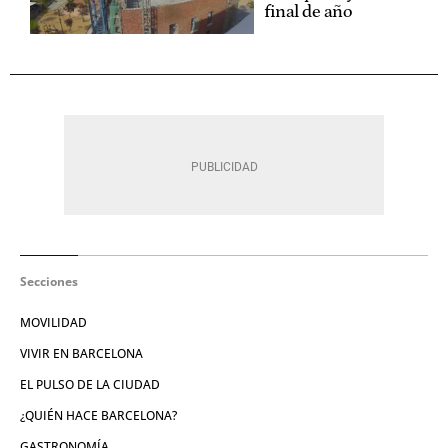
final de año
Secciones
MOVILIDAD
VIVIR EN BARCELONA
EL PULSO DE LA CIUDAD
¿QUIÉN HACE BARCELONA?
GASTRONOMÍA