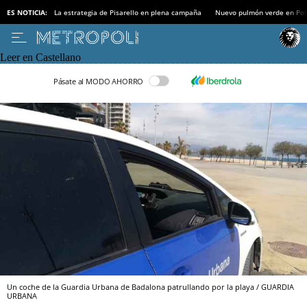
ES NOTICIA:
La estrategia de Pisarello en plena campaña
Nuevo pulmón verde en Po
Leer en Castellano
Pásate al MODO AHORRO
Un coche de la Guardia Urbana de Badalona patrullando por la playa / GUARDIA
URBANA