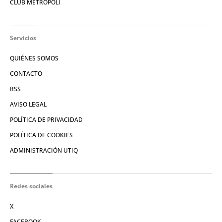
CLUB METRÓPOLI
Servicios
QUIÉNES SOMOS
CONTACTO
RSS
AVISO LEGAL
POLÍTICA DE PRIVACIDAD
POLÍTICA DE COOKIES
ADMINISTRACIÓN UTIQ
Redes sociales
X
FACEBOOK