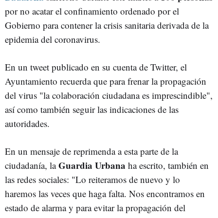
por no acatar el confinamiento ordenado por el
Gobierno para contener la crisis sanitaria derivada de la
epidemia del coronavirus.
En un tweet publicado en su cuenta de Twitter, el
Ayuntamiento recuerda que para frenar la propagación
del virus "la colaboración ciudadana es imprescindible",
así como también seguir las indicaciones de las
autoridades.
En un mensaje de reprimenda a esta parte de la
Guardia Urbana
ciudadanía, la
ha escrito, también en
las redes sociales: "Lo reiteramos de nuevo y lo
haremos las veces que haga falta. Nos encontramos en
estado de alarma y para evitar la propagación del