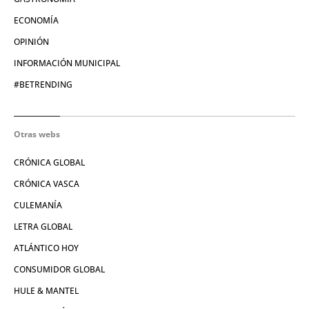
ECONOMÍA
OPINIÓN
INFORMACIÓN MUNICIPAL
#BETRENDING
Otras webs
CRÓNICA GLOBAL
CRÓNICA VASCA
CULEMANÍA
LETRA GLOBAL
ATLÁNTICO HOY
CONSUMIDOR GLOBAL
HULE & MANTEL