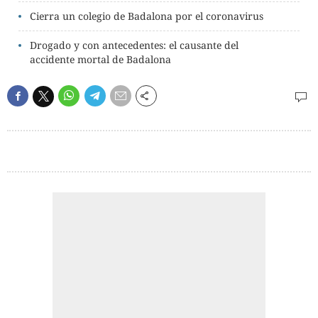
Cierra un colegio de Badalona por el coronavirus
Drogado y con antecedentes: el causante del
accidente mortal de Badalona