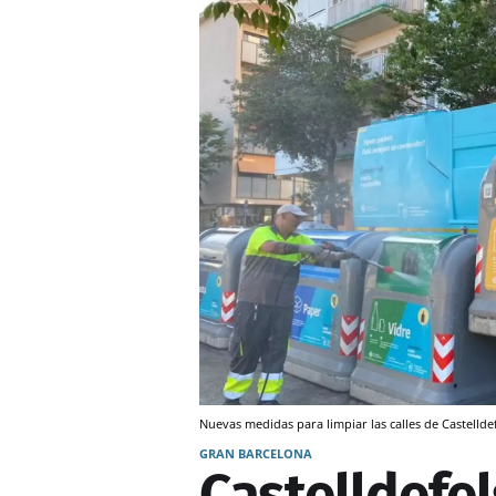
Nuevas medidas para limpiar las calles de Castelld
GRAN BARCELONA
Castelldefels