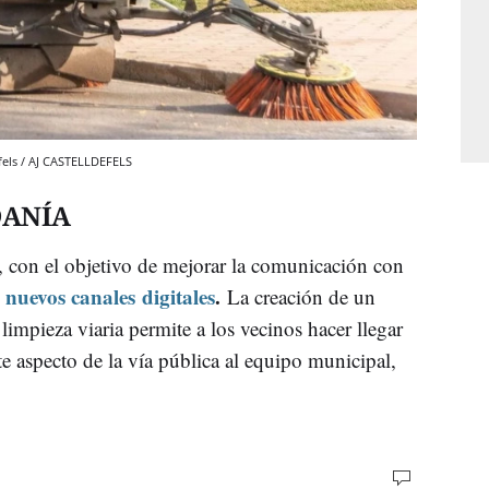
efels / AJ CASTELLDEFELS
DANÍA
, con el objetivo de mejorar la comunicación con
nuevos canales digitales
.
a
La creación de un
limpieza viaria permite a los vecinos hacer llegar
e aspecto de la vía pública al equipo municipal,