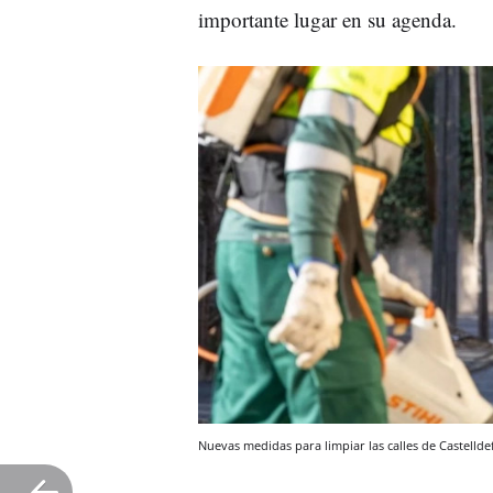
importante lugar en su agenda.
Nuevas medidas para limpiar las calles de Castelld