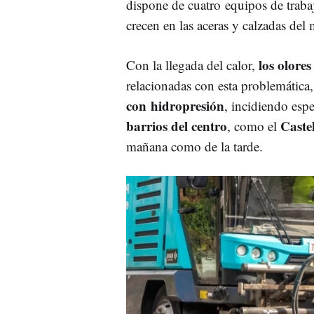
dispone de cuatro equipos de traba
crecen en las aceras y calzadas del
los olore
Con la llegada del calor,
relacionadas con esta problemática
con hidropresión
, incidiendo espe
barrios del centro
Castel
, como el
mañana como de la tarde.