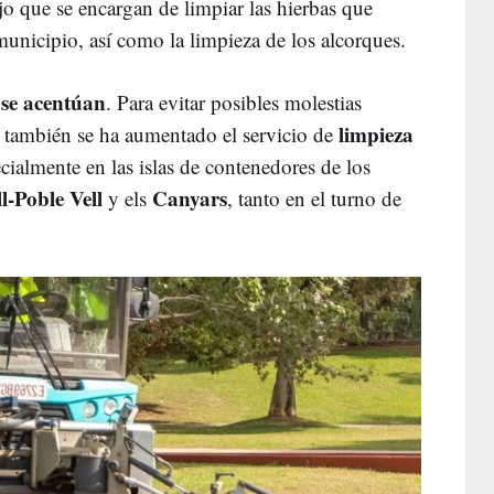
jo que se encargan de limpiar las hierbas que
 municipio, así como la limpieza de los alcorques.
s se acentúan
. Para evitar posibles molestias
limpieza
, también se ha aumentado el servicio de
cialmente en las islas de contenedores de los
l-Poble Vell
Canyars
y els
, tanto en el turno de