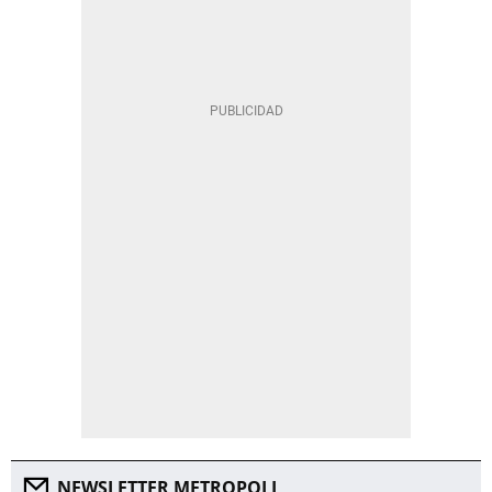
NEWSLETTER METROPOLI