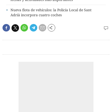
Nueva flota de vehículos: la Policía Local de Sant
Adrià incorpora cuatro coches