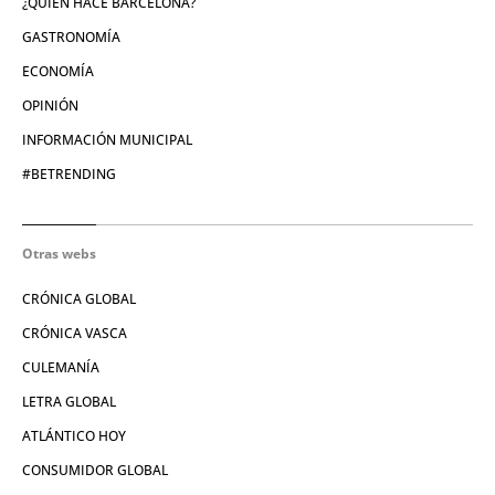
¿QUIÉN HACE BARCELONA?
GASTRONOMÍA
ECONOMÍA
OPINIÓN
INFORMACIÓN MUNICIPAL
#BETRENDING
Otras webs
CRÓNICA GLOBAL
CRÓNICA VASCA
CULEMANÍA
LETRA GLOBAL
ATLÁNTICO HOY
CONSUMIDOR GLOBAL