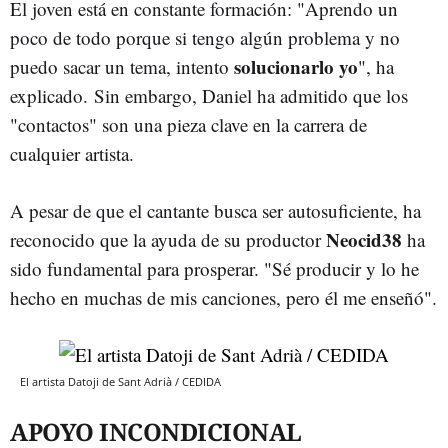
El joven está en constante formación: "Aprendo un
poco de todo porque si tengo algún problema y no
solucionarlo yo
puedo sacar un tema, intento
", ha
explicado. Sin embargo, Daniel ha admitido que los
"contactos" son una pieza clave en la carrera de
cualquier artista.
A pesar de que el cantante busca ser autosuficiente, ha
Neocid38
reconocido que la ayuda de su productor
ha
sido fundamental para prosperar. "Sé producir y lo he
hecho en muchas de mis canciones, pero él me enseñó".
El artista Datoji de Sant Adrià / CEDIDA
APOYO INCONDICIONAL