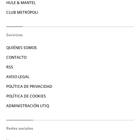
HULE & MANTEL
CLUB METRÓPOLI
Servicios
QUIÉNES SOMOS
CONTACTO
RSS
AVISO LEGAL
POLÍTICA DE PRIVACIDAD
POLÍTICA DE COOKIES
ADMINISTRACIÓN UTIQ
Redes sociales