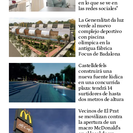
en lo que se ve en
las redes sociales"
La Generalitat da luz
verde al nuevo
complejo deportivo
con piscina
olímpica en la
antigua fábrica
Focus de Badalona
Castelldefels
construirá una
nueva fuente lúdica
en una concurrida
plaza: tendrá 14
surtidores de hasta
dos metros de altura
Vecinos de El Prat
se movilizan contra
la apertura de un
macro McDonald's