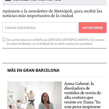
Apúntate a la newsletter de Metrópoli, para recibir las
noticias más importantes de la ciudad.
APUNTARME
De conformidad con el RGPD y la LOPDGDD, METRÓPOLI ABIERTA, SLU tratará
los datos facilitados con la finalidad de remitirle noticias de actualidad.
MÁS EN GRAN BARCELONA
Anna Cabané, la
diseñadora de
vestidos de novia de
alta costura que
resiste en Tiana: "Es
una pena inspirarse