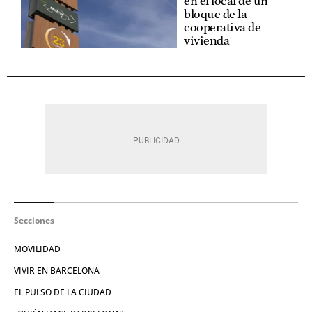
en el local de un
bloque de la
cooperativa de
vivienda
Secciones
MOVILIDAD
VIVIR EN BARCELONA
EL PULSO DE LA CIUDAD