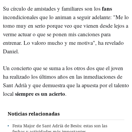
fans
Su círculo de amistades y familiares son los
incondicionales que lo animan a seguir adelante: "Me lo
tomo muy en serio porque veo que vienen desde lejos a
verme actuar o que se ponen mis canciones para
entrenar. Lo valoro mucho y me motiva", ha revelado
Daniel.
Un concierto que se suma a los otros dos que el joven
ha realizado los últimos años en las inmediaciones de
Sant Adrià y que demuestra que la apuesta por el talento
siempre es un acierto
local
.
Noticias relacionadas
Festa Major de Sant Adrià de Besòs: estas son las
fechas y actividades más importantes