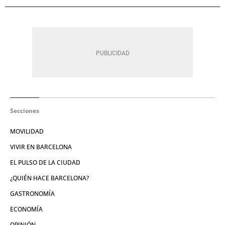
Secciones
MOVILIDAD
VIVIR EN BARCELONA
EL PULSO DE LA CIUDAD
¿QUIÉN HACE BARCELONA?
GASTRONOMÍA
ECONOMÍA
OPINIÓN