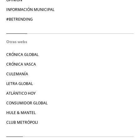
INFORMACIÓN MUNICIPAL
#BETRENDING
Otras webs
CRÓNICA GLOBAL
CRÓNICA VASCA
CULEMANÍA
LETRA GLOBAL
ATLÁNTICO HOY
CONSUMIDOR GLOBAL
HULE & MANTEL
CLUB METRÓPOLI