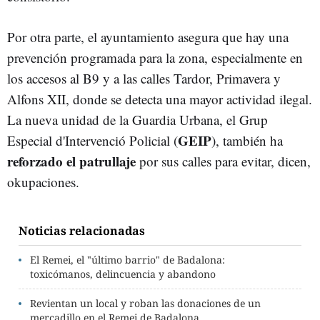
Por otra parte, el ayuntamiento asegura que hay una
prevención programada para la zona, especialmente en
los accesos al B9 y a las calles Tardor, Primavera y
Alfons XII, donde se detecta una mayor actividad ilegal.
La nueva unidad de la Guardia Urbana, el Grup
GEIP
Especial d'Intervenció Policial (
), también ha
reforzado el patrullaje
por sus calles para evitar, dicen,
okupaciones.
Noticias relacionadas
El Remei, el "último barrio" de Badalona:
toxicómanos, delincuencia y abandono
Revientan un local y roban las donaciones de un
mercadillo en el Remei de Badalona