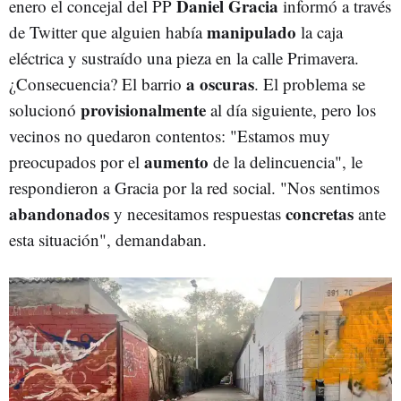
Daniel Gracia
enero el concejal del PP
informó a través
manipulado
de Twitter que alguien había
la caja
eléctrica y sustraído una pieza en la calle Primavera.
a oscuras
¿Consecuencia? El barrio
. El problema se
provisionalmente
solucionó
al día siguiente, pero los
vecinos no quedaron contentos: "
Estamos muy
aumento
preocupados por el
de la delincuencia", le
respondieron a Gracia por la red social. "Nos sentimos
abandonados
concretas
y necesitamos respuestas
ante
esta situación", demandaban.