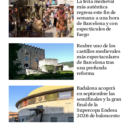
La feria medieval
más auténtica
regresa este fin de
semana: a una hora
de Barcelona y con
espectáculos de
fuego
Reabre uno de los
castillos medievales
más espectaculares
de Barcelona tras
una profunda
reforma
Badalona acogerá
en septiembre las
semifinales y la gran
final de la
Supercopa Endesa
2026 de baloncesto