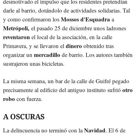
desmotivado el impulso que los residentes pretendían
darle al barrio, dotándolo de actividades solidarias. Tal
Mossos d'Esquadra
y como confirmaron los
a
Metrópoli,
el pasado 25 de diciembre unos ladrones
reventaron
el local de la asociación, en la calle
dinero
Primavera, y se llevaron el
obtenido tras
mercadillo
organizar un
de barrio. Los autores también
sustrajeron unas bicicletas.
La misma semana, un bar de la calle de Guifré pegado
otro
precisamente al edificio del antiguo instituto sufrió
robo
con fuerza.
A OSCURAS
Navidad
La delincuencia no terminó con la
. El 6 de