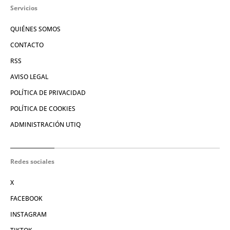
Servicios
QUIÉNES SOMOS
CONTACTO
RSS
AVISO LEGAL
POLÍTICA DE PRIVACIDAD
POLÍTICA DE COOKIES
ADMINISTRACIÓN UTIQ
Redes sociales
X
FACEBOOK
INSTAGRAM