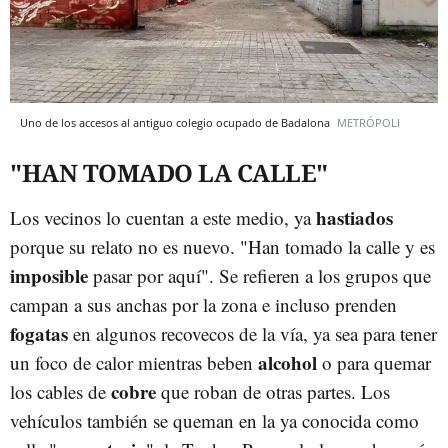
Uno de los accesos al antiguo colegio ocupado de Badalona
METRÓPOLI
"HAN TOMADO LA CALLE"
hastiados
Los vecinos lo cuentan a este medio, ya
porque su relato no es nuevo. "Han tomado la calle y es
imposible
pasar por aquí". Se refieren a los grupos que
campan a sus anchas por la zona e incluso prenden
fogatas
en algunos recovecos de la vía, ya sea para tener
alcohol
un foco de calor mientras beben
o para quemar
cobre
los cables de
que roban de otras partes. Los
vehículos también se queman en la ya conocida como