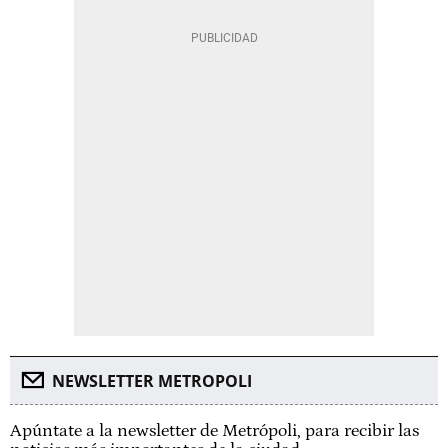
NEWSLETTER METROPOLI
Apúntate a la newsletter de Metrópoli, para recibir las