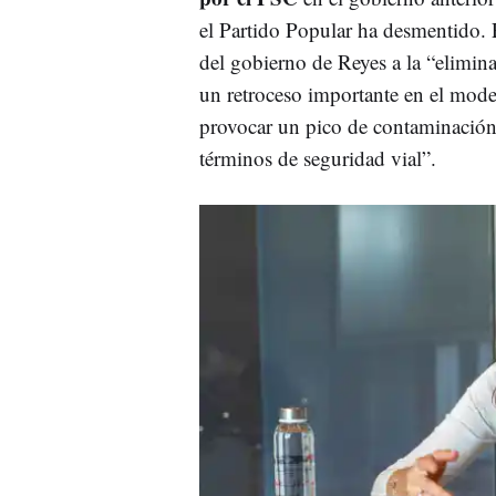
el Partido Popular ha desmentido. 
del gobierno de Reyes a la “eliminac
un retroceso importante en el mode
provocar un pico de contaminación 
términos de seguridad vial”.