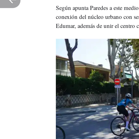
Según apunta Paredes a este medio, 
conexión del núcleo urbano con s
Edumar, además de unir el centro c