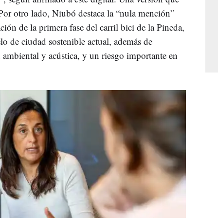
Por otro lado, Niubó destaca la “nula mención”
ión de la primera fase del carril bici de la Pineda,
lo de ciudad sostenible actual, además de
ambiental y acústica, y un riesgo importante en