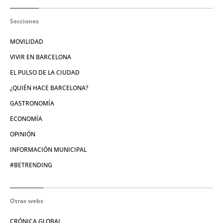
Secciones
MOVILIDAD
VIVIR EN BARCELONA
EL PULSO DE LA CIUDAD
¿QUIÉN HACE BARCELONA?
GASTRONOMÍA
ECONOMÍA
OPINIÓN
INFORMACIÓN MUNICIPAL
#BETRENDING
Otras webs
CRÓNICA GLOBAL