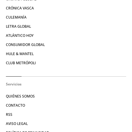
CRÓNICA VASCA
CULEMANÍA
LETRA GLOBAL
ATLÁNTICO HOY
CONSUMIDOR GLOBAL
HULE & MANTEL
CLUB METRÓPOLI
Servicios
QUIÉNES SOMOS
CONTACTO
RSS
AVISO LEGAL