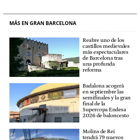
MÁS EN GRAN BARCELONA
Reabre uno de los
castillos medievales
más espectaculares
de Barcelona tras
una profunda
reforma
Badalona acogerá
en septiembre las
semifinales y la gran
final de la
Supercopa Endesa
2026 de baloncesto
Molins de Rei
tendrá 79 nuevos