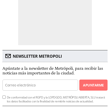
NEWSLETTER METROPOLI
Apúntate a la newsletter de Metrópoli, para recibir las
noticias más importantes de la ciudad.
APUNTARME
De conformidad con el RGPD y la LOPDGDD, METRÓPOLI ABIERTA, SLU tratará
los datos facilitados con la finalidad de remitirle noticias de actualidad.