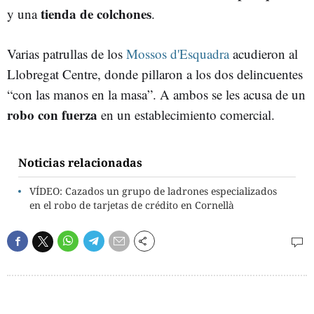
tienda de colchones
y una
.
Varias patrullas de los
Mossos d'Esquadra
acudieron al
Llobregat Centre, donde pillaron a los dos delincuentes
“con las manos en la masa”. A ambos se les acusa de un
robo con fuerza
en un establecimiento comercial.
Noticias relacionadas
VÍDEO: Cazados un grupo de ladrones especializados
en el robo de tarjetas de crédito en Cornellà