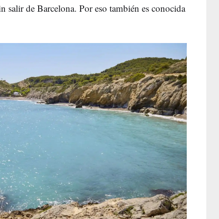
sin salir de Barcelona. Por eso también es conocida