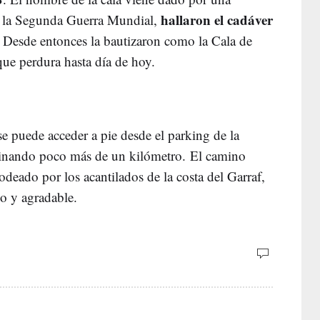
hallaron el cadáver
n la Segunda Guerra Mundial,
 Desde entonces la bautizaron como la Cala de
e perdura hasta día de hoy.
 se puede acceder a pie desde el parking de la
inando poco más de un kilómetro. El camino
odeado por los acantilados de la costa del Garraf,
no y agradable.