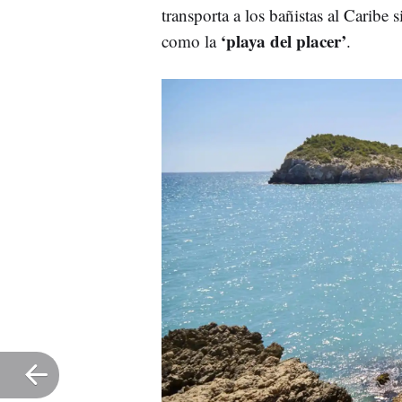
transporta a los bañistas al Caribe 
‘playa del placer’
como la
.