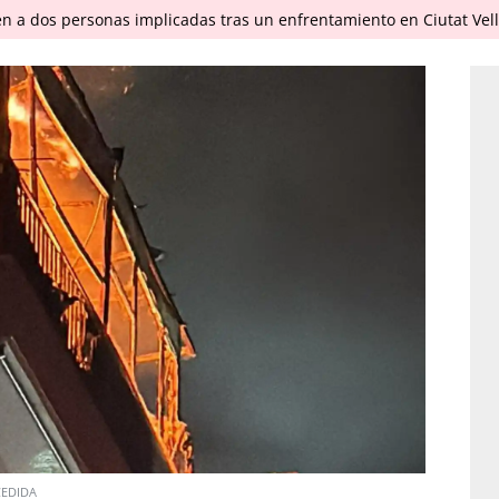
en a dos personas implicadas tras un enfrentamiento en Ciutat Vel
CEDIDA