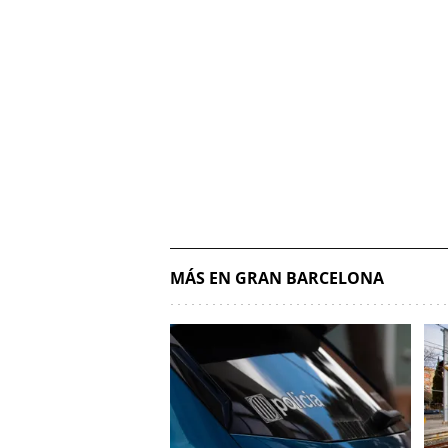
MÁS EN GRAN BARCELONA