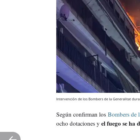
Intervención de los Bombers de la Generalitat dura
Según confirman los
Bombers de la
el fuego se ha 
ocho dotaciones y