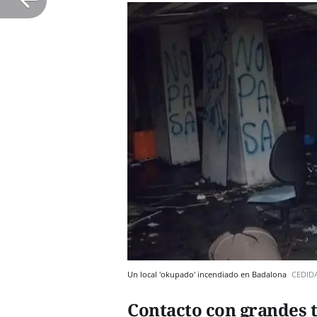
Un local 'okupado' incendiado en Badalona
CEDID
Contacto con grandes 