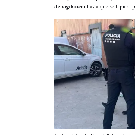
de vigilancia
hasta que se tapiara 