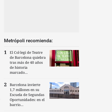
Metrópoli recomienda:
El Col·legi de Teatre
de Barcelona quiebra
tras más de 40 años
de historia
marcado...
Barcelona invierte
1,7 millones en su
Escuela de Segundas
Oportunidades: en el
barrio...