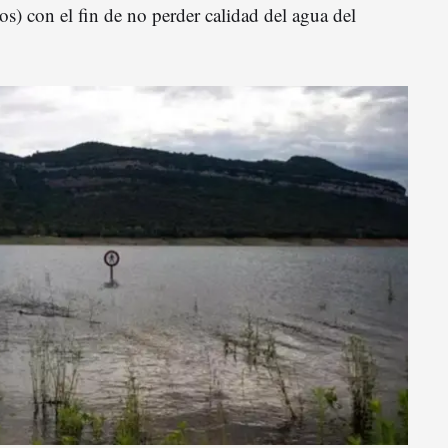
s) con el fin de no perder calidad del agua del