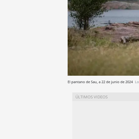
El pantano de Sau, a 22 de junio de 2024
Lo