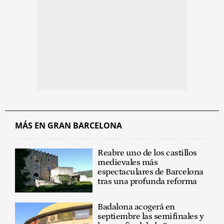
MÁS EN GRAN BARCELONA
Reabre uno de los castillos
medievales más
espectaculares de Barcelona
tras una profunda reforma
Badalona acogerá en
septiembre las semifinales y