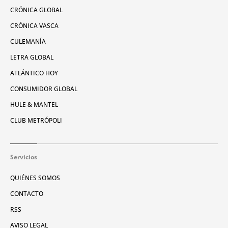
CRÓNICA GLOBAL
CRÓNICA VASCA
CULEMANÍA
LETRA GLOBAL
ATLÁNTICO HOY
CONSUMIDOR GLOBAL
HULE & MANTEL
CLUB METRÓPOLI
Servicios
QUIÉNES SOMOS
CONTACTO
RSS
AVISO LEGAL