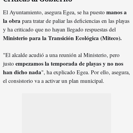
manos a
El Ayuntamiento, asegura Egea, se ha puesto
la obra
para tratar de paliar las deficiencias en las playas
y ha criticado que no hayan llegado respuestas del
Ministerio para la Transición Ecológica (Miteco).
"El alcalde acudió a una reunión al Ministerio, pero
empezamos la temporada de playas y no nos
justo
han dicho nada
", ha explicado Egea. Por ello, asegura,
el consistorio va a activar un plan municipal.