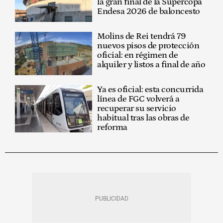
la gran final de la Supercopa
Endesa 2026 de baloncesto
Molins de Rei tendrá 79
nuevos pisos de protección
oficial: en régimen de
alquiler y listos a final de año
Ya es oficial: esta concurrida
línea de FGC volverá a
recuperar su servicio
habitual tras las obras de
reforma