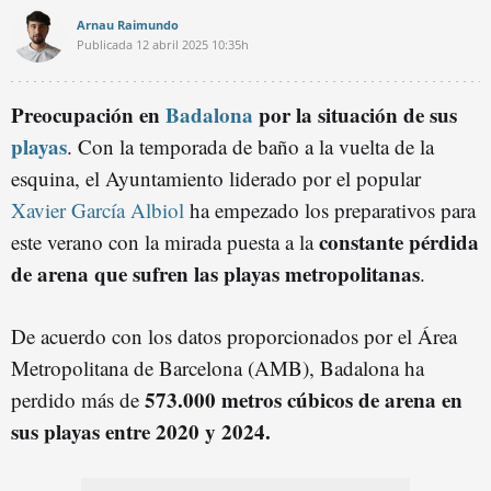
Arnau Raimundo
Publicada
12 abril 2025
10:35h
Preocupación en
Badalona
por la situación de sus
playas
. Con la temporada de baño a la vuelta de la
esquina, el Ayuntamiento liderado por el popular
Xavier García Albiol
ha empezado los preparativos para
constante pérdida
este verano con la mirada puesta a la
de arena que sufren las playas metropolitanas
.
De acuerdo con los datos proporcionados por el Área
Metropolitana de Barcelona (AMB), Badalona ha
573.000 metros cúbicos de arena en
perdido más de
sus playas entre 2020 y 2024.