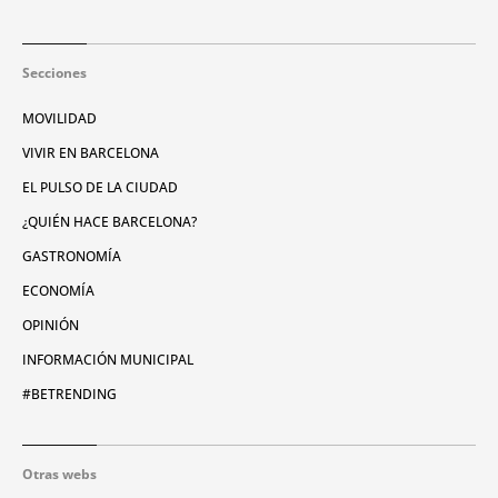
Secciones
MOVILIDAD
VIVIR EN BARCELONA
EL PULSO DE LA CIUDAD
¿QUIÉN HACE BARCELONA?
GASTRONOMÍA
ECONOMÍA
OPINIÓN
INFORMACIÓN MUNICIPAL
#BETRENDING
Otras webs