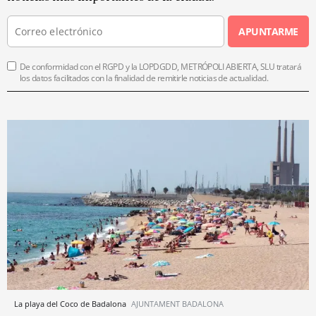
APUNTARME
De conformidad con el RGPD y la LOPDGDD, METRÓPOLI ABIERTA, SLU tratará
los datos facilitados con la finalidad de remitirle noticias de actualidad.
La playa del Coco de Badalona
AJUNTAMENT BADALONA