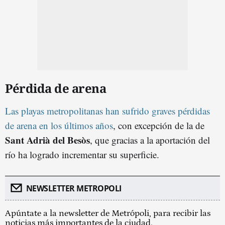
Pérdida de arena
Las playas metropolitanas han sufrido graves pérdidas
de arena en los últimos años
, con excepción de la de
Sant Adrià del Besòs
, que gracias a la aportación del
río ha logrado incrementar su superficie.
NEWSLETTER METROPOLI
Apúntate a la newsletter de Metrópoli, para recibir las
noticias más importantes de la ciudad.