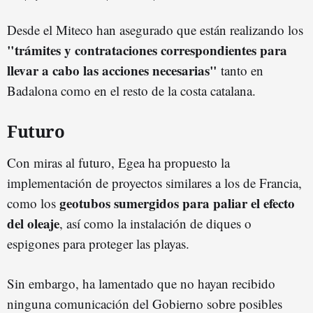
Desde el Miteco han asegurado que están realizando los
"trámites y contrataciones correspondientes para
llevar a cabo las acciones necesarias"
tanto en
Badalona como en el resto de la costa catalana.
Futuro
Con miras al futuro, Egea ha propuesto la
implementación de proyectos similares a los de Francia,
geotubos sumergidos para paliar el efecto
como los
del oleaje
, así como la instalación de diques o
espigones para proteger las playas.
Sin embargo, ha lamentado que no hayan recibido
ninguna comunicación del Gobierno sobre posibles