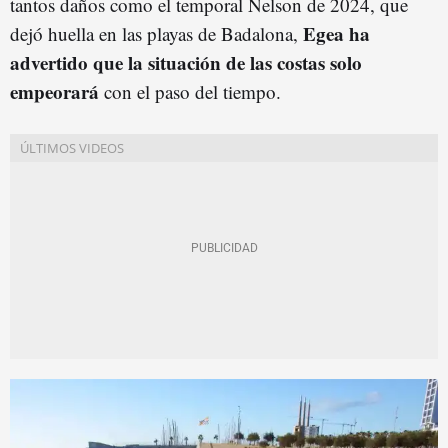
tantos daños como el temporal Nelson de 2024, que
Egea ha
dejó huella en las playas de Badalona,
advertido que la situación de las costas solo
empeorará
con el paso del tiempo.