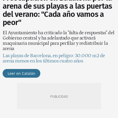
arena de sus playas a las puertas
del verano: "Cada año vamos a
peor"
El Ayuntamiento ha criticado la "falta de respuestas" del
Gobierno central y ha adelantado que activará
maquinaria municipal para perfilar y redistribuir la
arena
Las playas de Barcelona, en peligro: 30.000 m2 de
arena menos en los últimos cuatro años
Leer en Catalán