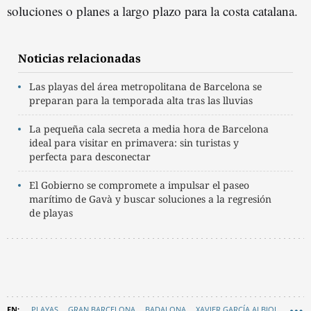
soluciones o planes a largo plazo para la costa catalana.
Noticias relacionadas
Las playas del área metropolitana de Barcelona se
preparan para la temporada alta tras las lluvias
La pequeña cala secreta a media hora de Barcelona
ideal para visitar en primavera: sin turistas y
perfecta para desconectar
El Gobierno se compromete a impulsar el paseo
marítimo de Gavà y buscar soluciones a la regresión
de playas
PLAYAS
GRAN BARCELONA
BADALONA
XAVIER GARCÍA ALBIOL