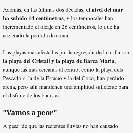
el nivel del mar
Además, en las últimas dos décadas,
ha subido 14 centímetros
, y los temporales han
incrementado el oleaje en 26 centímetros, lo que ha
acelerado la pérdida de arena.
Las playas más afectadas por la regresión de la orilla son
la playa del Cristall y la playa de Barca Maria
,
aunque las más cercanas al centro, como la playa dels
Pescadors, la de la Estació y la del Coco, han perdido
arena, pero aún mantienen una amplitud suficiente para
el disfrute de los bañistas.
"Vamos a peor"
A pesar de que las recientes lluvias no han causado