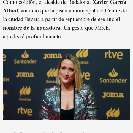
Xavier García
Como colofón, el alcalde de Badalona,
Albiol
, anunció que la piscina municipal del Centre de
el
la ciudad llevará a partir de septiembre de ese año
nombre de la nadadora
. Un gesto que Mireia
agradeció profundamente.