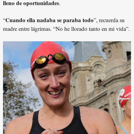
lleno de oportunidades
.
Cuando ella nadaba se paraba todo
“
”, recuerda su
madre entre lágrimas. “No he llorado tanto en mi vida”.