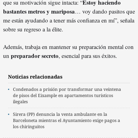
Estoy haciendo
que su motivación sigue intacta: “
bastantes metros y mariposa
… voy dando pasitos que
me están ayudando a tener más confianza en mí”, señala
sobre su regreso a la élite.
Además, trabaja en mantener su preparación mental con
preparador secreto
un
, esencial para sus éxitos.
Noticias relacionadas
Condenados a prisión por transformar una veintena
de pisos del Eixample en apartamentos turísticos
ilegales
Sirera (PP) denuncia la venta ambulante en la
Barceloneta mientras el Ayuntamiento exige pagos a
los chiringuitos