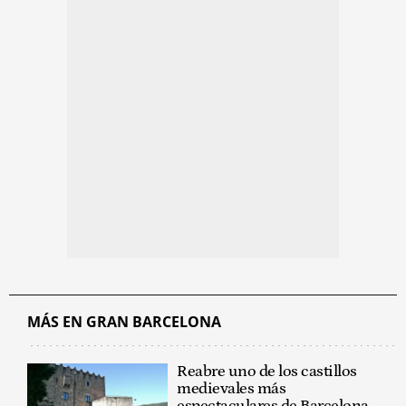
MÁS EN GRAN BARCELONA
Reabre uno de los castillos
medievales más
espectaculares de Barcelona