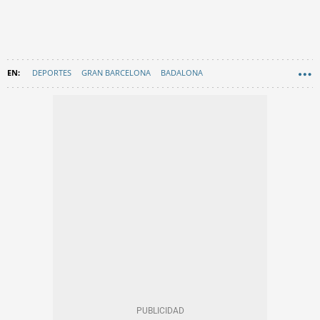
DEPORTES
GRAN BARCELONA
BADALONA
FAMOSOS BARCELONA
EN CATALÀ