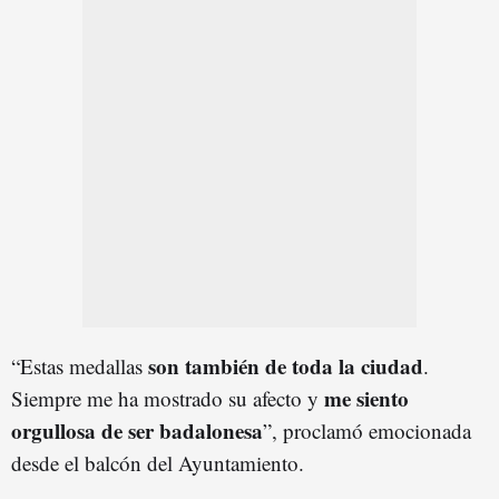
son también de toda la ciudad
“Estas medallas
.
me siento
Siempre me ha mostrado su afecto y
orgullosa de ser badalonesa
”, proclamó emocionada
desde el balcón del Ayuntamiento.