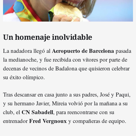
Un homenaje inolvidable
Aeropuerto de Barcelona
La nadadora llegó al
pasada
la medianoche, y fue recibida con vítores por parte de
decenas de vecinos de Badalona que quisieron celebrar
su éxito olímpico.
Tras descansar en casa junto a sus padres, José y Paqui,
y su hermano Javier, Mireia volvió por la mañana a su
CN Sabadell
club, el
, para reencontrarse con su
Fred Vergnoux
entrenador
y compañeras de equipo.