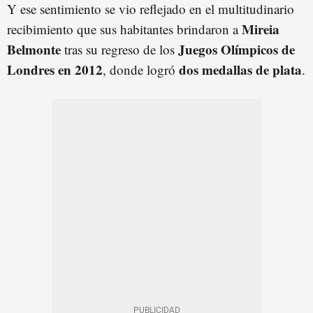
Y ese sentimiento se vio reflejado en el multitudinario
Mireia
recibimiento que sus habitantes brindaron a
Belmonte
Juegos Olímpicos de
tras su regreso de los
Londres en 2012
dos medallas de plata
, donde logró
.