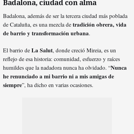
Badalona, ciudad con alma
Badalona, además de ser la tercera ciudad más poblada
tradición obrera, vida
de Cataluña, es una mezcla de
de barrio y transformación urbana
.
La Salut
El barrio de
, donde creció Mireia, es un
reflejo de esa historia: comunidad, esfuerzo y raíces
Nunca
humildes que la nadadora nunca ha olvidado. “
he renunciado a mi barrio ni a mis amigas de
siempre
”, ha dicho en varias ocasiones.