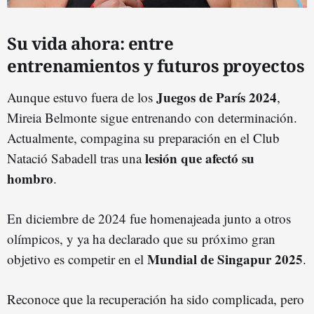
Su vida ahora: entre
entrenamientos y futuros proyectos
Juegos de París 2024
Aunque estuvo fuera de los
,
Mireia Belmonte sigue entrenando con determinación.
Actualmente, compagina su preparación en el Club
lesión que afectó su
Natació Sabadell tras una
hombro
.
En diciembre de 2024 fue homenajeada junto a otros
olímpicos, y ya ha declarado que su próximo gran
Mundial de Singapur 2025
objetivo es competir en el
.
Reconoce que la recuperación ha sido complicada, pero