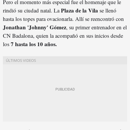
Pero el momento más especial fue el homenaje que le
Plaza de la Vila
rindió su ciudad natal. La
se llenó
hasta los topes para ovacionarla. Allí se reencontró con
Jonathan 'Johnny' Gómez
, su primer entrenador en el
CN Badalona, quien la acompañó en sus inicios desde
7 hasta los 10 años.
los