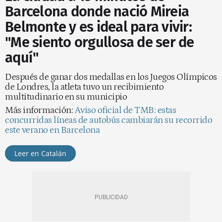
Barcelona donde nació Mireia
Belmonte y es ideal para vivir:
"Me siento orgullosa de ser de
aquí"
Después de ganar dos medallas en los Juegos Olímpicos
de Londres, la atleta tuvo un recibimiento
multitudinario en su municipio
Más información:
Aviso oficial de TMB: estas
concurridas líneas de autobús cambiarán su recorrido
este verano en Barcelona
Leer en Catalán