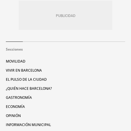
Secciones
MOVILIDAD
VIVIR EN BARCELONA
EL PULSO DE LA CIUDAD
¿QUIÉN HACE BARCELONA?
GASTRONOMÍA
ECONOMÍA
OPINIÓN
INFORMACIÓN MUNICIPAL