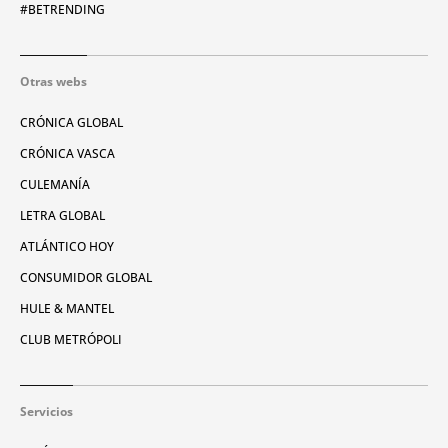
#BETRENDING
Otras webs
CRÓNICA GLOBAL
CRÓNICA VASCA
CULEMANÍA
LETRA GLOBAL
ATLÁNTICO HOY
CONSUMIDOR GLOBAL
HULE & MANTEL
CLUB METRÓPOLI
Servicios