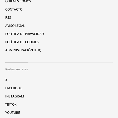
QUIÉNES SOMOS
CONTACTO
RSS
AVISO LEGAL
POLÍTICA DE PRIVACIDAD
POLÍTICA DE COOKIES
ADMINISTRACIÓN UTIQ
Redes sociales
X
FACEBOOK
INSTAGRAM
TIKTOK
YOUTUBE