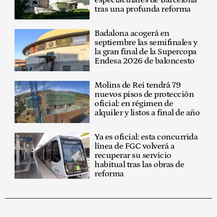
tras una profunda reforma
Badalona acogerá en
septiembre las semifinales y
la gran final de la Supercopa
Endesa 2026 de baloncesto
Molins de Rei tendrá 79
nuevos pisos de protección
oficial: en régimen de
alquiler y listos a final de año
Ya es oficial: esta concurrida
línea de FGC volverá a
recuperar su servicio
habitual tras las obras de
reforma