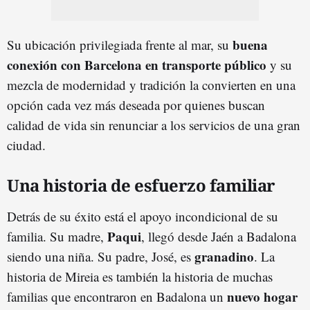
buena
Su ubicación privilegiada frente al mar, su
conexión con Barcelona en transporte público
y su
mezcla de modernidad y tradición la convierten en una
opción cada vez más deseada por quienes buscan
calidad de vida sin renunciar a los servicios de una gran
ciudad.
Una historia de esfuerzo familiar
Detrás de su éxito está el apoyo incondicional de su
Paqui
familia. Su madre,
, llegó desde Jaén a Badalona
granadino
siendo una niña. Su padre, José, es
. La
historia de Mireia es también la historia de muchas
nuevo hogar
familias que encontraron en Badalona un