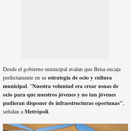
Desde el gobierno municipal avalan que Brisa encaja
estrategia de ocio y cultura
perfectamente en su
municipal
Nuestra voluntad era crear zonas de
. "
ocio para que nuestros jóvenes y no tan jóvenes
pudieran disponer de infraestructuras oportunas"
,
Metrópoli
señalan a
.