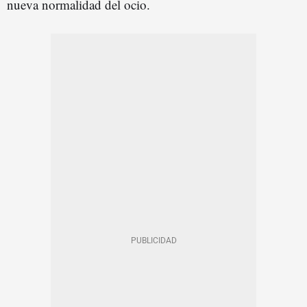
nueva normalidad del ocio.