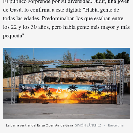
El público sorprende por su diversidad. Judit, una joven
de Gavà, lo confirma a este digital: "Había gente de
todas las edades. Predominaban los que estaban entre
los 22 y los 30 años, pero había gente más mayor y más
pequeña".
La barra central del Brisa Open Air de Gavà
SIMÓN SÁNCHEZ
Barcelona