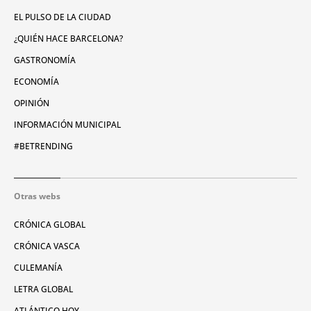
EL PULSO DE LA CIUDAD
¿QUIÉN HACE BARCELONA?
GASTRONOMÍA
ECONOMÍA
OPINIÓN
INFORMACIÓN MUNICIPAL
#BETRENDING
Otras webs
CRÓNICA GLOBAL
CRÓNICA VASCA
CULEMANÍA
LETRA GLOBAL
ATLÁNTICO HOY