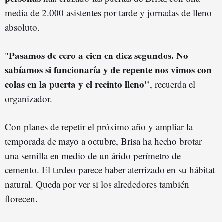
media de 2.000 asistentes por tarde y jornadas de lleno
absoluto.
Pasamos de cero a cien en diez segundos. No
"
sabíamos si funcionaría y de repente nos vimos con
colas en la puerta y el recinto lleno"
, recuerda el
organizador.
Con planes de repetir el próximo año y ampliar la
temporada de mayo a octubre, Brisa ha hecho brotar
una semilla en medio de un árido perímetro de
cemento. El tardeo parece haber aterrizado en su hábitat
natural. Queda por ver si los alrededores también
florecen.