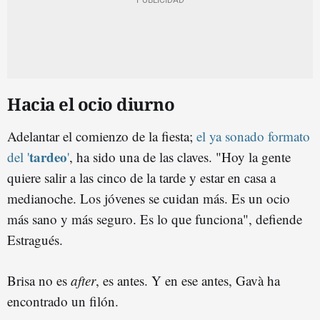
Hacia el ocio diurno
Adelantar el comienzo de la fiesta;
el ya sonado formato
tardeo
del '
'
, ha sido una de las claves. "Hoy la gente
quiere salir a las cinco de la tarde y estar en casa a
medianoche. Los jóvenes se cuidan más. Es un ocio
más sano y más seguro. Es lo que funciona", defiende
Estragués.
Brisa no es
after
, es antes. Y en ese antes, Gavà ha
encontrado un filón.