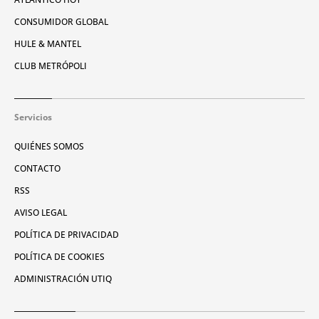
CONSUMIDOR GLOBAL
HULE & MANTEL
CLUB METRÓPOLI
Servicios
QUIÉNES SOMOS
CONTACTO
RSS
AVISO LEGAL
POLÍTICA DE PRIVACIDAD
POLÍTICA DE COOKIES
ADMINISTRACIÓN UTIQ