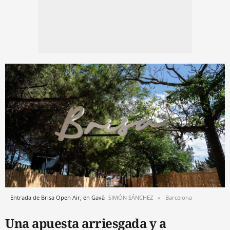
Entrada de Brisa Open Air, en Gavà
SIMÓN SÁNCHEZ
Barcelona
Una apuesta arriesgada y a