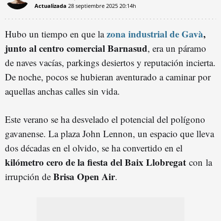
Actualizada
28 septiembre 2025
20:14h
zona industrial de Gavà
,
Hubo un tiempo en que la
junto al centro comercial Barnasud
, era un páramo
de naves vacías, parkings desiertos y reputación incierta.
De noche, pocos se hubieran aventurado a caminar por
aquellas anchas calles sin vida.
Este verano se ha desvelado el potencial del polígono
gavanense. La plaza John Lennon, un espacio que lleva
dos décadas en el olvido, se ha convertido en el
kilómetro cero de la fiesta del Baix Llobregat
con la
Brisa Open Air
irrupción de
.