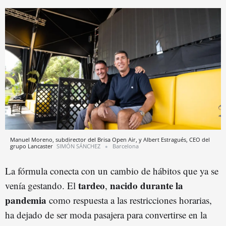
Manuel Moreno, subdirector del Brisa Open Air, y Albert Estragués, CEO del
grupo Lancaster
SIMÓN SÁNCHEZ
Barcelona
La fórmula conecta con un cambio de hábitos que ya se
tardeo
nacido durante la
venía gestando. El
,
pandemia
como respuesta a las restricciones horarias,
ha dejado de ser moda pasajera para convertirse en la