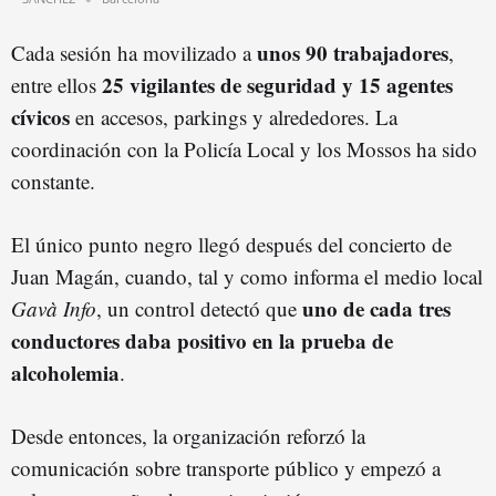
unos 90 trabajadores
Cada sesión ha movilizado a
,
25 vigilantes de seguridad y 15 agentes
entre ellos
cívicos
en accesos, parkings y alrededores. La
coordinación con la Policía Local y los Mossos ha sido
constante.
El único punto negro llegó después del concierto de
Juan Magán, cuando, tal y como informa el medio local
uno de cada tres
Gavà Info
, un control detectó que
conductores daba positivo en la prueba de
alcoholemia
.
Desde entonces, la organización reforzó la
comunicación sobre transporte público y empezó a