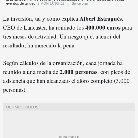
eventos de tardeo
SIMÓN SÁNCHEZ
Barcelona
Albert Estragués
La inversión, tal y como explica
,
400.000 euros
CEO de Lancaster, ha rondado los
para
tres meses de actividad. Un riesgo que, a tenor del
resultado, ha merecido la pena.
Según cálculos de la organización, cada jornada ha
2.000 personas
reunido a una media de
, con picos de
asistencia que han alcanzado el aforo completo (3.000
personas).