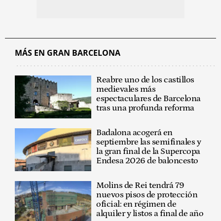
MÁS EN GRAN BARCELONA
Reabre uno de los castillos
medievales más
espectaculares de Barcelona
tras una profunda reforma
Badalona acogerá en
septiembre las semifinales y
la gran final de la Supercopa
Endesa 2026 de baloncesto
Molins de Rei tendrá 79
nuevos pisos de protección
oficial: en régimen de
alquiler y listos a final de año