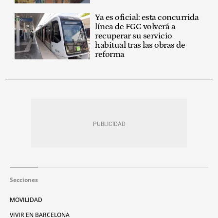
Ya es oficial: esta concurrida
línea de FGC volverá a
recuperar su servicio
habitual tras las obras de
reforma
Secciones
MOVILIDAD
VIVIR EN BARCELONA