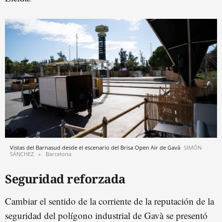
Vistas del Barnasud desde el escenario del Brisa Open Air de Gavà
SIMÓN
SÁNCHEZ
Barcelona
Seguridad reforzada
Cambiar el sentido de la corriente de la reputación de la
seguridad del polígono industrial de Gavà se presentó