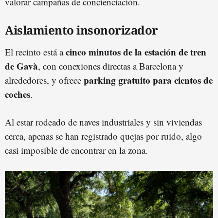
valorar campañas de concienciación.
Aislamiento insonorizador
cinco minutos de la estación de tren
El recinto está a
de Gavà
, con conexiones directas a Barcelona y
parking gratuito para cientos de
alrededores, y ofrece
coches
.
Al estar rodeado de naves industriales y sin viviendas
cerca, apenas se han registrado quejas por ruido, algo
casi imposible de encontrar en la zona.