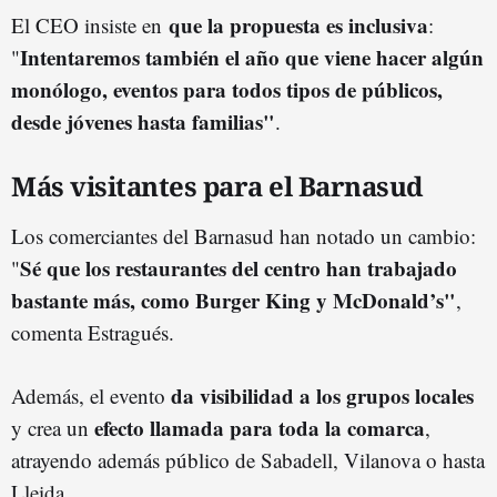
que la propuesta es inclusiva
El CEO insiste en
:
Intentaremos también el año que viene hacer algún
"
monólogo, eventos para todos tipos de públicos,
desde jóvenes hasta familias"
.
Más visitantes para el Barnasud
Los comerciantes del Barnasud han notado un cambio:
Sé que los restaurantes del centro han trabajado
"
bastante más, como Burger King y McDonald’s"
,
comenta Estragués.
da visibilidad a los grupos locales
Además, el evento
efecto llamada para toda la comarca
y crea un
,
atrayendo además público de Sabadell, Vilanova o hasta
Lleida.