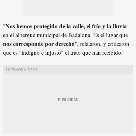
Nos hemos protegido de la calle, el frío y la lluvia
"
en el albergue municipal de Badalona. Es el lugar que
nos corresponde por derecho
", relataron, y criticaron
que es "indigno e injusto" el trato que han recibido.