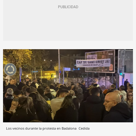
Los vecinos durante la protesta en Badalona
Cedida