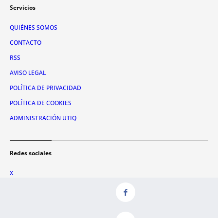
Servicios
QUIÉNES SOMOS
CONTACTO
RSS
AVISO LEGAL
POLÍTICA DE PRIVACIDAD
POLÍTICA DE COOKIES
ADMINISTRACIÓN UTIQ
Redes sociales
X
FACEBOOK
INSTAGRAM