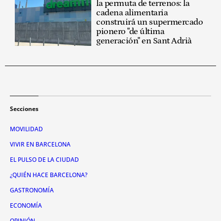
la permuta de terrenos: la
cadena alimentaria
construirá un supermercado
pionero "de última
generación" en Sant Adrià
Secciones
MOVILIDAD
VIVIR EN BARCELONA
EL PULSO DE LA CIUDAD
¿QUIÉN HACE BARCELONA?
GASTRONOMÍA
ECONOMÍA
OPINIÓN