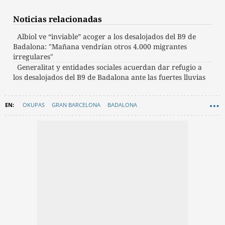
Noticias relacionadas
Albiol ve “inviable” acoger a los desalojados del B9 de
Badalona: "Mañana vendrían otros 4.000 migrantes
irregulares"
Generalitat y entidades sociales acuerdan dar refugio a
los desalojados del B9 de Badalona ante las fuertes lluvias
OKUPAS
GRAN BARCELONA
BADALONA
XAVIER GARCÍA ALBIOL