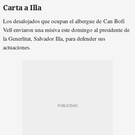
Carta a Illa
Los desalojados que ocupan el albergue de Can Bofí
Vell enviaron una misiva este domingo al presidente de
la Generlitat, Salvador Illa, para defender sus
actuaciones.