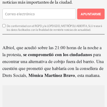
noticias más importantes de la ciudad.
APUNTARME
De conformidad con el RGPD y la LOPDGDD, METRÓPOLI ABIERTA, SLU tratará
los datos facilitados con la finalidad de remitirle noticias de actualidad.
Albiol, que acudió sobre las 21:00 horas de la noche a
se comprometió con los ciudadanos
la protesta,
para
encontrar una alternativa de cobijo fuera del barrio. Una
cuestión que prometió que hablaría con la consellera de
Mònica Martínez Bravo
Drets Socials,
, esta mañana.