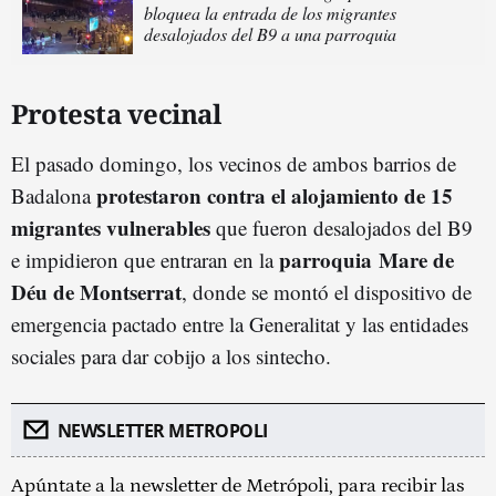
bloquea la entrada de los migrantes
desalojados del B9 a una parroquia
Protesta vecinal
El pasado domingo, los vecinos de ambos barrios de
protestaron contra el alojamiento de 15
Badalona
migrantes vulnerables
que fueron desalojados del B9
parroquia Mare de
e impidieron que entraran en la
Déu de Montserrat
, donde se montó el dispositivo de
emergencia pactado entre la Generalitat y las entidades
sociales para dar cobijo a los sintecho.
NEWSLETTER METROPOLI
Apúntate a la newsletter de Metrópoli, para recibir las