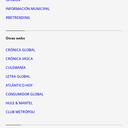
INFORMACIÓN MUNICIPAL
#BETRENDING
Otras webs
CRÓNICA GLOBAL
CRÓNICA VASCA
CULEMANÍA
LETRA GLOBAL
ATLÁNTICO HOY
CONSUMIDOR GLOBAL
HULE & MANTEL
CLUB METRÓPOLI