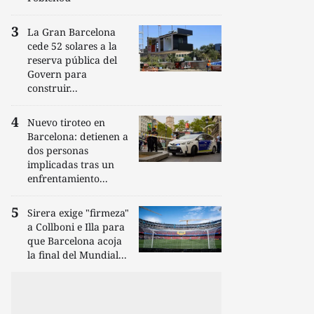
La Gran Barcelona
cede 52 solares a la
reserva pública del
Govern para
construir...
Nuevo tiroteo en
Barcelona: detienen a
dos personas
implicadas tras un
enfrentamiento...
Sirera exige "firmeza"
a Collboni e Illa para
que Barcelona acoja
la final del Mundial...