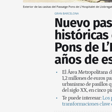
Exterior de las casitas del Passatge Pons de L'Hospitalet de Llobrega
GRAN BARCELONA
Nuevo pas
históricas
Pons de L’
años de e
El Área Metropolitana d
1,2 millones de euros pa
urbanismo de pasillos qu
del siglo XX, en cinco p
Te puede interesar:
Los 
transformaciones clave 