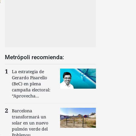
Metrópoli recomienda:
La estrategia de
Gerardo Pisarello
(BeC) en plena
campaña electoral:
“Aprovecha...
Barcelona
transformará un
solar en un nuevo
pulmón verde del
Poblenou