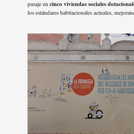
cinco viviendas sociales dotacional
pasaje en
los estándares habitacionales actuales, mejora