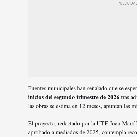
Fuentes municipales han señalado que se espe
inicios del segundo trimestre de 2026
tras ad
las obras se estima en 12 meses, apuntan las 
El proyecto, redactado por la UTE Joan Martí
aprobado a mediados de 2025, contempla recon