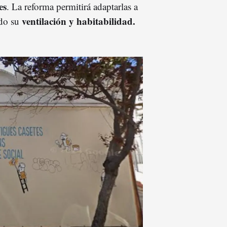
es
. La reforma permitirá adaptarlas a
ventilación y habitabilidad.
ndo su