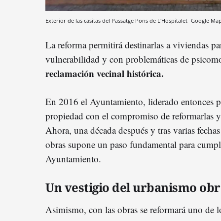
Exterior de las casitas del Passatge Pons de L'Hospitalet
Google Ma
La reforma permitirá destinarlas a viviendas pa
vulnerabilidad y con problemáticas de psicomo
reclamación vecinal histórica.
En 2016 el Ayuntamiento, liderado entonces 
propiedad con el compromiso de reformarlas y 
Ahora, una década después y tras varias fechas 
obras supone un paso fundamental para cumpl
Ayuntamiento.
Un vestigio del urbanismo obr
Asimismo, con las obras se reformará uno de l