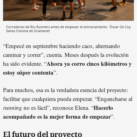
Corredores de Riu Runners antes de empezar el entrenamiento
Òscar Gil Coy
Santa Coloma de Gramanet
“Empecé en septiembre haciendo caco, alternando
caminar y correr”, cuenta. Meses después la evolución
Ahora ya corro cinco kilómetros y
ha sido evidente. “
estoy súper contenta
”.
Para muchos, esa es la verdadera esencia del proyecto:
facilitar que cualquiera pueda empezar. “Engancharse al
Hacerlo
running
no es fácil”, reconoce Elena. “
acompañado es la mejor forma de empezar
”.
El futuro del proyecto