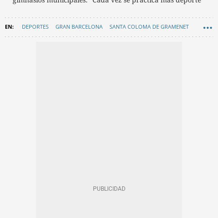
DEPORTES
GRAN BARCELONA
SANTA COLOMA DE GRAMENET