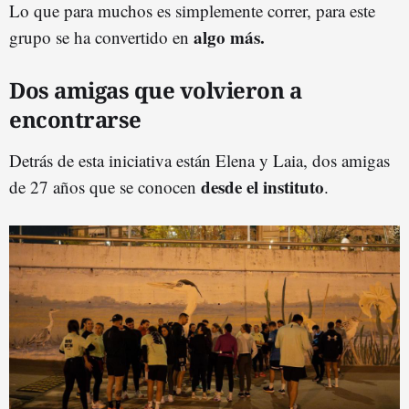
Lo que para muchos es simplemente correr, para este
algo más.
grupo se ha convertido en
Dos amigas que volvieron a
encontrarse
Detrás de esta iniciativa están Elena y Laia, dos amigas
desde el instituto
de 27 años que se conocen
.