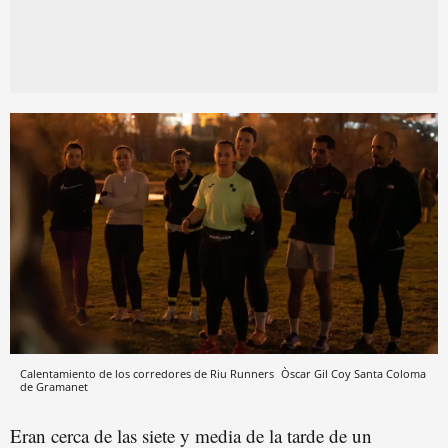
Calentamiento de los corredores de Riu Runners
Òscar Gil Coy
Santa Coloma
de Gramanet
Eran cerca de las siete y media de la tarde de un