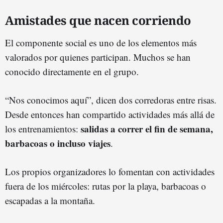
Amistades que nacen corriendo
El componente social es uno de los elementos más
valorados por quienes participan. Muchos se han
conocido directamente en el grupo.
“Nos conocimos aquí”, dicen dos corredoras entre risas.
Desde entonces han compartido actividades más allá de
salidas a correr el fin de semana,
los entrenamientos:
barbacoas o incluso viajes
.
Los propios organizadores lo fomentan con actividades
fuera de los miércoles: rutas por la playa, barbacoas o
escapadas a la montaña.