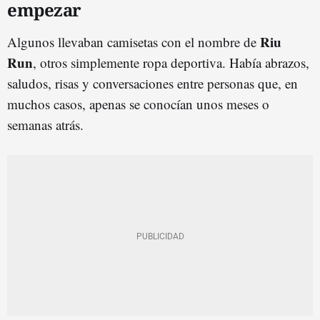
empezar
Riu
Algunos llevaban camisetas con el nombre de
Run
, otros simplemente ropa deportiva. Había abrazos,
saludos, risas y conversaciones entre personas que, en
muchos casos, apenas se conocían unos meses o
semanas atrás.