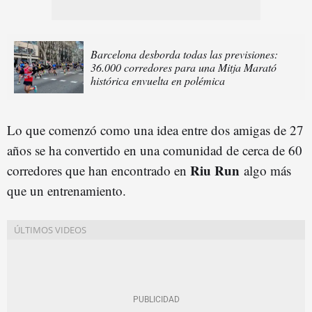
Barcelona desborda todas las previsiones:
36.000 corredores para una Mitja Marató
histórica envuelta en polémica
Lo que comenzó como una idea entre dos amigas de 27
años se ha convertido en una comunidad de cerca de 60
Riu Run
corredores que han encontrado en
algo más
que un entrenamiento.