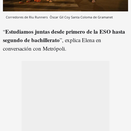
Corredores de Riu Runners
Òscar Gil Coy
Santa Coloma de Gramanet
Estudiamos juntas desde primero de la ESO hasta
“
segundo de bachillerato
”, explica Elena en
conversación con Metrópoli.