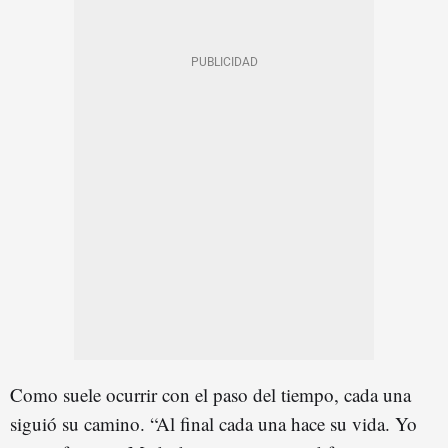
Como suele ocurrir con el paso del tiempo, cada una
siguió su camino. “Al final cada una hace su vida. Yo