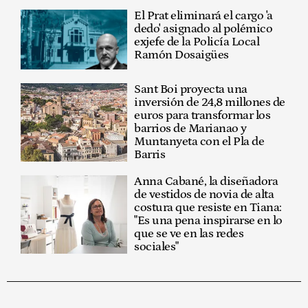
El Prat eliminará el cargo 'a
dedo' asignado al polémico
exjefe de la Policía Local
Ramón Dosaigües
Sant Boi proyecta una
inversión de 24,8 millones de
euros para transformar los
barrios de Marianao y
Muntanyeta con el Pla de
Barris
Anna Cabané, la diseñadora
de vestidos de novia de alta
costura que resiste en Tiana:
"Es una pena inspirarse en lo
que se ve en las redes
sociales"