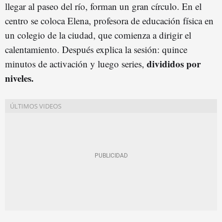
llegar al paseo del río, forman un gran círculo. En el
centro se coloca Elena, profesora de educación física en
un colegio de la ciudad, que comienza a dirigir el
calentamiento. Después explica la sesión: quince
divididos por
minutos de activación y luego series,
niveles.