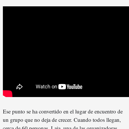
Ese punto se ha convertido en el lugar de encuentro de
un grupo que no deja de crecer. Cuando todos llegan,
cerca de 60 personas, Laia, una de las organizadoras