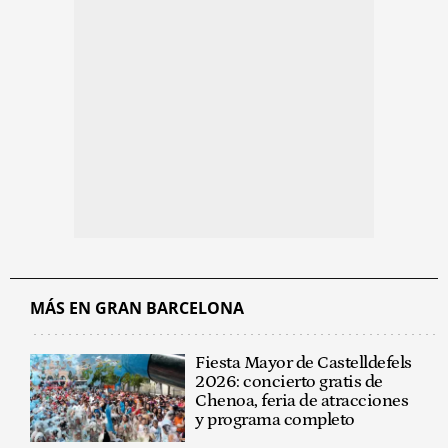
MÁS EN GRAN BARCELONA
Fiesta Mayor de Castelldefels
2026: concierto gratis de
Chenoa, feria de atracciones
y programa completo