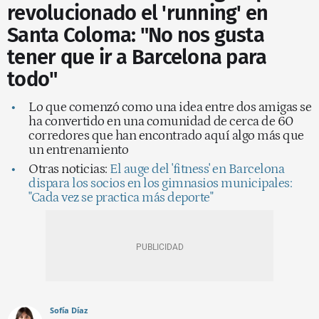
revolucionado el 'running' en
Santa Coloma: "No nos gusta
tener que ir a Barcelona para
todo"
Lo que comenzó como una idea entre dos amigas se
ha convertido en una comunidad de cerca de 60
corredores que han encontrado aquí algo más que
un entrenamiento
Otras noticias:
El auge del 'fitness' en Barcelona
dispara los socios en los gimnasios municipales:
"Cada vez se practica más deporte"
Sofía Díaz