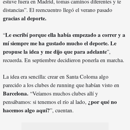
estuve fuera en Madrid, tomas caminos diferentes y te
distancias”. El reencuentro llegó el verano pasado
gracias al deporte.
Le escribí porque ella había empezado a correr y a
“
mí siempre me ha gustado mucho el deporte. Le
propuse la idea y me dijo que para adelante
”,
recuerda. En septiembre decidieron ponerla en marcha.
La idea era sencilla: crear en Santa Coloma algo
parecido a los clubes de running que habían visto en
Barcelona.
“Veíamos muchos clubes allí y
¿por qué no
pensábamos: si tenemos el río al lado,
hacemos algo aquí?
”, cuentan.