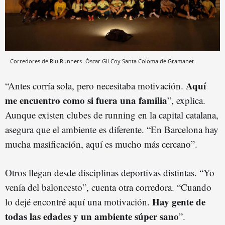
Corredores de Riu Runners
Òscar Gil Coy
Santa Coloma de Gramanet
Aquí
“Antes corría sola, pero necesitaba motivación.
me encuentro como si fuera una familia
”, explica.
Aunque existen clubes de running en la capital catalana,
asegura que el ambiente es diferente. “En Barcelona hay
mucha masificación, aquí es mucho más cercano”.
Otros llegan desde disciplinas deportivas distintas. “Yo
venía del baloncesto”, cuenta otra corredora. “Cuando
Hay gente de
lo dejé encontré aquí una motivación.
todas las edades y un ambiente súper sano
”.