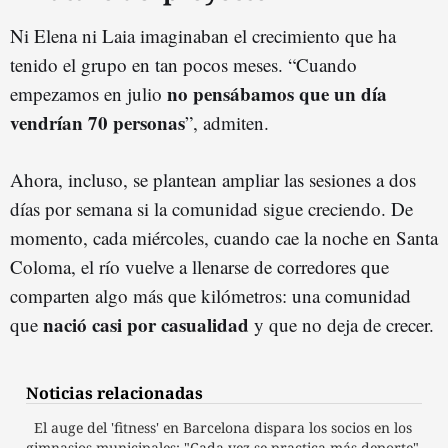
Ni Elena ni Laia imaginaban el crecimiento que ha
tenido el grupo en tan pocos meses. “Cuando
no pensábamos que un día
empezamos en julio
vendrían 70 personas
”, admiten.
Ahora, incluso, se plantean ampliar las sesiones a dos
días por semana si la comunidad sigue creciendo. De
momento, cada miércoles, cuando cae la noche en Santa
Coloma, el río vuelve a llenarse de corredores que
comparten algo más que kilómetros: una comunidad
nació casi por casualidad
que
y que no deja de crecer.
Noticias relacionadas
El auge del 'fitness' en Barcelona dispara los socios en los
gimnasios municipales: "Cada vez se practica más deporte"