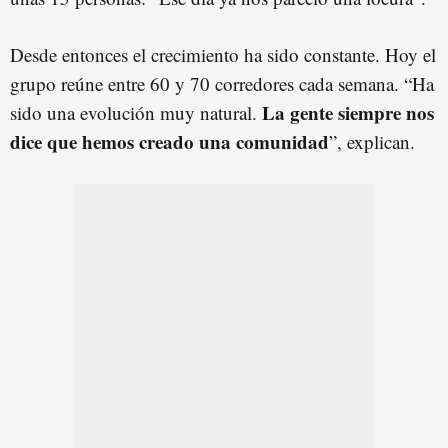
Desde entonces el crecimiento ha sido constante. Hoy el
grupo reúne entre 60 y 70 corredores cada semana. “Ha
La gente siempre nos
sido una evolución muy natural.
dice que hemos creado una comunidad
”, explican.