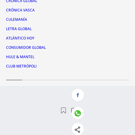
CRÓNICA GLOBAL
CRÓNICA VASCA
CULEMANÍA
LETRA GLOBAL
ATLÁNTICO HOY
CONSUMIDOR GLOBAL
HULE & MANTEL
CLUB METRÓPOLI
Servicios
QUIÉNES SOMOS
CONTACTO
RSS
AVISO LEGAL