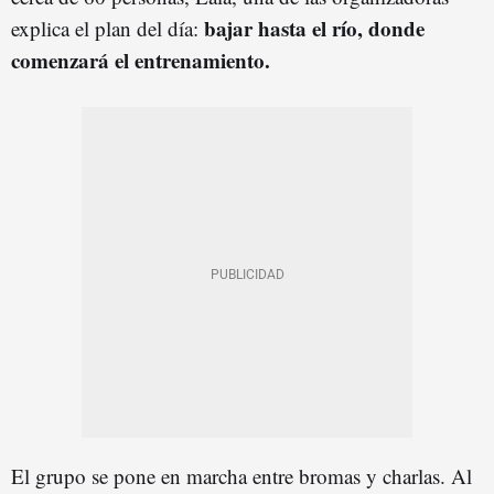
bajar hasta el río, donde
explica el plan del día:
comenzará el entrenamiento.
El grupo se pone en marcha entre bromas y charlas. Al