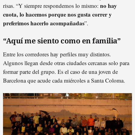
no hay
risas. “Y siempre respondemos lo mismo:
cuota, lo hacemos porque nos gusta correr y
preferimos hacerlo acompañadas
”.
“Aquí me siento como en familia”
Entre los corredores hay perfiles muy distintos.
Algunos llegan desde otras ciudades cercanas solo para
formar parte del grupo. Es el caso de una joven de
Barcelona que acude cada miércoles a Santa Coloma.