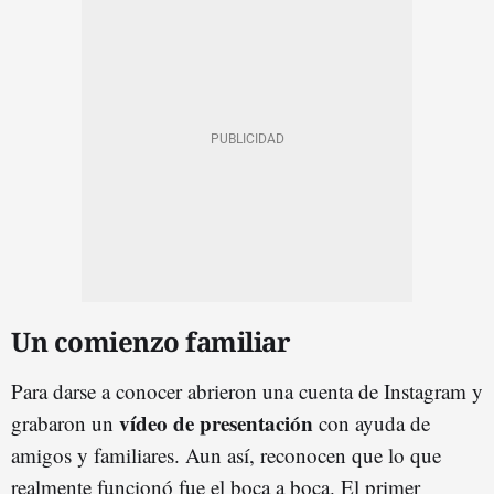
Un comienzo familiar
Para darse a conocer abrieron una cuenta de Instagram y
vídeo de presentación
grabaron un
con ayuda de
amigos y familiares. Aun así, reconocen que lo que
realmente funcionó fue el boca a boca. El primer