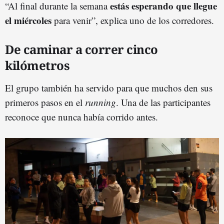
estás esperando que llegue
“Al final durante la semana
el miércoles
para venir”, explica uno de los corredores.
De caminar a correr cinco
kilómetros
El grupo también ha servido para que muchos den sus
primeros pasos en el
running
. Una de las participantes
reconoce que nunca había corrido antes.