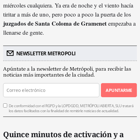
miércoles cualquiera. Ya era de noche y el viento hacía
tiritar a más de uno, pero poco a poco la puerta de los
juzgados de Santa Coloma de Gramenet
empezaba a
llenarse de gente.
NEWSLETTER METROPOLI
Apúntate a la newsletter de Metrópoli, para recibir las
noticias más importantes de la ciudad.
APUNTARME
De conformidad con el RGPD y la LOPDGDD, METRÓPOLI ABIERTA, SLU tratará
los datos facilitados con la finalidad de remitirle noticias de actualidad.
Quince minutos de activación y a