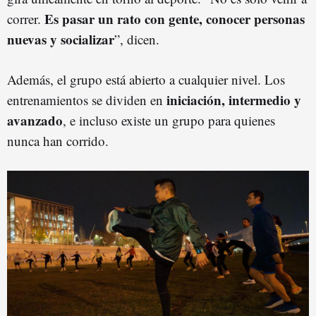
Es pasar un rato con gente, conocer personas
correr.
nuevas y socializar
”, dicen.
Además, el grupo está abierto a cualquier nivel. Los
iniciación, intermedio y
entrenamientos se dividen en
avanzado
, e incluso existe un grupo para quienes
nunca han corrido.