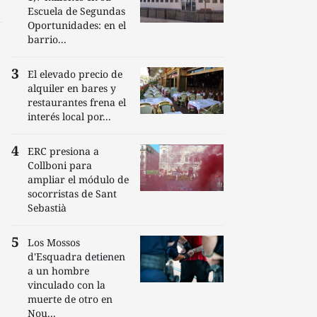
Escuela de Segundas
Oportunidades: en el
barrio...
El elevado precio de
alquiler en bares y
restaurantes frena el
interés local por...
ERC presiona a
Collboni para
ampliar el módulo de
socorristas de Sant
Sebastià
Los Mossos
d'Esquadra detienen
a un hombre
vinculado con la
muerte de otro en
Nou...