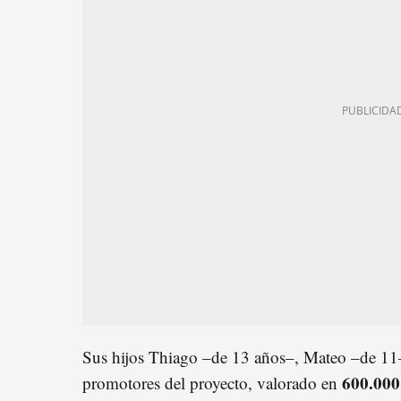
Sus hijos Thiago –de 13 años–, Mateo –de 11
600.000
promotores del proyecto, valorado en