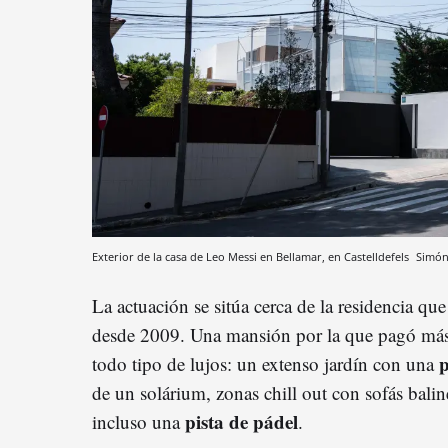
Exterior de la casa de Leo Messi en Bellamar, en Castelldefels
Simón
La actuación se sitúa cerca de la residencia que
desde 2009. Una mansión por la que pagó má
p
todo tipo de lujos: un extenso jardín con una
de un solárium, zonas chill out con sofás bali
pista de pádel
incluso una
.