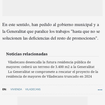
En este sentido, han pedido al gobierno municipal y a
la Generalitat que paralice los trabajos "hasta que no se
solucionen las deficiencias del resto de promociones".
Noticias relacionadas
Viladecans desencalla la futura residencia pública de
mayores: cederá un terreno de 3.400 m2 a la Generalitat
La Generalitat se compromete a rescatar el proyecto de la
residencia de mayores de Viladecans truncado en 2024
VIVIENDA
VILADECANS