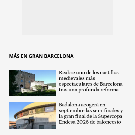
MÁS EN GRAN BARCELONA
Reabre uno de los castillos
medievales más
espectaculares de Barcelona
tras una profunda reforma
Badalona acogerá en
septiembre las semifinales y
la gran final de la Supercopa
Endesa 2026 de baloncesto