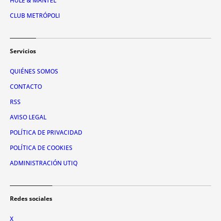
HULE & MANTEL
CLUB METRÓPOLI
Servicios
QUIÉNES SOMOS
CONTACTO
RSS
AVISO LEGAL
POLÍTICA DE PRIVACIDAD
POLÍTICA DE COOKIES
ADMINISTRACIÓN UTIQ
Redes sociales
X