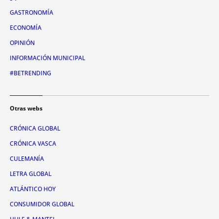
GASTRONOMÍA
ECONOMÍA
OPINIÓN
INFORMACIÓN MUNICIPAL
#BETRENDING
Otras webs
CRÓNICA GLOBAL
CRÓNICA VASCA
CULEMANÍA
LETRA GLOBAL
ATLÁNTICO HOY
CONSUMIDOR GLOBAL