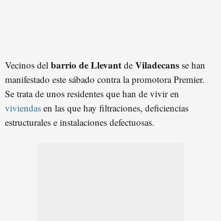
barrio de Llevant
Viladecans
Vecinos del
de
se han
manifestado este sábado contra la promotora Premier.
Se trata de unos residentes que han de vivir en
viviendas
en las que hay filtraciones, deficiencias
estructurales e instalaciones defectuosas.