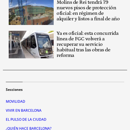
Molins de Rei tendrá 79
nuevos pisos de protección
oficial: en régimen de
alquiler y listos a final de año
Ya es oficial: esta concurrida
línea de FGC volverá a
recuperar su servicio
habitual tras las obras de
reforma
Secciones
MOVILIDAD
VIVIR EN BARCELONA
EL PULSO DE LA CIUDAD
¿QUIÉN HACE BARCELONA?