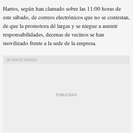
Hartos, según han clamado sobre las 11:00 horas de
este sábado, de correos electrónicos que no se contestan,
de que la promotora dé largas y se niegue a asumir
responsabilidades, decenas de vecinos se han
movilizado frente a la sede de la empresa.