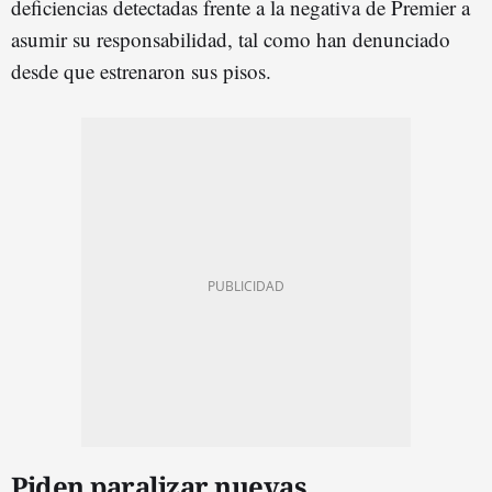
deficiencias detectadas frente a la negativa de Premier a
asumir su responsabilidad, tal como han denunciado
desde que estrenaron sus pisos.
Piden paralizar nuevas