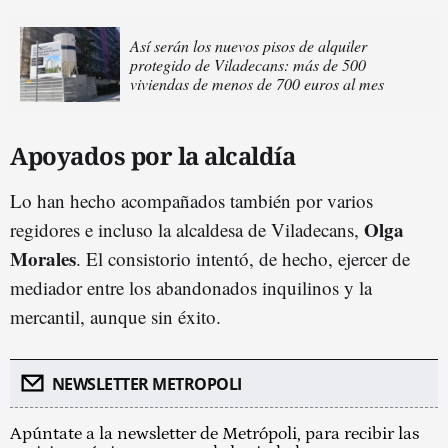
Así serán los nuevos pisos de alquiler
protegido de Viladecans: más de 500
viviendas de menos de 700 euros al mes
Apoyados por la alcaldía
Lo han hecho acompañados también por varios
Olga
regidores e incluso la alcaldesa de Viladecans,
Morales
. El consistorio intentó, de hecho, ejercer de
mediador entre los abandonados inquilinos y la
mercantil, aunque sin éxito.
NEWSLETTER METROPOLI
Apúntate a la newsletter de Metrópoli, para recibir las