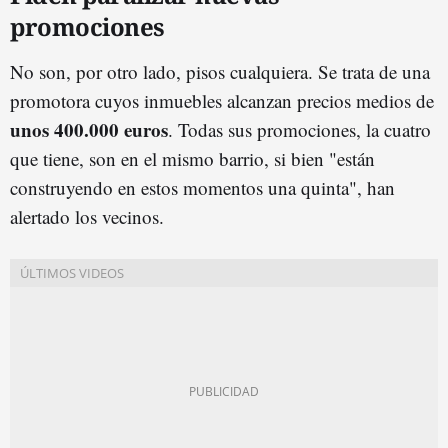
promociones
No son, por otro lado, pisos cualquiera. Se trata de una
promotora cuyos inmuebles alcanzan precios medios de
unos 400.000 euros
. Todas sus promociones, la cuatro
que tiene, son en el mismo barrio, si bien "están
construyendo en estos momentos una quinta", han
alertado los vecinos.