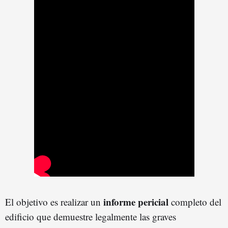
informe pericial
El objetivo es realizar un
completo del
edificio que demuestre legalmente las graves