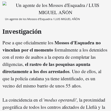
Un agente de los Mossos d'Esquadra / LUIS MIGUEL AÑÓN
Investigación
Mossos d'Esquadra no
Pese a que oficialmente los
vinculan por el momento
formalmente a los detenidos
con el resto de asaltos a la espera de completar las
el rastro de las pesquisas apunta
diligencias,
directamente a los dos arrestados
. Uno de ellos, al
que la policía catalana ya tiene identificado, es un
vecino del mismo barrio de unos 55 años.
La coincidencia en el '
modus operandi'
, la proximidad
geográfica de todos los centros afectados de Llefià y la