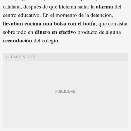
alarma
catalana, después de que hicieran saltar la
del
centro educativo. En el momento de la detención,
llevaban encima una bolsa con el botín
, que consistía
dinero en efectivo
sobre todo en
producto de alguna
recaudación
del colegio.