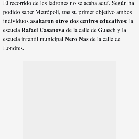
El recorrido de los ladrones no se acaba aquí. Según ha
podido saber Metrópoli, tras su primer objetivo ambos
asaltaron otros dos centros educativos
individuos
: la
Rafael Casanova
escuela
de la calle de Guasch y la
Nero Nas
escuela infantil municipal
de la calle de
Londres.