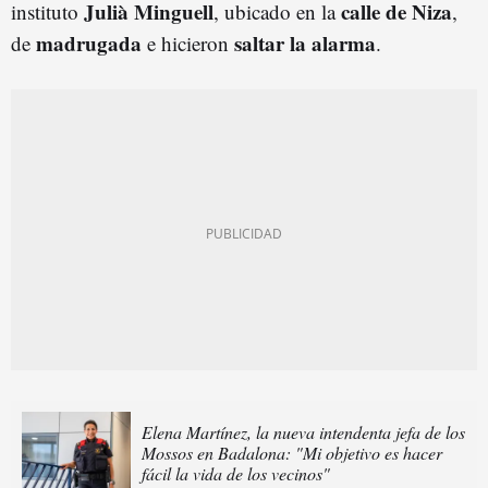
Julià Minguell
calle de Niza
instituto
, ubicado en la
,
madrugada
saltar la alarma
de
e hicieron
.
Elena Martínez, la nueva intendenta jefa de los
Mossos en Badalona: "Mi objetivo es hacer
fácil la vida de los vecinos"