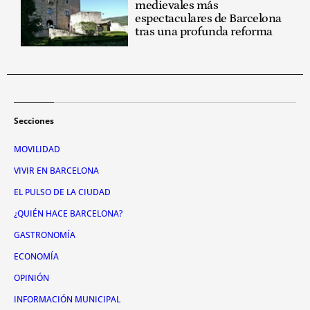
medievales más
espectaculares de Barcelona
tras una profunda reforma
Secciones
MOVILIDAD
VIVIR EN BARCELONA
EL PULSO DE LA CIUDAD
¿QUIÉN HACE BARCELONA?
GASTRONOMÍA
ECONOMÍA
OPINIÓN
INFORMACIÓN MUNICIPAL