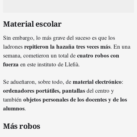
Material escolar
Sin embargo, lo más grave del suceso es que los
repitieron la hazaña tres veces más
ladrones
. En una
cuatro robos con
semana, cometieron un total de
fuerza
en este instituto de Llefià.
material electrónico
Se adueñaron, sobre todo, de
:
ordenadores portátiles, pantallas
del centro y
objetos personales de los docentes y de los
también
alumnos
.
Más robos