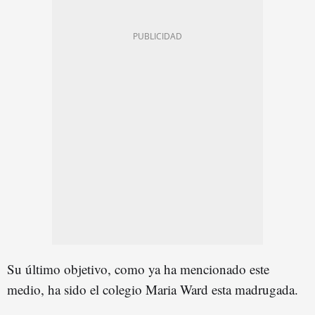
Su último objetivo, como ya ha mencionado este
medio, ha sido el colegio Maria Ward esta madrugada.