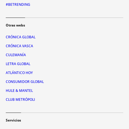
#BETRENDING
Otras webs
CRÓNICA GLOBAL
CRÓNICA VASCA
CULEMANÍA
LETRA GLOBAL
ATLÁNTICO HOY
CONSUMIDOR GLOBAL
HULE & MANTEL
CLUB METRÓPOLI
Servicios