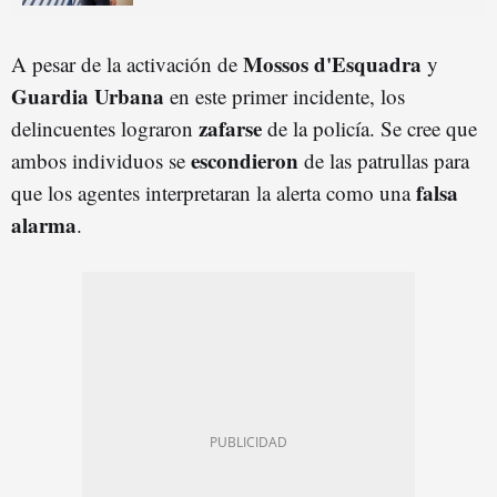
Mossos d'Esquadra
A pesar de la activación de
y
Guardia Urbana
en este primer incidente, los
zafarse
delincuentes lograron
de la policía. Se cree que
escondieron
ambos individuos se
de las patrullas para
falsa
que los agentes interpretaran la alerta como una
alarma
.