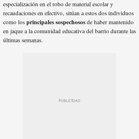
especialización en el robo de material escolar y
recaudaciones en efectivo, sitúan a estos dos individuos
principales sospechosos
como los
de haber mantenido
en jaque a la comunidad educativa del barrio durante las
últimas semanas.