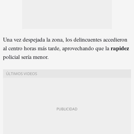
Una vez despejada la zona, los delincuentes accedieron
rapidez
al centro horas más tarde, aprovechando que la
policial sería menor.