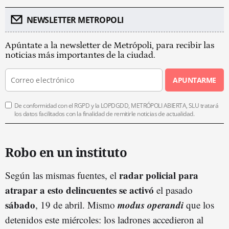
NEWSLETTER METROPOLI
Apúntate a la newsletter de Metrópoli, para recibir las
noticias más importantes de la ciudad.
APUNTARME
De conformidad con el RGPD y la LOPDGDD, METRÓPOLI ABIERTA, SLU tratará
los datos facilitados con la finalidad de remitirle noticias de actualidad.
Robo en un instituto
radar policial para
Según las mismas fuentes, el
atrapar a esto delincuentes se activó
el pasado
sábado
modus operandi
, 19 de abril. Mismo
que los
detenidos este miércoles: los ladrones accedieron al