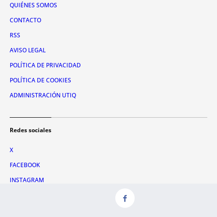
QUIÉNES SOMOS
CONTACTO
RSS
AVISO LEGAL
POLÍTICA DE PRIVACIDAD
POLÍTICA DE COOKIES
ADMINISTRACIÓN UTIQ
Redes sociales
X
FACEBOOK
INSTAGRAM
TIKTOK
YOUTUBE