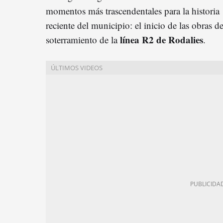
momentos más trascendentales para la historia
reciente del municipio: el inicio de las obras de
línea R2 de Rodalies
soterramiento de la
.