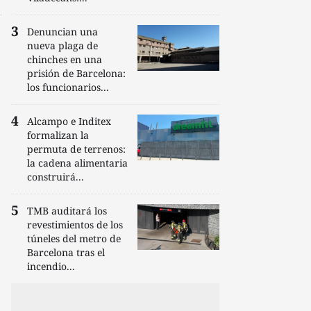
Denuncian una
nueva plaga de
chinches en una
prisión de Barcelona:
los funcionarios...
Alcampo e Inditex
formalizan la
permuta de terrenos:
la cadena alimentaria
construirá...
TMB auditará los
revestimientos de los
túneles del metro de
Barcelona tras el
incendio...