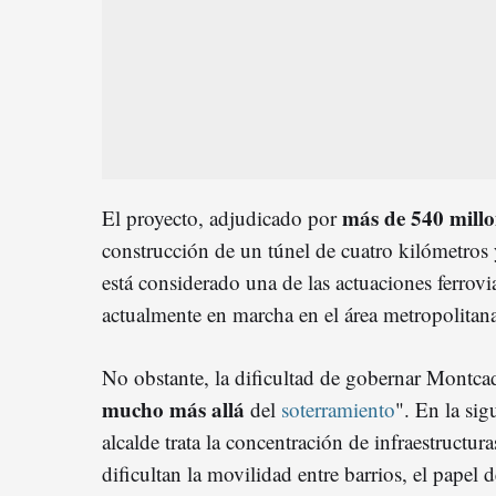
más de 540 millo
El proyecto, adjudicado por
construcción de un túnel de cuatro kilómetros 
está considerado una de las actuaciones ferrovi
actualmente en marcha en el área metropolitan
No obstante, la dificultad de gobernar Montcad
mucho más allá
del
soterramiento
". En la sig
alcalde trata la concentración de infraestructur
dificultan la movilidad entre barrios, el pape