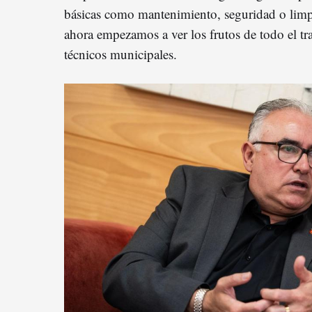
básicas como mantenimiento, seguridad o limpi
ahora empezamos a ver los frutos de todo el t
técnicos municipales.