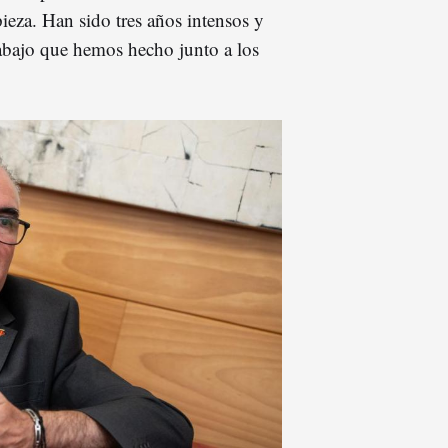
eza. Han sido tres años intensos y
rabajo que hemos hecho junto a los