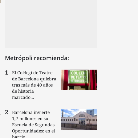
Metrópoli recomienda:
El Col·legi de Teatre
de Barcelona quiebra
tras más de 40 años
de historia
marcado...
Barcelona invierte
1,7 millones en su
Escuela de Segundas
Oportunidades: en el
barrio...