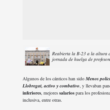
Reabierta la B-23 a la altura
jornada de huelga de profesor
Menos polic
Algunos de los cánticos han sido
Llobregat, activo y combativo
, y llevaban pan
inferiores
salarios
, mejores
para los profesio
inclusiva, entre otras.