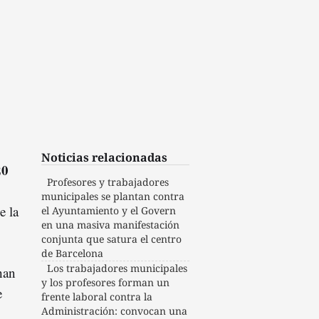
Noticias relacionadas
20
Profesores y trabajadores
municipales se plantan contra
e la
el Ayuntamiento y el Govern
en una masiva manifestación
conjunta que satura el centro
de Barcelona
Los trabajadores municipales
han
y los profesores forman un
e
frente laboral contra la
Administración: convocan una