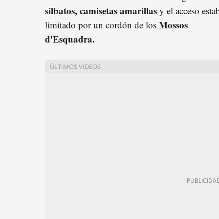
silbatos, camisetas amarillas
y el acceso esta
Mossos
limitado por un cordón de los
d'Esquadra.