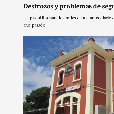
Destrozos y problemas de seg
pesadilla
La
para los miles de usuarios diarios
año pasado.