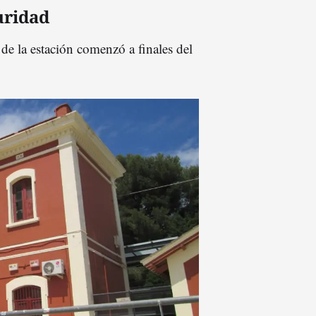
uridad
 de la estación comenzó a finales del