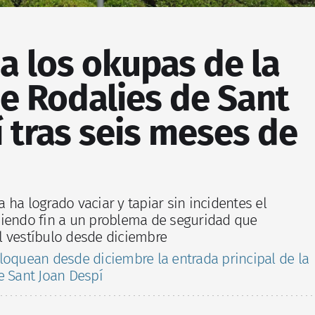
a los okupas de la
e Rodalies de Sant
 tras seis meses de
ha logrado vaciar y tapiar sin incidentes el
niendo fin a un problema de seguridad que
l vestíbulo desde diciembre
oquean desde diciembre la entrada principal de la
e Sant Joan Despí