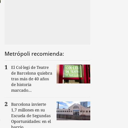
Metrópoli recomienda:
El Col·legi de Teatre
de Barcelona quiebra
tras más de 40 años
de historia
marcado...
Barcelona invierte
1,7 millones en su
Escuela de Segundas
Oportunidades: en el
barrio...