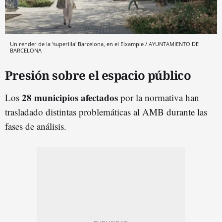
Un render de la 'superilla' Barcelona, en el Eixample / AYUNTAMIENTO DE
BARCELONA
Presión sobre el espacio público
28 municipios afectados
Los
por la normativa han
trasladado distintas problemáticas al AMB durante las
fases de análisis.