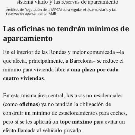
Ámbitos de Regulación de la MPGM para regular el sistema viario y las
reservas de aparcamiento
AMB
Las oficinas no tendrán mínimos de
aparcamiento
En el interior de las Rondas y mejor comunicada --la
que afecta, principalmente, a Barcelona– se reduce el
una plaza por cada
mínimo para vivienda libre a
cuatro viviendas
.
En esta misma área central, los usos no residenciales
oficinas
(como
) ya no tendrán la obligación de
construir un mínimo de estacionamientos para coches,
tope máximo
pero sí se les aplicará un
para evitar un
efecto llamada al vehículo privado.