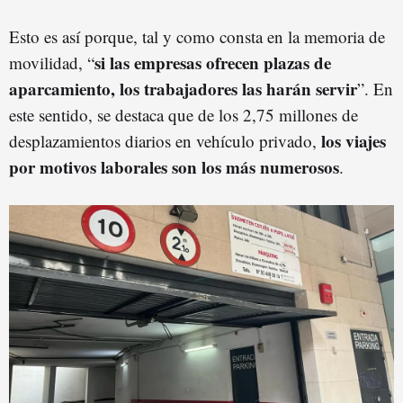
Esto es así porque, tal y como consta en la memoria de
si las empresas ofrecen plazas de
movilidad, “
aparcamiento, los trabajadores las harán servir
”. En
este sentido, se destaca que de los 2,75 millones de
los viajes
desplazamientos diarios en vehículo privado,
por motivos laborales son los más numerosos
.