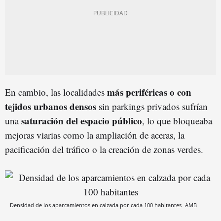
más periféricas o con
En cambio, las localidades
tejidos urbanos densos
sin parkings privados sufrían
saturación del espacio público
una
, lo que bloqueaba
mejoras viarias como la ampliación de aceras, la
pacificación del tráfico o la creación de zonas verdes.
Densidad de los aparcamientos en calzada por cada 100 habitantes
AMB