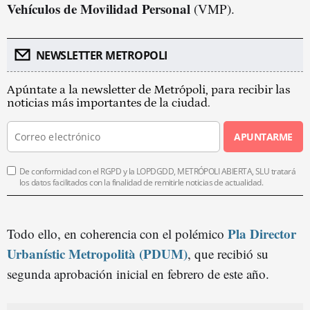
Vehículos de Movilidad Personal
(VMP).
NEWSLETTER METROPOLI
Apúntate a la newsletter de Metrópoli, para recibir las
noticias más importantes de la ciudad.
APUNTARME
De conformidad con el RGPD y la LOPDGDD, METRÓPOLI ABIERTA, SLU tratará
los datos facilitados con la finalidad de remitirle noticias de actualidad.
Pla Director
Todo ello, en coherencia con el polémico
Urbanístic Metropolità (PDUM)
, que recibió su
segunda aprobación inicial en febrero de este año.