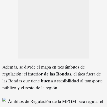
Además, se divide el mapa en tres ámbitos de
interior de las Rondas
regulación: el
, el área fuera de
buena accesibilidad
las Rondas que tiene
al transporte
resto
público y el
de la región.