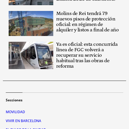
Molins de Rei tendrá 79
nuevos pisos de protección
oficial: en régimen de
alquiler y listos a final de año
Ya es oficial: esta concurrida
línea de FGC volverá a
recuperar su servicio
habitual tras las obras de
reforma
Secciones
MOVILIDAD
VIVIR EN BARCELONA