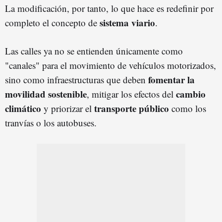
La modificación, por tanto, lo que hace es redefinir por
sistema viario
completo el concepto de
.
Las calles ya no se entienden únicamente como
"canales" para el movimiento de vehículos motorizados,
fomentar la
sino como infraestructuras que deben
movilidad sostenible
cambio
, mitigar los efectos del
climático
transporte público
y priorizar el
como los
tranvías o los autobuses.