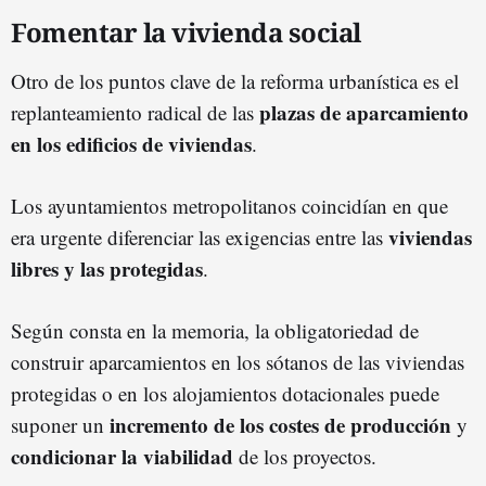
Fomentar la vivienda social
Otro de los puntos clave de la reforma urbanística es el
plazas de aparcamiento
replanteamiento radical de las
en los edificios de viviendas
.
Los ayuntamientos metropolitanos coincidían en que
viviendas
era urgente diferenciar las exigencias entre las
libres y las protegidas
.
Según consta en la memoria, la obligatoriedad de
construir aparcamientos en los sótanos de las viviendas
protegidas o en los alojamientos dotacionales puede
incremento de los costes de producción
suponer un
y
condicionar la viabilidad
de los proyectos.