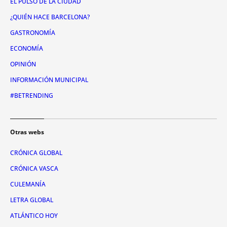
EL PULSO DE LA CIUDAD
¿QUIÉN HACE BARCELONA?
GASTRONOMÍA
ECONOMÍA
OPINIÓN
INFORMACIÓN MUNICIPAL
#BETRENDING
Otras webs
CRÓNICA GLOBAL
CRÓNICA VASCA
CULEMANÍA
LETRA GLOBAL
ATLÁNTICO HOY