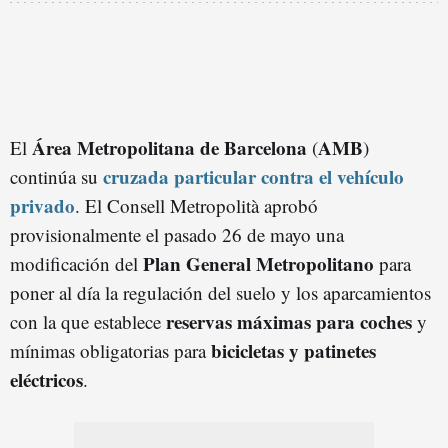
Área Metropolitana de
Barcelon
a
AMB
El
(
)
cruzada particular contra el vehículo
continúa su
privado
. El Consell Metropolità aprobó
provisionalmente el pasado 26 de mayo una
Plan General Metropolitano
modificación del
para
poner al día la regulación del suelo y los aparcamientos
reservas máximas para coches
con la que establece
y
bicicletas y patinetes
mínimas obligatorias para
eléctricos
.