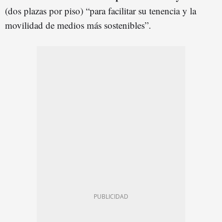
(dos plazas por piso) “para facilitar su tenencia y la
movilidad de medios más sostenibles”.