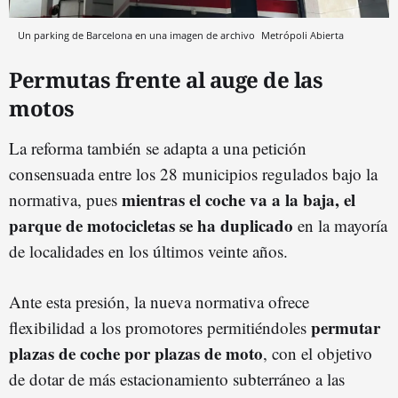
Un parking de Barcelona en una imagen de archivo
Metrópoli Abierta
Permutas frente al auge de las
motos
La reforma también se adapta a una petición
consensuada entre los 28 municipios regulados bajo la
mientras el coche va a la baja, el
normativa, pues
parque de motocicletas se ha duplicado
en la mayoría
de localidades en los últimos veinte años.
Ante esta presión, la nueva normativa ofrece
permutar
flexibilidad a los promotores permitiéndoles
plazas de coche por plazas de moto
, con el objetivo
de dotar de más estacionamiento subterráneo a las