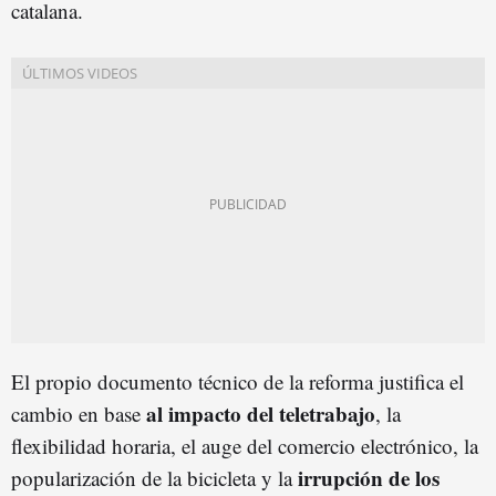
catalana.
El propio documento técnico de la reforma justifica el
al impacto del teletrabajo
cambio en base
, la
flexibilidad horaria, el auge del comercio electrónico, la
irrupción de los
popularización de la bicicleta y la