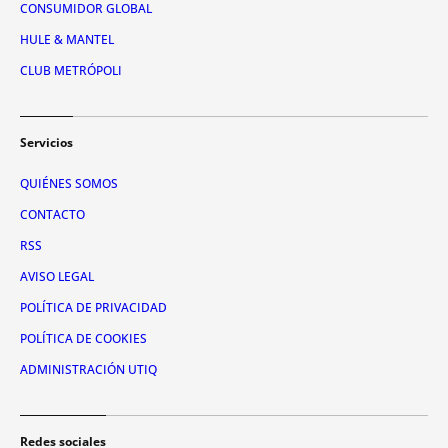
CONSUMIDOR GLOBAL
HULE & MANTEL
CLUB METRÓPOLI
Servicios
QUIÉNES SOMOS
CONTACTO
RSS
AVISO LEGAL
POLÍTICA DE PRIVACIDAD
POLÍTICA DE COOKIES
ADMINISTRACIÓN UTIQ
Redes sociales