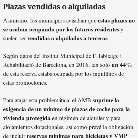
Plazas vendidas o alquiladas
estas plazas no
Asimismo, los municipios avisaban que
se acaban ocupando por los futuros residentes
y
vendidas o alquiladas a terceros
suelen ser
.
Según datos del Institut Municipal de l’Habitatge i
un 44%
Rehabilitació de Barcelona, en 2016, tan solo
de esta reserva estaba ocupada por los inquilinos de
estas promociones.
uprime la
Para atajar esta problemática, el AMB s
exigencia de un mínimo de plazas de coche para la
vivienda protegida
en régimen de alquiler y para
alojamientos dotacionales, así como prevé la obligación
reservas mínimas para bicicletas y VMP
de incluir