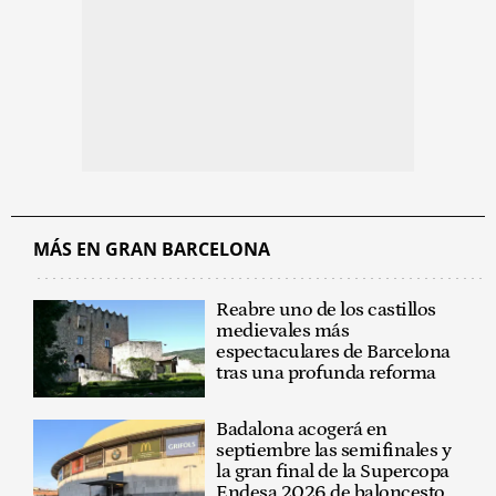
MÁS EN GRAN BARCELONA
Reabre uno de los castillos
medievales más
espectaculares de Barcelona
tras una profunda reforma
Badalona acogerá en
septiembre las semifinales y
la gran final de la Supercopa
Endesa 2026 de baloncesto