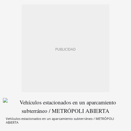
Vehículos estacionados en un aparcamiento subterráneo / METRÓPOLI
ABIERTA