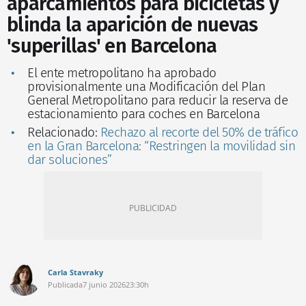
aparcamientos para bicicletas y
blinda la aparición de nuevas
'superillas' en Barcelona
El ente metropolitano ha aprobado
provisionalmente una Modificación del Plan
General Metropolitano para reducir la reserva de
estacionamiento para coches en Barcelona
Relacionado:
Rechazo al recorte del 50% de tráfico
en la Gran Barcelona: “Restringen la movilidad sin
dar soluciones”
Carla Stavraky
Publicada
7 junio 2026
23:30h