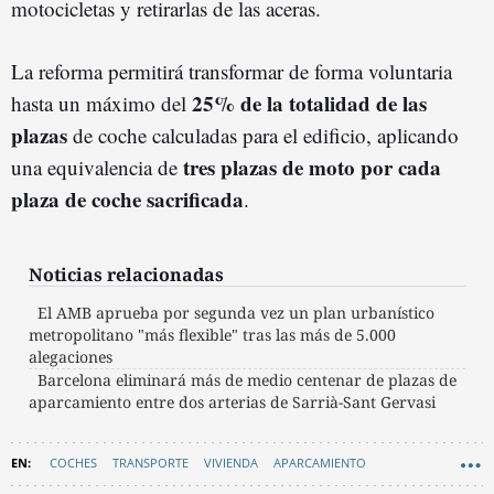
motocicletas y retirarlas de las aceras.
La reforma permitirá transformar de forma voluntaria
25% de la totalidad de las
hasta un máximo del
plazas
de coche calculadas para el edificio, aplicando
tres plazas de moto por cada
una equivalencia de
plaza de coche
sacrificad
a
.
Noticias relacionadas
El AMB aprueba por segunda vez un plan urbanístico
metropolitano "más flexible" tras las más de 5.000
alegaciones
Barcelona eliminará más de medio centenar de plazas de
aparcamiento entre dos arterias de Sarrià-Sant Gervasi
COCHES
TRANSPORTE
VIVIENDA
APARCAMIENTO