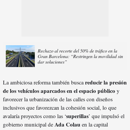
Rechazo al recorte del 50% de tráfico en la
Gran Barcelona: “Restringen la movilidad sin
dar soluciones”
reducir la presión
La ambiciosa reforma también busca
de los vehículos aparcados en el espacio público
y
favorecer la urbanización de las calles con diseños
inclusivos que favorezcan la cohesión social, lo que
superillas
avalaría proyectos como las ‘
’ que impulsó el
Ada Colau
gobierno municipal de
en la capital