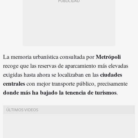
Metrópoli
La memoria urbanística consultada por
recoge que las reservas de aparcamiento más elevadas
ciudades
exigidas hasta ahora se localizaban en las
centrales
con mejor transporte público, precisamente
donde más ha bajado la tenencia de turismos
.