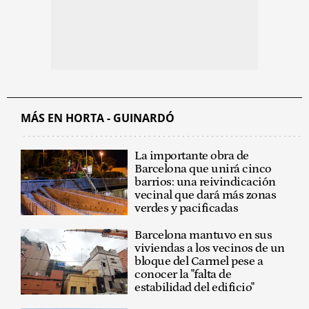
MÁS EN HORTA - GUINARDÓ
La importante obra de
Barcelona que unirá cinco
barrios: una reivindicación
vecinal que dará más zonas
verdes y pacificadas
Barcelona mantuvo en sus
viviendas a los vecinos de un
bloque del Carmel pese a
conocer la "falta de
estabilidad del edificio"