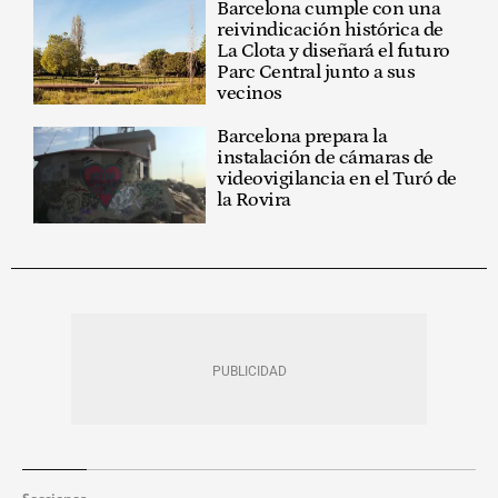
Barcelona cumple con una
reivindicación histórica de
La Clota y diseñará el futuro
Parc Central junto a sus
vecinos
Barcelona prepara la
instalación de cámaras de
videovigilancia en el Turó de
la Rovira