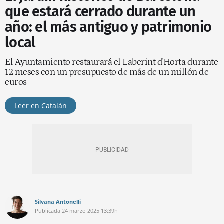
que estará cerrado durante un
año: el más antiguo y patrimonio
local
El Ayuntamiento restaurará el Laberint d'Horta durante
12 meses con un presupuesto de más de un millón de
euros
Leer en Catalán
Silvana Antonelli
Publicada
24 marzo 2025
13:39h