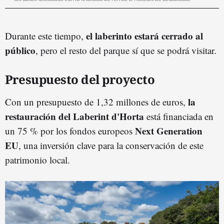
el laberinto estará cerrado al
Durante este tiempo,
público
, pero el resto del parque sí que se podrá visitar.
Presupuesto del proyecto
la
Con un presupuesto de 1,32 millones de euros,
restauración del Laberint d'Horta
está financiada en
Next Generation
un 75 % por los fondos europeos
EU
, una inversión clave para la conservación de este
patrimonio local.