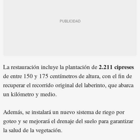
2.211 cipreses
La restauración incluye la plantación de
de entre 150 y 175 centímetros de altura, con el fin de
recuperar el recorrido original del laberinto, que abarca
un kilómetro y medio.
Además, se instalará un nuevo sistema de riego por
goteo y se mejorará el drenaje del suelo para garantizar
la salud de la vegetación.