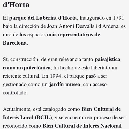
d'Horta
parque del Laberint d'Horta
El
, inaugurado en 1791
bajo la dirección de Joan Antoni Desvalls i d'Ardena, es
más representativos de
uno de los espacios
Barcelona.
paisajística
Su construcción, de gran relevancia tanto
como arquitectónica
, ha hecho de este laberinto un
referente cultural. En 1994, el parque pasó a ser
jardín museo
gestionado como un
, con acceso
controlado.
Bien Cultural de
Actualmente, está catalogado como
Interés Local (BCIL)
, y se encuentra en proceso de ser
Bien Cultural de Interés Nacional
reconocido como