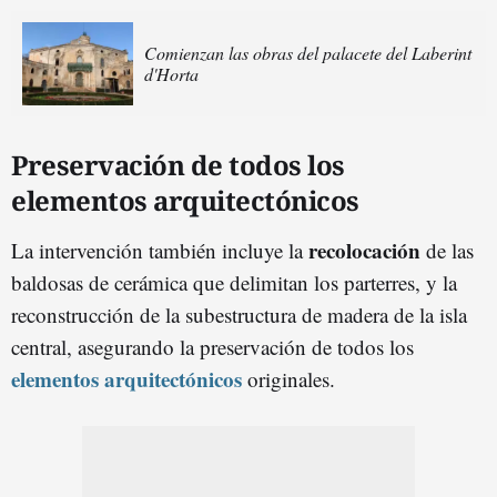
Comienzan las obras del palacete del Laberint
d'Horta
Preservación de todos los
elementos arquitectónicos
recolocación
La intervención también incluye la
de las
baldosas de cerámica que delimitan los parterres, y la
reconstrucción de la subestructura de madera de la isla
central, asegurando la preservación de todos los
elementos arquitectónicos
originales.