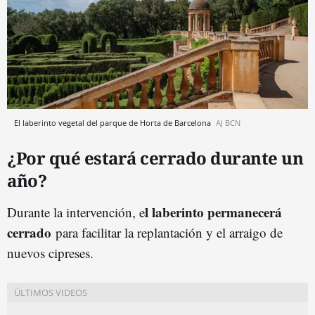
El laberinto vegetal del parque de Horta de Barcelona
AJ BCN
¿Por qué estará cerrado durante un
año?
l laberinto permanecerá
Durante la intervención, e
cerrado
para facilitar la replantación y el arraigo de
nuevos cipreses.