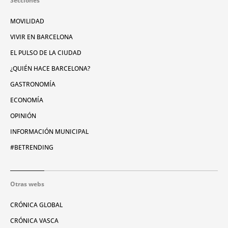
Secciones
MOVILIDAD
VIVIR EN BARCELONA
EL PULSO DE LA CIUDAD
¿QUIÉN HACE BARCELONA?
GASTRONOMÍA
ECONOMÍA
OPINIÓN
INFORMACIÓN MUNICIPAL
#BETRENDING
Otras webs
CRÓNICA GLOBAL
CRÓNICA VASCA