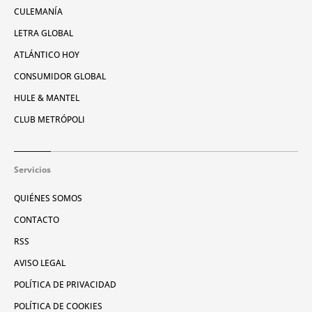
CULEMANÍA
LETRA GLOBAL
ATLÁNTICO HOY
CONSUMIDOR GLOBAL
HULE & MANTEL
CLUB METRÓPOLI
Servicios
QUIÉNES SOMOS
CONTACTO
RSS
AVISO LEGAL
POLÍTICA DE PRIVACIDAD
POLÍTICA DE COOKIES