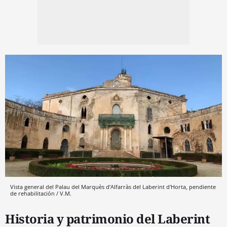
Vista general del Palau del Marquès d’Alfarràs del Laberint d'Horta, pendiente
de rehabilitación / V.M.
Historia y patrimonio del Laberint