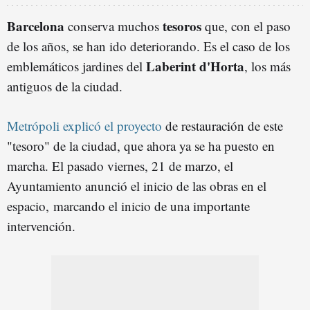
Barcelona
tesoros
conserva muchos
que, con el paso
de los años, se han ido deteriorando. Es el caso de los
Laberint d'Horta
emblemáticos jardines del
, los más
antiguos de la ciudad.
Metrópoli explicó el proyecto
de restauración de este
"tesoro" de la ciudad, que ahora ya se ha puesto en
marcha. El pasado viernes, 21 de marzo, el
Ayuntamiento anunció el inicio de las obras en el
espacio, marcando el inicio de una importante
intervención.