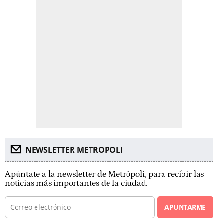
NEWSLETTER METROPOLI
Apúntate a la newsletter de Metrópoli, para recibir las
noticias más importantes de la ciudad.
APUNTARME