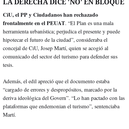
LA DERECHA DICE 'NO' EN BLOQUE
CiU, el PP y Ciudadanos han rechazado
frontalmente en el PEUAT
. “El Plan es una mala
herramienta urbanística; perjudica el presente y puede
hipotecar el futuro de la ciudad”, consideraba el
concejal de CiU, Josep Martí, quien se acogió al
comunicado del sector del turismo para defender sus
tesis.
Además, el edil apreció que el documento estaba
“cargado de errores y despropósitos, marcado por la
deriva ideológica del Govern”. “Lo han pactado con las
plataformas que endemonian el turismo”, sentenciaba
Martí.