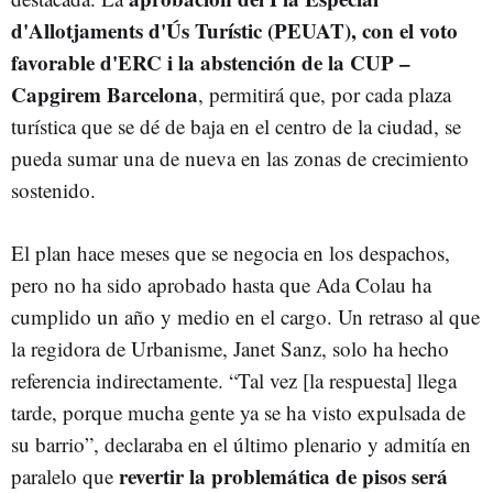
d'Allotjaments d'Ús Turístic (PEUAT), con el voto
favorable d'ERC i la abstención de la CUP –
Capgirem Barcelona
, permitirá que, por cada plaza
turística que se dé de baja en el centro de la ciudad, se
pueda sumar una de nueva en las zonas de crecimiento
sostenido.
El plan hace meses que se negocia en los despachos,
pero no ha sido aprobado hasta que Ada Colau ha
cumplido un año y medio en el cargo. Un retraso al que
la regidora de Urbanisme, Janet Sanz, solo ha hecho
referencia indirectamente. “Tal vez [la respuesta] llega
tarde, porque mucha gente ya se ha visto expulsada de
su barrio”, declaraba en el último plenario y admitía en
revertir la problemática de pisos será
paralelo que