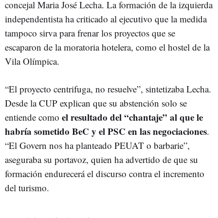
concejal Maria José Lecha. La formación de la izquierda
independentista ha criticado al ejecutivo que la medida
tampoco sirva para frenar los proyectos que se
escaparon de la moratoria hotelera, como el hostel de la
Vila Olímpica.
“El proyecto centrifuga, no resuelve”, sintetizaba Lecha.
Desde la CUP explican que su abstención solo se
el resultado del “chantaje” al que le
entiende como
habría sometido BeC y el PSC en las negociaciones
.
“El Govern nos ha planteado PEUAT o barbarie”,
aseguraba su portavoz, quien ha advertido de que su
formación endurecerá el discurso contra el incremento
del turismo.