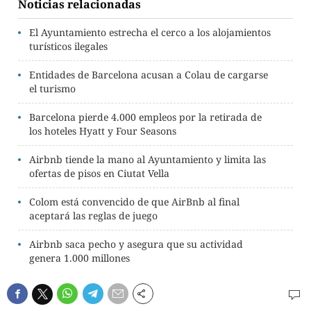
Noticias relacionadas
El Ayuntamiento estrecha el cerco a los alojamientos
turísticos ilegales
Entidades de Barcelona acusan a Colau de cargarse
el turismo
Barcelona pierde 4.000 empleos por la retirada de
los hoteles Hyatt y Four Seasons
Airbnb tiende la mano al Ayuntamiento y limita las
ofertas de pisos en Ciutat Vella
Colom está convencido de que AirBnb al final
aceptará las reglas de juego
Airbnb saca pecho y asegura que su actividad
genera 1.000 millones