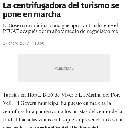
La centrifugadora del turismo se
pone en marcha
El Govern municipal consigue aprobar finalmente el
PEUAT después de un año y medio de negociaciones
27 enero, 2017
18:50
Turistas en Horta, Baró de Viver o La Marina del Port
Vell. El Govern municipal ha puesto en marcha la
centrifugadora para enviar a los turistas del centro de la
ciudad hacía las zonas en las que su presencia no es tan
aprobación del Pla Especial
destacada. La