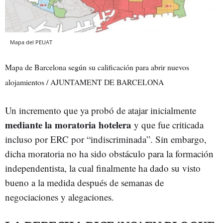
Mapa del PEUAT
Mapa de Barcelona según su calificación para abrir nuevos
alojamientos / AJUNTAMENT DE BARCELONA
Un incremento que ya probó de atajar inicialmente
mediante la moratoria hotelera
y que fue criticada
incluso por ERC por “indiscriminada”. Sin embargo,
dicha moratoria no ha sido obstáculo para la formación
independentista, la cual finalmente ha dado su visto
bueno a la medida después de semanas de
negociaciones y alegaciones.