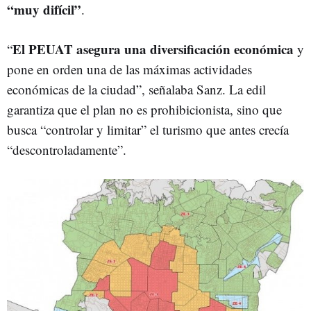
“muy difícil”
.
El PEUAT asegura una diversificación económica
“
y
pone en orden una de las máximas actividades
económicas de la ciudad”, señalaba Sanz. La edil
garantiza que el plan no es prohibicionista, sino que
busca “controlar y limitar” el turismo que antes crecía
“descontroladamente”.