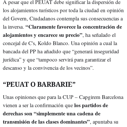
A pesar que el PEUAT debe significar la dispersión de
los alojamientos turísticos por toda la ciudad en opinión
del Govern, Ciudadanos contempla sus consecuencias a
“Claramente favorece la concentración de
la inversa.
alojamientos y encarece su precio”
, ha señalado el
concejal de C's, Koldo Blanco. Una opinión a cual la
bancada del PP ha añadido que “generará inseguridad
jurídica” y que “tampoco servirá para garantizar el
descanso y la convivencia de los vecinos”.
“PEUAT O BARBARIE”
Unas opiniones que para la CUP – Capgirem Barcelona
los partidos de
vienen a ser la confirmación que
derechas son “simplemente una cadena de
transmisión de las clases dominantes”
, apuntaba su