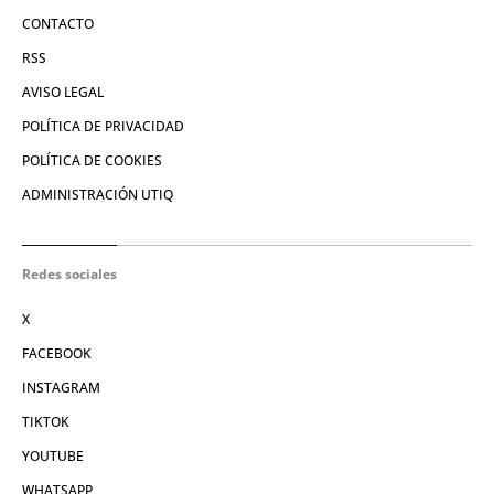
CONTACTO
RSS
AVISO LEGAL
POLÍTICA DE PRIVACIDAD
POLÍTICA DE COOKIES
ADMINISTRACIÓN UTIQ
Redes sociales
X
FACEBOOK
INSTAGRAM
TIKTOK
YOUTUBE
WHATSAPP