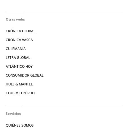
Otras webs
CRÓNICA GLOBAL
CRÓNICA VASCA
CULEMANÍA
LETRA GLOBAL
ATLÁNTICO HOY
CONSUMIDOR GLOBAL
HULE & MANTEL
CLUB METRÓPOLI
Servicios
QUIÉNES SOMOS