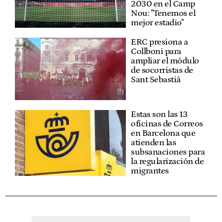
2030 en el Camp
Nou: "Tenemos el
mejor estadio"
ERC presiona a
Collboni para
ampliar el módulo
de socorristas de
Sant Sebastià
Estas son las 13
oficinas de Correos
en Barcelona que
atienden las
subsanaciones para
la regularización de
migrantes