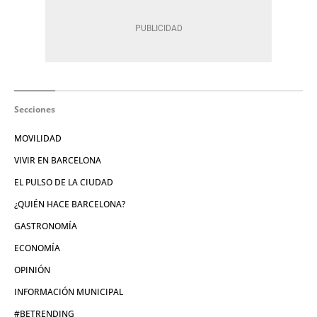
Secciones
MOVILIDAD
VIVIR EN BARCELONA
EL PULSO DE LA CIUDAD
¿QUIÉN HACE BARCELONA?
GASTRONOMÍA
ECONOMÍA
OPINIÓN
INFORMACIÓN MUNICIPAL
#BETRENDING