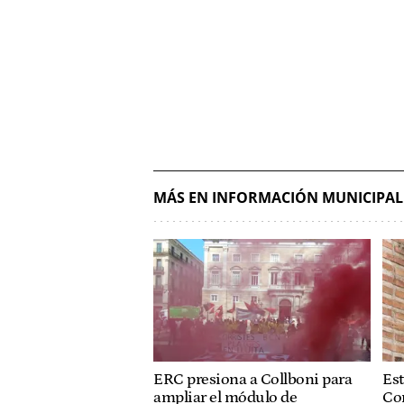
MÁS EN INFORMACIÓN MUNICIPAL
ERC presiona a Collboni para
Est
ampliar el módulo de
Co