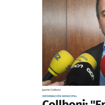
Jaume Collboni
INFORMACIÓN MUNICIPAL
Collboni: "E