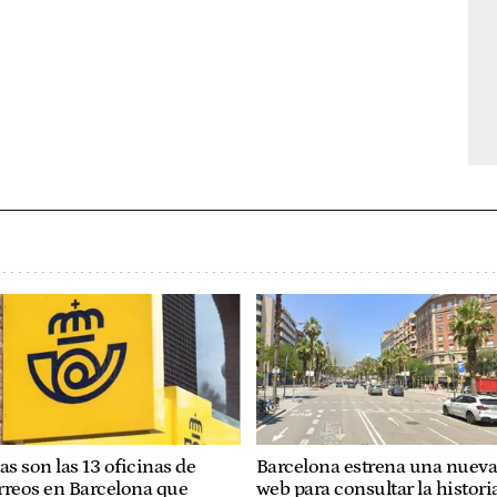
as son las 13 oficinas de
Barcelona estrena una nuev
rreos en Barcelona que
web para consultar la histori