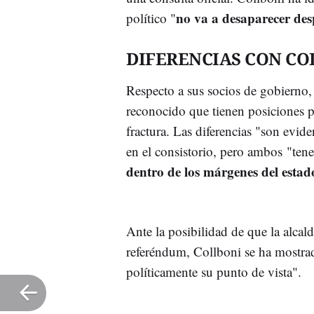
no va a desaparecer des
político "
DIFERENCIAS CON CO
Respecto a sus socios de gobierno, 
reconocido que tienen posiciones pol
fractura. Las diferencias "son evi
en el consistorio, pero ambos "te
dentro de los márgenes del estad
Ante la posibilidad de que la alcal
referéndum, Collboni se ha mostrad
políticamente su punto de vista".