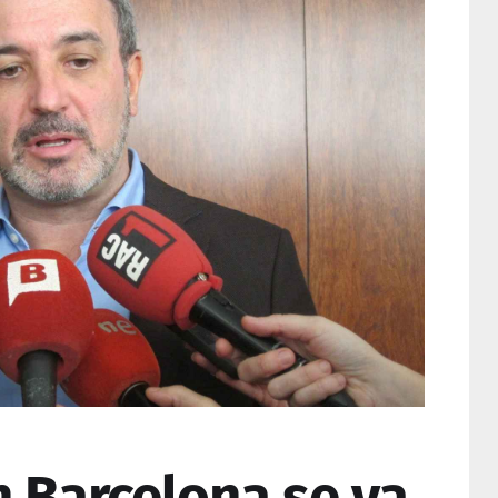
n Barcelona se va