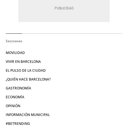
Secciones
MOVILIDAD
VIVIR EN BARCELONA
EL PULSO DE LA CIUDAD
¿QUIÉN HACE BARCELONA?
GASTRONOMÍA
ECONOMÍA
OPINIÓN
INFORMACIÓN MUNICIPAL
#BETRENDING