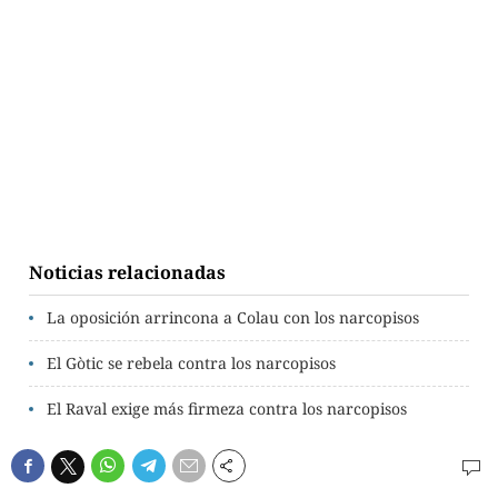
Noticias relacionadas
La oposición arrincona a Colau con los narcopisos
El Gòtic se rebela contra los narcopisos
El Raval exige más firmeza contra los narcopisos