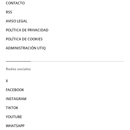
CONTACTO
RSS
AVISO LEGAL
POLÍTICA DE PRIVACIDAD
POLÍTICA DE COOKIES
ADMINISTRACIÓN UTIQ
Redes sociales
X
FACEBOOK
INSTAGRAM
TIKTOK
YOUTUBE
WHATSAPP