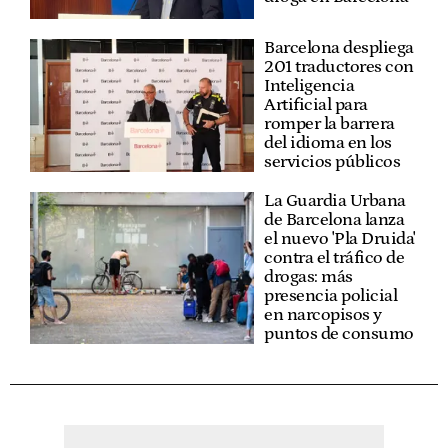
Barcelona despliega
201 traductores con
Inteligencia
Artificial para
romper la barrera
del idioma en los
servicios públicos
La Guardia Urbana
de Barcelona lanza
el nuevo 'Pla Druida'
contra el tráfico de
drogas: más
presencia policial
en narcopisos y
puntos de consumo