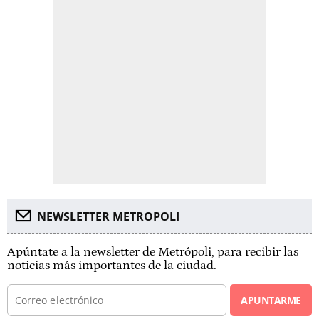
NEWSLETTER METROPOLI
Apúntate a la newsletter de Metrópoli, para recibir las
noticias más importantes de la ciudad.
APUNTARME