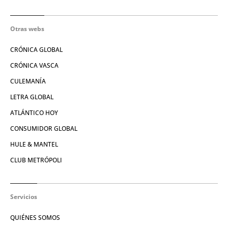
Otras webs
CRÓNICA GLOBAL
CRÓNICA VASCA
CULEMANÍA
LETRA GLOBAL
ATLÁNTICO HOY
CONSUMIDOR GLOBAL
HULE & MANTEL
CLUB METRÓPOLI
Servicios
QUIÉNES SOMOS