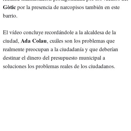
Gòtic
por la presencia de narcopisos también en este
barrio.
El vídeo concluye recordándole a la alcaldesa de la
Ada Colau
ciudad,
, cuáles son los problemas que
realmente preocupan a la ciudadanía y que deberían
destinar el dinero del presupuesto municipal a
soluciones los problemas reales de los ciudadanos.