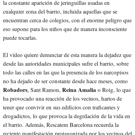
la constante aparición de jeringuillas usadas en
cualquier zona del barrio, incluida aquellas que se
encuentran cerca de colegios, con el enorme peligro que
eso supone para los niños que de manera inconsciente
puede tocarlas.
El vídeo quiere denunciar de esta manera la dejadez que
desde las autoridades municipales sufre el barrio, sobre
todo las calles en las que la presencia de los narcopisos
no ha dejado de ser constante desde hace meses, como
Robadors
Reina Amalia
, Sant Ramon,
o Roig, lo que
ha provocado una reacción de los vecinos, hartos de
tener que convivir en sus edificios con traficantes y
drogadictos, lo que provoca la degrdación de la vida en
el barrio. Además, Rescatem Barcelona recuerda la
reciente manifestación protagonizada por los vecinos del