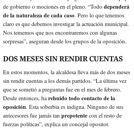
dependerá
de gobierno o mociones en el pleno. “Todo
de la naturaleza de cada caso
. Pero lo que tenemos
claro es que debemos investigar la actuación municipal.
Nos tememos que nos encontraremos con algunas
sorpresas”, aseguran desde los grupos de la oposición.
DOS MESES SIN RENDIR CUENTAS
En estos momentos, la alcaldesa lleva más de dos meses
sin rendir cuentas a los demás partidos. “La última vez
que se sometió a preguntas fue en el mes de febrero.
rehuido todo contacto de la
Desde entonces, ha
oposición
. Esta soberbia es indigna. Ninguno de sus
prepotente
antecesores fue jamás tan
con el resto de
fuerzas políticas”, explica un concejal opositor.