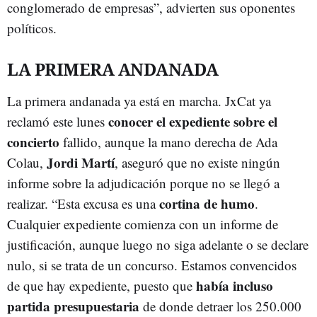
conglomerado de empresas”, advierten sus oponentes
políticos.
LA PRIMERA ANDANADA
La primera andanada ya está en marcha. JxCat ya
conocer el expediente sobre el
reclamó este lunes
concierto
fallido, aunque la mano derecha de Ada
Jordi Martí
Colau,
, aseguró que no existe ningún
informe sobre la adjudicación porque no se llegó a
cortina de humo
realizar. “Esta excusa es una
.
Cualquier expediente comienza con un informe de
justificación, aunque luego no siga adelante o se declare
nulo, si se trata de un concurso. Estamos convencidos
había incluso
de que hay expediente, puesto que
partida presupuestaria
de donde detraer los 250.000