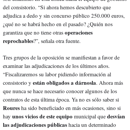
del consistorio. “Si ahora hemos descubierto que
adjudica a dedo y sin concurso público 250.000 euros,
¿qué no se habrá hecho en el pasado? ¿Quién nos
operaciones
garantiza que no tiene otras
reprochables
?”, señala otra fuente.
Tres grupos de la oposición se manifiestan a favor de
examinar las adjudicaciones de los últimos años.
“Fiscalizaremos su labor pidiendo información al
están obligados a dárnosla
consistorio y
. Ahora más
que nunca se hace necesario conocer algunos de los
contratos de esta última época. Ya no es sólo saber si
Roures
ha sido beneficiado en más ocasiones, sino si
unos vicios de este equipo
desvían
hay
municipal que
las adjudicaciones públicas
hacia un determinado