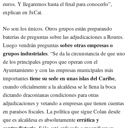
euros. Y llegaremos hasta el final para conocerlo”,
explican en JxCat.
No son los únicos. Otros grupos están preparando
baterías de preguntas sobre las adjudicaciones a Roures.
sobre otras empresas o
Luego vendrán preguntas
grupos industriales
. “Se da la circunstancia de que uno
de los principales grupos que operan con el
Ayuntamiento y con las empresas municipales más
tiene su sede en unas islas del Caribe
importantes
,
cuando oficialmente a la alcaldesa se le llena la boca
dictando draconianas condiciones para otras
adjudicaciones y vetando a empresas que tienen cuentas
en paraísos fiscales. La política que sigue Colau desde
errática y
que es alcaldesa es absolutamente
contradictoria
. Sólo está enfocada a magnificar su