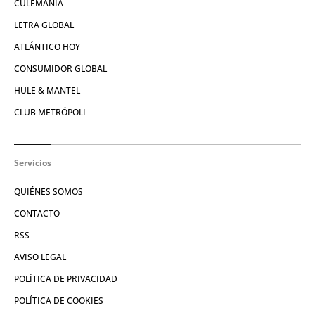
CULEMANÍA
LETRA GLOBAL
ATLÁNTICO HOY
CONSUMIDOR GLOBAL
HULE & MANTEL
CLUB METRÓPOLI
Servicios
QUIÉNES SOMOS
CONTACTO
RSS
AVISO LEGAL
POLÍTICA DE PRIVACIDAD
POLÍTICA DE COOKIES