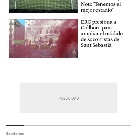
Nou: "Tenemos el
mejor estadio"
ERC presiona a
Collboni para
ampliar el módulo
de socorristas de
Sant Sebastià
Secciones