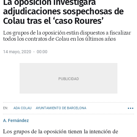
La oposición investigará
adjudicaciones sospechosas de
Colau tras el ‘caso Roures’
Los grupos de la oposición están dispuestos a fiscalizar
todos los contratos de Colau en los últimos años
14 mayo, 2020
00:00
ADA COLAU
AYUNTAMIENTO DE BARCELONA
CONTRATOS BARCELONA
A. Fernández
Los grupos de la oposición tienen la intención de