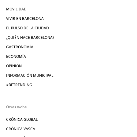
MOVILIDAD
VIVIR EN BARCELONA
EL PULSO DE LA CIUDAD
¿QUIÉN HACE BARCELONA?
GASTRONOMÍA
ECONOMÍA
OPINIÓN
INFORMACIÓN MUNICIPAL
#BETRENDING
Otras webs
CRÓNICA GLOBAL
CRÓNICA VASCA