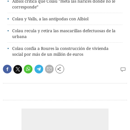
Albiol critica que Colau "meta las narices donde no le
corresponde”
Colau y Valls, a las antípodas con Albiol
Colau recula y retira las mascarillas defectuosas de la
urbana
Colau confía a Roures la construcción de vivienda
social por más de un millón de euros