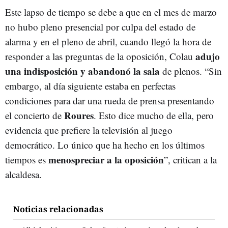
Este lapso de tiempo se debe a que en el mes de marzo
no hubo pleno presencial por culpa del estado de
alarma y en el pleno de abril, cuando llegó la hora de
adujo
responder a las preguntas de la oposición, Colau
una indisposición y abandonó la sala
de plenos. “Sin
embargo, al día siguiente estaba en perfectas
condiciones para dar una rueda de prensa presentando
Roures
el concierto de
. Esto dice mucho de ella, pero
evidencia que prefiere la televisión al juego
democrático. Lo único que ha hecho en los últimos
menospreciar a la oposición
tiempos es
”, critican a la
alcaldesa.
Noticias relacionadas