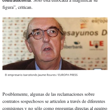
figura”, critican.
El empresario barcelonés Jaume Roures / EUROPA PRESS
Posiblemente, algunas de las reclamaciones sobre
contratos sospechosos se articulen a través de diferentes
comisiones y no sólo como preguntas directas al equipo