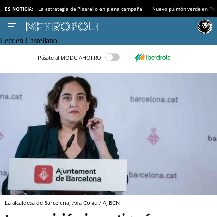
ES NOTICIA:
La estrategia de Pisarello en plena campaña
Nuevo pulmón verde en Po
Leer en Castellano
Pásate al MODO AHORRO
La alcaldesa de Barcelona, Ada Colau / AJ BCN