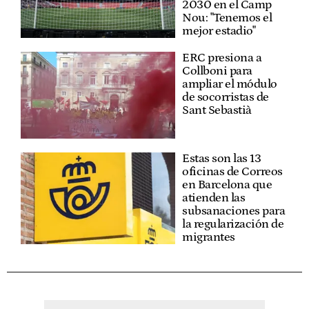
2030 en el Camp
Nou: "Tenemos el
mejor estadio"
ERC presiona a
Collboni para
ampliar el módulo
de socorristas de
Sant Sebastià
Estas son las 13
oficinas de Correos
en Barcelona que
atienden las
subsanaciones para
la regularización de
migrantes