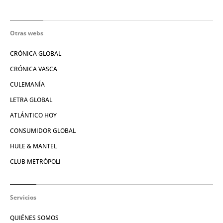
Otras webs
CRÓNICA GLOBAL
CRÓNICA VASCA
CULEMANÍA
LETRA GLOBAL
ATLÁNTICO HOY
CONSUMIDOR GLOBAL
HULE & MANTEL
CLUB METRÓPOLI
Servicios
QUIÉNES SOMOS