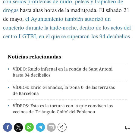
con serios problemas de ruido, peleas y trapicheo de
drogas
hasta altas horas de la madrugada. El sábado 21
de mayo,
el Ayuntamiento también autorizó un
concierto durante la tarde-noche, dentro de los actos del
centro LGTBI, en el que se superaron los 94 decibelios
.
Noticias relacionadas
VÍDEO: Ruido infernal en la ronda de Sant Antoni,
hasta 94 decibelios
VÍDEOS: Enric Granados, la 'zona 0' de las terrazas
de Barcelona
VÍDEOS: Ésta es la tortura con la que conviven los
vecinos de 'Triángulo Golfo' del Poblenou