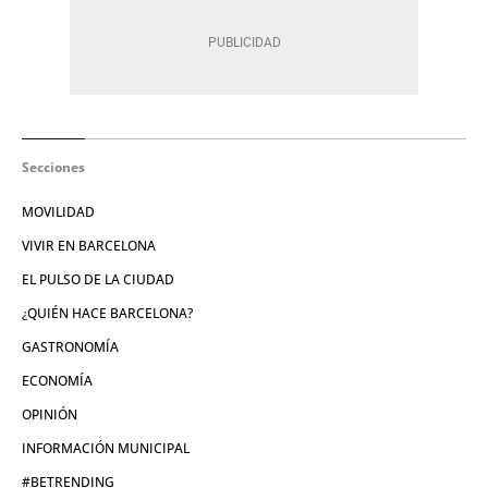
Secciones
MOVILIDAD
VIVIR EN BARCELONA
EL PULSO DE LA CIUDAD
¿QUIÉN HACE BARCELONA?
GASTRONOMÍA
ECONOMÍA
OPINIÓN
INFORMACIÓN MUNICIPAL
#BETRENDING