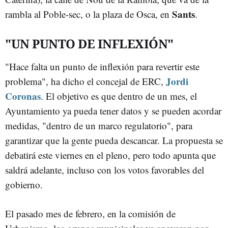
Sants
rambla al Poble-sec, o la plaza de Osca, en
.
"UN PUNTO DE INFLEXIÓN"
"Hace falta un punto de inflexión para revertir este
Jordi
problema", ha dicho el concejal de ERC,
Coronas
. El objetivo es que dentro de un mes, el
Ayuntamiento ya pueda tener datos y se pueden acordar
medidas, "dentro de un marco regulatorio", para
garantizar que la gente pueda descancar. La propuesta se
debatirá este viernes en el pleno, pero todo apunta que
saldrá adelante, incluso con los votos favorables del
gobierno.
El pasado mes de febrero, en la comisión de