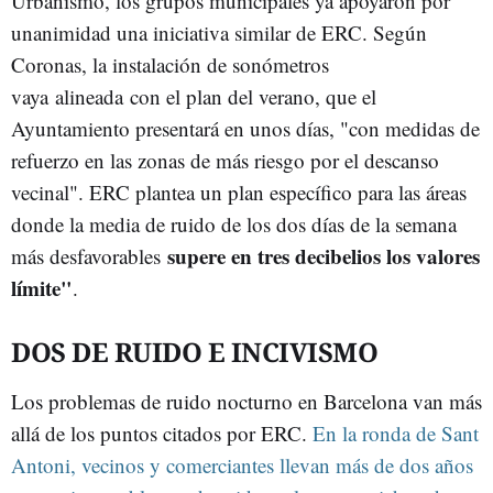
Urbanismo, los grupos municipales ya apoyaron por
unanimidad una iniciativa similar de ERC. Según
Coronas, la instalación de sonómetros
vaya alineada con el plan del verano, que el
Ayuntamiento presentará en unos días, "con medidas de
refuerzo en las zonas de más riesgo por el descanso
vecinal". ERC plantea un plan específico para las áreas
donde la media de ruido de los dos días de la semana
supere en tres decibelios los valores
más desfavorables
límite"
.
DOS DE RUIDO E INCIVISMO
Los problemas de ruido nocturno en Barcelona van más
allá de los puntos citados por ERC.
En la ronda de Sant
Antoni, vecinos y comerciantes llevan más de dos años