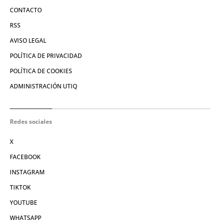
CONTACTO
RSS
AVISO LEGAL
POLÍTICA DE PRIVACIDAD
POLÍTICA DE COOKIES
ADMINISTRACIÓN UTIQ
Redes sociales
X
FACEBOOK
INSTAGRAM
TIKTOK
YOUTUBE
WHATSAPP