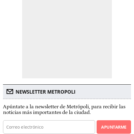
NEWSLETTER METROPOLI
Apúntate a la newsletter de Metrópoli, para recibir las
noticias más importantes de la ciudad.
APUNTARME