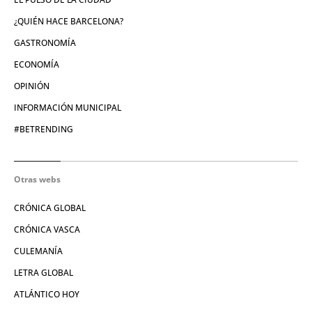
¿QUIÉN HACE BARCELONA?
GASTRONOMÍA
ECONOMÍA
OPINIÓN
INFORMACIÓN MUNICIPAL
#BETRENDING
Otras webs
CRÓNICA GLOBAL
CRÓNICA VASCA
CULEMANÍA
LETRA GLOBAL
ATLÁNTICO HOY