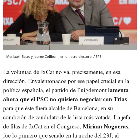
Meritxell Batet y Jaume Collboni, en un acto electoral / EFE
La voluntad de JxCat no va, precisamente, en esa
dirección. Envalentonados por ese papel crucial en la
lamenta
política española, el partido de Puigdemont
ahora que el PSC no quisiera negociar con Trias
para que éste fuera alcalde de Barcelona, en su
condición de candidato de la lista más votada. La jefa
Míriam Nogueras
de filas de JxCat en el Congreso,
,
fue lo primero que señaló en la noche del 23J, al