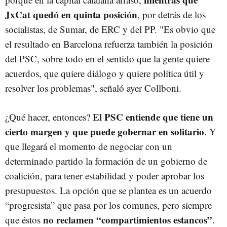
JxCat quedó en quinta posición
, por detrás de los
socialistas, de Sumar, de ERC y del PP. "Es obvio que
el resultado en Barcelona refuerza también la posición
del PSC, sobre todo en el sentido que la gente quiere
acuerdos, que quiere diálogo y quiere política útil y
resolver los problemas", señaló ayer Collboni.
El PSC entiende que tiene un
¿Qué hacer, entonces?
cierto margen y que puede gobernar en solitario
. Y
que llegará el momento de negociar con un
determinado partido la formación de un gobierno de
coalición, para tener estabilidad y poder aprobar los
presupuestos. La opción que se plantea es un acuerdo
“progresista” que pasa por los comunes, pero siempre
no reclamen “compartimientos estancos”
que éstos
.