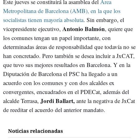
Este jueves se constituirá la asamblea del
Área
Metropolitana de Barcelona (AMB), en la que los
socialistas tienen mayoría absoluta
. Sin embargo, el
Antonio Balmón
vicepresidente ejecutivo,
, quiere que
los comunes tengan un papel importante, con
determinadas áreas de responsabilidad que todavía no se
han concretado. Pero también se desea incluir a JxCAT,
que tuvo sus mejores resultados en Barcelona. Y en la
Diputación de Barcelona el PSC ha llegado a un
acuerdo con los comunes y con dos alcaldes ex
convergentes, encuadrados en el PDECat, además del
Jordi Ballart,
alcalde Terrasa,
ante la negativa de JxCat
de reeditar el acuerdo del anterior mandato.
Noticias relacionadas