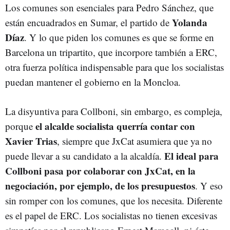
Los comunes son esenciales para Pedro Sánchez, que
Yolanda
están encuadrados en Sumar, el partido de
Díaz
. Y lo que piden los comunes es que se forme en
Barcelona un tripartito, que incorpore también a ERC,
otra fuerza política indispensable para que los socialistas
puedan mantener el gobierno en la Moncloa.
La disyuntiva para Collboni, sin embargo, es compleja,
el alcalde socialista querría contar con
porque
Xavier Trias
, siempre que JxCat asumiera que ya no
El ideal para
puede llevar a su candidato a la alcaldía.
Collboni pasa por colaborar con JxCat, en la
negociación, por ejemplo, de los presupuestos
. Y eso
sin romper con los comunes, que los necesita. Diferente
es el papel de ERC. Los socialistas no tienen excesivas