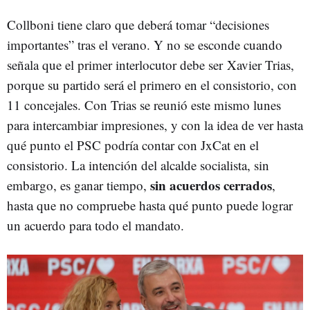
Collboni tiene claro que deberá tomar “decisiones
importantes” tras el verano. Y no se esconde cuando
señala que el primer interlocutor debe ser Xavier Trias,
porque su partido será el primero en el consistorio, con
11 concejales. Con Trias se reunió este mismo lunes
para intercambiar impresiones, y con la idea de ver hasta
qué punto el PSC podría contar con JxCat en el
consistorio. La intención del alcalde socialista, sin
sin acuerdos cerrados
embargo, es ganar tiempo,
,
hasta que no compruebe hasta qué punto puede lograr
un acuerdo para todo el mandato.