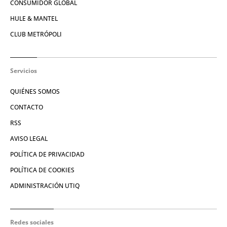
CONSUMIDOR GLOBAL
HULE & MANTEL
CLUB METRÓPOLI
Servicios
QUIÉNES SOMOS
CONTACTO
RSS
AVISO LEGAL
POLÍTICA DE PRIVACIDAD
POLÍTICA DE COOKIES
ADMINISTRACIÓN UTIQ
Redes sociales