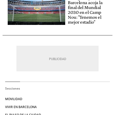
Barcelona acoja la
final del Mundial
2030 en el Camp
Nou: "Tenemos el
mejor estadio"
Secciones
MOVILIDAD
VIVIR EN BARCELONA
EL PULSO DE LA CIUDAD