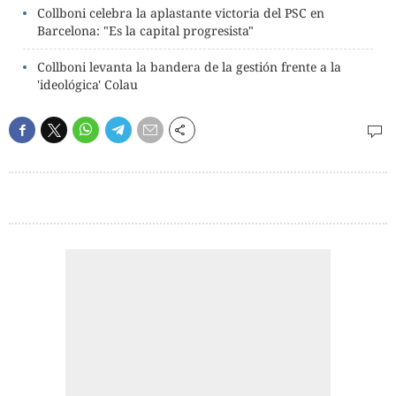
Collboni celebra la aplastante victoria del PSC en
Barcelona: "Es la capital progresista"
Collboni levanta la bandera de la gestión frente a la
'ideológica' Colau