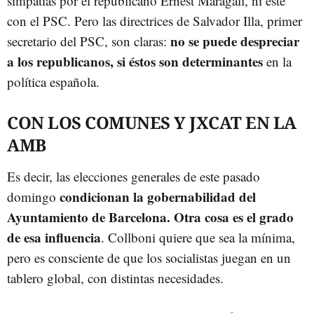
simpatías por el republicano Ernest Maragall, ni éste
con el PSC. Pero las directrices de Salvador Illa, primer
no se puede despreciar
secretario del PSC, son claras:
a los republicanos, si éstos son determinantes
en la
política española.
CON LOS COMUNES Y JXCAT EN LA
AMB
Es decir, las elecciones generales de este pasado
condicionan la gobernabilidad del
domingo
Ayuntamiento de Barcelona. Otra cosa es el grado
de esa influencia
. Collboni quiere que sea la mínima,
pero es consciente de que los socialistas juegan en un
tablero global, con distintas necesidades.