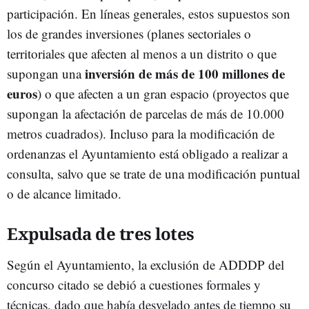
participación. En líneas generales, estos supuestos son
los de grandes inversiones (planes sectoriales o
territoriales que afecten al menos a un distrito o que
inversión de más de 100 millones de
supongan una
euros
) o que afecten a un gran espacio (proyectos que
supongan la afectación de parcelas de más de 10.000
metros cuadrados). Incluso para la modificación de
ordenanzas el Ayuntamiento está obligado a realizar a
consulta, salvo que se trate de una modificación puntual
o de alcance limitado.
Expulsada de tres lotes
Según el Ayuntamiento, la exclusión de ADDDP del
concurso citado se debió a cuestiones formales y
técnicas, dado que había desvelado antes de tiempo su