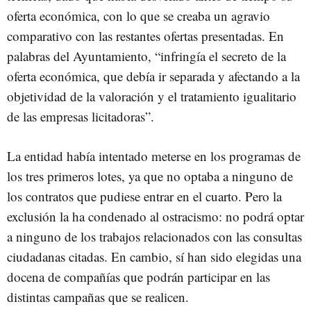
oferta económica, con lo que se creaba un agravio
comparativo con las restantes ofertas presentadas. En
palabras del Ayuntamiento, “infringía el secreto de la
oferta económica, que debía ir separada y afectando a la
objetividad de la valoración y el tratamiento igualitario
de las empresas licitadoras”.
La entidad había intentado meterse en los programas de
los tres primeros lotes, ya que no optaba a ninguno de
los contratos que pudiese entrar en el cuarto. Pero la
exclusión la ha condenado al ostracismo: no podrá optar
a ninguno de los trabajos relacionados con las consultas
ciudadanas citadas. En cambio, sí han sido elegidas una
docena de compañías que podrán participar en las
distintas campañas que se realicen.