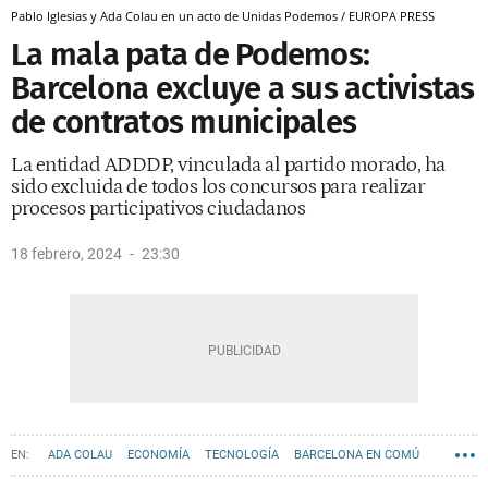
Pablo Iglesias y Ada Colau en un acto de Unidas Podemos / EUROPA PRESS
La mala pata de Podemos:
Barcelona excluye a sus activistas
de contratos municipales
La entidad ADDDP, vinculada al partido morado, ha
sido excluida de todos los concursos para realizar
procesos participativos ciudadanos
18 febrero, 2024
23:30
ADA COLAU
ECONOMÍA
TECNOLOGÍA
BARCELONA EN COMÚ