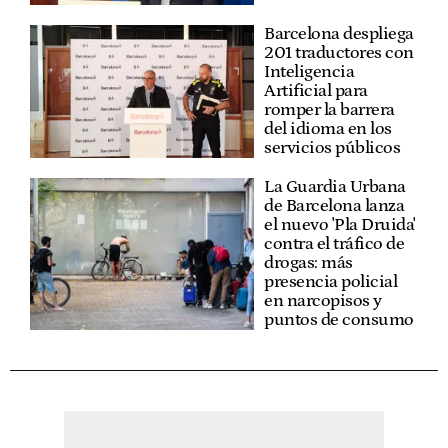
Barcelona despliega
201 traductores con
Inteligencia
Artificial para
romper la barrera
del idioma en los
servicios públicos
La Guardia Urbana
de Barcelona lanza
el nuevo 'Pla Druida'
contra el tráfico de
drogas: más
presencia policial
en narcopisos y
puntos de consumo