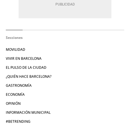
Secciones
MOVILIDAD
VIVIR EN BARCELONA
EL PULSO DE LA CIUDAD
¿QUIÉN HACE BARCELONA?
GASTRONOMÍA
ECONOMÍA
OPINIÓN
INFORMACIÓN MUNICIPAL
#BETRENDING