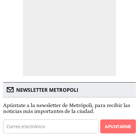
NEWSLETTER METROPOLI
Apúntate a la newsletter de Metrópoli, para recibir las
noticias más importantes de la ciudad.
APUNTARME