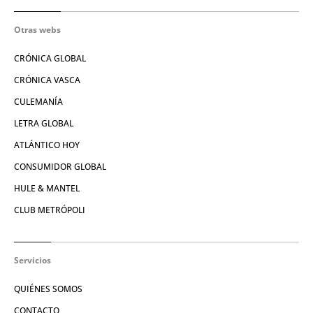
Otras webs
CRÓNICA GLOBAL
CRÓNICA VASCA
CULEMANÍA
LETRA GLOBAL
ATLÁNTICO HOY
CONSUMIDOR GLOBAL
HULE & MANTEL
CLUB METRÓPOLI
Servicios
QUIÉNES SOMOS
CONTACTO