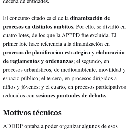
decena de entidades.
dinamización de
El concurso citado es el de la
procesos en distintos ámbitos.
Por ello, se dividió en
cuatro lotes, de los que la APPPD fue excluida. El
primer lote hace referencia a la dinamización en
procesos de planificación estratégica y elaboración
de reglamentos y ordenanzas
; el segundo, en
procesos urbanísticos, de medioambiente, movilidad y
espacio público; el tercero, en procesos dirigidos a
niños y jóvenes; y el cuarto, en procesos participativos
sesiones puntuales de debate.
reducidos con
Motivos técnicos
ADDDP optaba a poder organizar algunos de esos