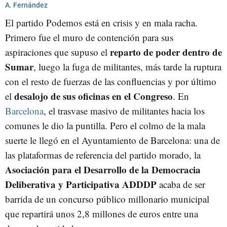
A. Fernández
El partido Podemos está en crisis y en mala racha.
Primero fue el muro de contención para sus
reparto de poder dentro de
aspiraciones que supuso el
Sumar
, luego la fuga de militantes, más tarde la ruptura
con el resto de fuerzas de las confluencias y por último
desalojo de sus oficinas en el Congreso
el
. En
Barcelona
, el trasvase masivo de militantes hacia los
comunes le dio la puntilla. Pero el colmo de la mala
suerte le llegó en el Ayuntamiento de Barcelona: una de
las plataformas de referencia del partido morado, la
Asociación para el Desarrollo de la Democracia
Deliberativa y Participativa
ADDDP
acaba de ser
barrida de un concurso público millonario municipal
que repartirá unos 2,8 millones de euros entre una