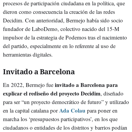
procesos de participación ciudadana en la política, que
dieron como consecuencia la creación de las redes
Decidim. Con anterioridad, Bermejo había sido socio
fundador de LaboDemo, colectivo nacido del 15-M
impulsor de la estrategia de Podemos tras el nacimiento
del partido, especialmente en lo referente al uso de
herramientas digitales.
Invitado a Barcelona
invitado a Barcelona para
En 2022, Bermejo fue
explicar el rediseño del proyecto Decidim
, diseñado
para ser “un proyecto democrático de futuro” y utilizado
Ada Colau
en la capital catalana por
para poner en
marcha los ‘presupuestos participativos’, en los que
ciudadanos o entidades de los distritos y barrios podían