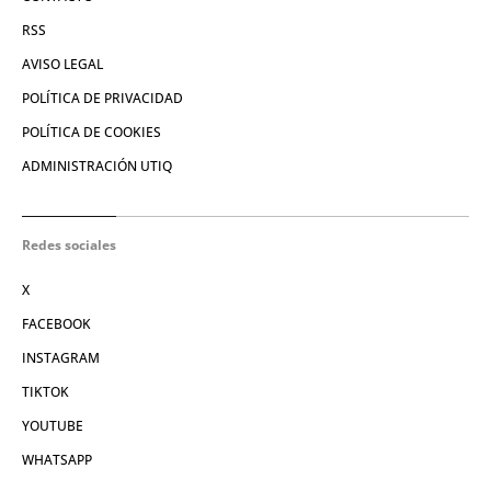
RSS
AVISO LEGAL
POLÍTICA DE PRIVACIDAD
POLÍTICA DE COOKIES
ADMINISTRACIÓN UTIQ
Redes sociales
X
FACEBOOK
INSTAGRAM
TIKTOK
YOUTUBE
WHATSAPP