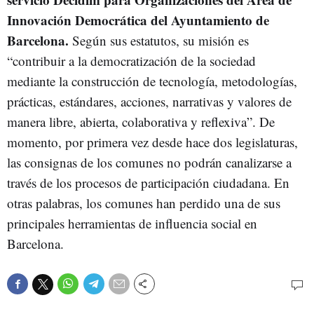
Innovación Democrática del Ayuntamiento de
Barcelona.
Según sus estatutos, su misión es
“contribuir a la democratización de la sociedad
mediante la construcción de tecnología, metodologías,
prácticas, estándares, acciones, narrativas y valores de
manera libre, abierta, colaborativa y reflexiva”. De
momento, por primera vez desde hace dos legislaturas,
las consignas de los comunes no podrán canalizarse a
través de los procesos de participación ciudadana. En
otras palabras, los comunes han perdido una de sus
principales herramientas de influencia social en
Barcelona.