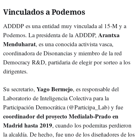
Vinculados a Podemos
ADDDP es una entidad muy vinculada al 15-M y a
Arantxa
Podemos. La presidenta de la ADDDP,
Menduharat
, es una conocida activista vasca,
coordinadora de Disonancias y miembro de la red
Democracy R&D, partidaria de elegir por sorteo a los
dirigentes.
Yago Bermejo
Su secretario,
, es responsable del
Laboratorio de Inteligencia Colectiva para la
Participación Democrática (@Participa_Lab) y fue
coordinador del proyecto Medialab-Prado en
Madrid hasta 2019
, cuando los podemitas perdieron
la alcaldía. De hecho, fue uno de los diseñadores de los