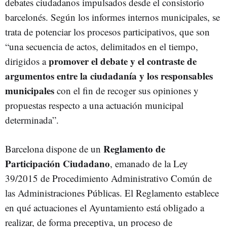
debates ciudadanos impulsados desde el consistorio
barcelonés. Según los informes internos municipales, se
trata de potenciar los procesos participativos, que son
“una secuencia de actos, delimitados en el tiempo,
promover el debate y el contraste de
dirigidos a
argumentos entre la ciudadanía y los responsables
municipales
con el fin de recoger sus opiniones y
propuestas respecto a una actuación municipal
determinada”.
Reglamento de
Barcelona dispone de un
Participación Ciudadano
, emanado de la Ley
39/2015 de Procedimiento Administrativo Común de
las Administraciones Públicas. El Reglamento establece
en qué actuaciones el Ayuntamiento está obligado a
realizar, de forma preceptiva, un proceso de