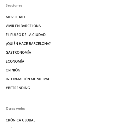
Secciones
MOVILIDAD
VIVIR EN BARCELONA
EL PULSO DE LA CIUDAD
¿QUIÉN HACE BARCELONA?
GASTRONOMÍA
ECONOMÍA
OPINIÓN
INFORMACIÓN MUNICIPAL
#BETRENDING
Otras webs
CRÓNICA GLOBAL