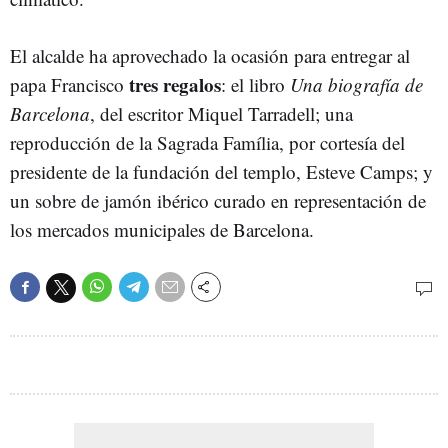
El alcalde ha aprovechado la ocasión para entregar al
tres
regalos
papa Francisco
: el libro
Una biografía de
Barcelona
, del escritor Miquel Tarradell; una
reproducción de la Sagrada Família, por cortesía del
presidente de la fundación del templo, Esteve Camps; y
un sobre de jamón ibérico curado en representación de
los mercados municipales de Barcelona.