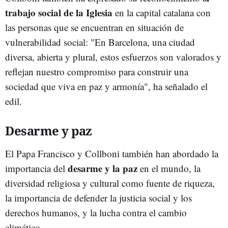
trabajo social de la Iglesia
en la capital catalana con
las personas que se encuentran en situación de
vulnerabilidad social: "En Barcelona, una ciudad
diversa, abierta y plural, estos esfuerzos son valorados y
reflejan nuestro compromiso para construir una
sociedad que viva en paz y armonía", ha señalado el
edil.
Desarme y paz
El Papa Francisco y Collboni también han abordado la
desarme y la paz
importancia del
en el mundo, la
diversidad religiosa y cultural como fuente de riqueza,
la importancia de defender la justicia social y los
derechos humanos, y la lucha contra el cambio
climático.