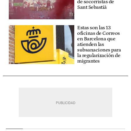
de socorristas de
Sant Sebastià
Estas son las 13
oficinas de Correos
en Barcelona que
atienden las
subsanaciones para
la regularización de
migrantes