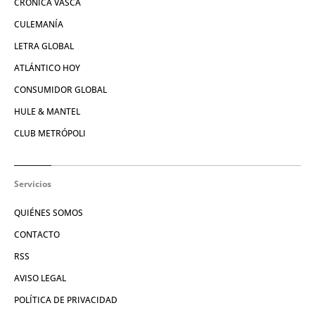
CRÓNICA VASCA
CULEMANÍA
LETRA GLOBAL
ATLÁNTICO HOY
CONSUMIDOR GLOBAL
HULE & MANTEL
CLUB METRÓPOLI
Servicios
QUIÉNES SOMOS
CONTACTO
RSS
AVISO LEGAL
POLÍTICA DE PRIVACIDAD