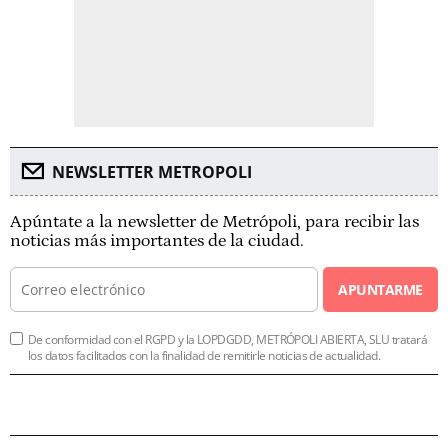
NEWSLETTER METROPOLI
Apúntate a la newsletter de Metrópoli, para recibir las
noticias más importantes de la ciudad.
APUNTARME
De conformidad con el RGPD y la LOPDGDD, METRÓPOLI ABIERTA, SLU tratará
los datos facilitados con la finalidad de remitirle noticias de actualidad.