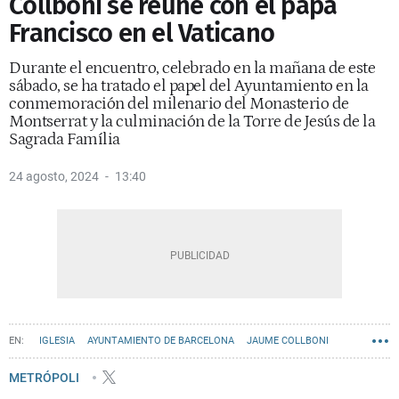
Collboni se reúne con el papa
Francisco en el Vaticano
Durante el encuentro, celebrado en la mañana de este
sábado, se ha tratado el papel del Ayuntamiento en la
conmemoración del milenario del Monasterio de
Montserrat y la culminación de la Torre de Jesús de la
Sagrada Família
24 agosto, 2024
13:40
IGLESIA
AYUNTAMIENTO DE BARCELONA
JAUME COLLBONI
METRÓPOLI