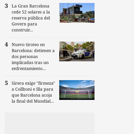
La Gran Barcelona
cede 52 solares a la
reserva pública del
Govern para
construir...
Nuevo tiroteo en
Barcelona: detienen a
dos personas
implicadas tras un
enfrentamiento...
Sirera exige "firmeza"
a Collboni e Illa para
que Barcelona acoja
la final del Mundial...