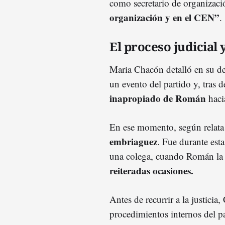
como secretario de organizac
organización y en el CEN”
.
El proceso judicial 
Maria Chacón detalló en su d
un evento del partido y, tras 
inapropiado de Román
hacia
En ese momento, según relata
embriaguez
. Fue durante est
una colega, cuando Román la 
reiteradas ocasiones.
Antes de recurrir a la justicia
procedimientos internos del p