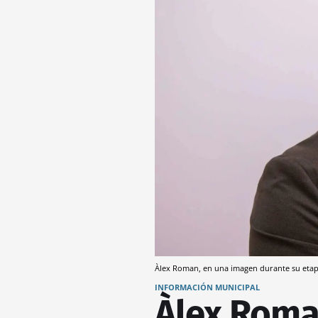
Àlex Roman, en una imagen durante su etap
INFORMACIÓN MUNICIPAL
Àlex Roma