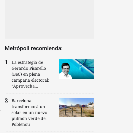
Metrópoli recomienda:
La estrategia de
Gerardo Pisarello
(BeC) en plena
campaña electoral:
“Aprovecha...
Barcelona
transformará un
solar en un nuevo
pulmón verde del
Poblenou