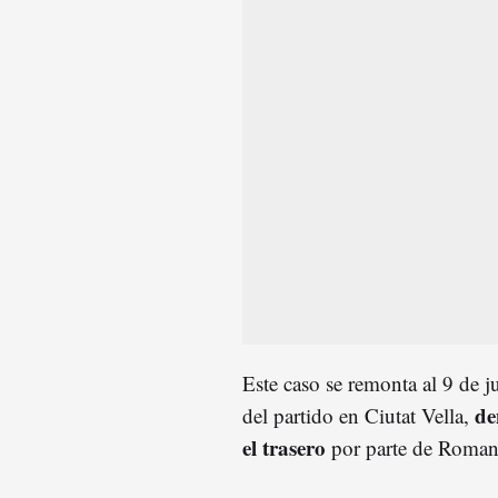
Este caso se remonta al 9 de
den
del partido en Ciutat Vella,
el trasero
por parte de Roman