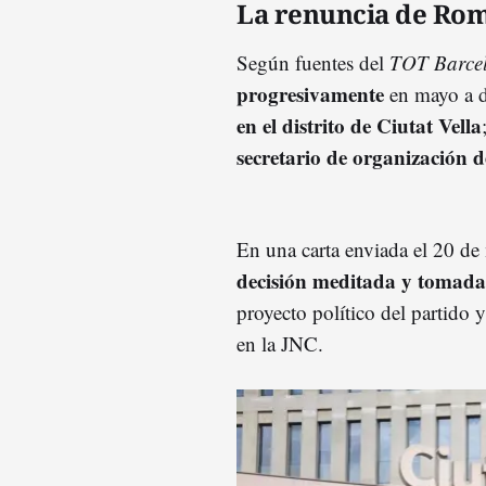
La renuncia de Ro
Según fuentes del
TOT Barce
progresivamente
en mayo a d
en el distrito de Ciutat Vella
secretario de organización 
En una carta enviada el 20 de
decisión meditada y tomada 
proyecto político del partido
en la JNC.