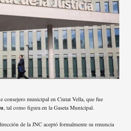
e consejero municipal en Ciutat Vella, que fue
éu
, tal como figura en la Gaseta Municipal.
 dirección de la JNC aceptó formalmente su renuncia