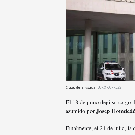
Ciutat de la Justicia
EUROPA PRESS
El 18 de junio dejó su cargo d
Josep Homded
asumido por
Finalmente, el 21 de julio, la