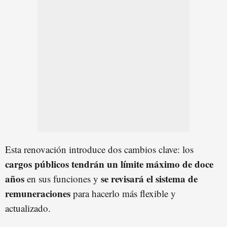
Esta renovación introduce dos cambios clave: los
cargos públicos tendrán un límite máximo de doce
años
se revisará el sistema de
en sus funciones y
remuneraciones
para hacerlo más flexible y
actualizado.