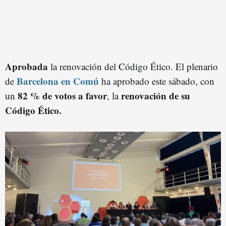
Aprobada
la renovación del Código Ético. El plenario
Barcelona en Comú
de
ha aprobado este sábado, con
82 % de votos a favor
renovación de su
un
, la
Código Ético.