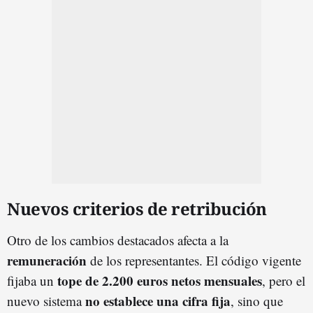
Nuevos criterios de retribución
Otro de los cambios destacados afecta a la
remuneración
de los representantes. El código vigente
tope de 2.200 euros netos mensuales
fijaba un
, pero el
no establece una cifra fija
nuevo sistema
, sino que