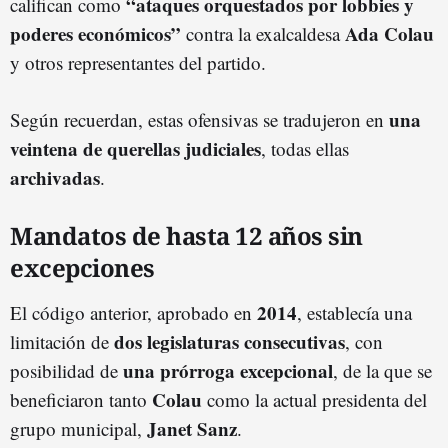
“ataques orquestados por lobbies y
califican como
poderes económicos”
Ada Colau
contra la exalcaldesa
y otros representantes del partido.
una
Según recuerdan, estas ofensivas se tradujeron en
veintena de querellas judiciales
, todas ellas
archivadas
.
Mandatos de hasta 12 años sin
excepciones
2014
El código anterior, aprobado en
, establecía una
dos legislaturas consecutivas
limitación de
, con
una prórroga excepcional
posibilidad de
, de la que se
Colau
beneficiaron tanto
como la actual presidenta del
Janet Sanz
grupo municipal,
.