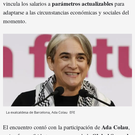
parámetros actualizables
vincula los salarios a
para
adaptarse a las circunstancias económicas y sociales del
momento.
La exalcaldesa de Barcelona, Ada Colau
EFE
Ada Colau
El encuentro contó con la participación de
,