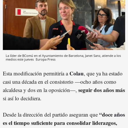
La líder de BComú en el Ayuntamiento de Barcelona, Janet Sanz, atiende a los
medios este jueves
Europa Press
Colau
Esta modificación permitiría a
, que ya ha estado
casi una década en el consistorio —ocho años como
seguir dos años más
alcaldesa y dos en la oposición—,
si así lo decidiera.
“doce años
Desde la dirección del partido aseguran que
es el tiempo suficiente para consolidar liderazgos,