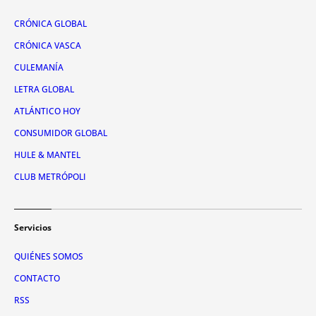
CRÓNICA GLOBAL
CRÓNICA VASCA
CULEMANÍA
LETRA GLOBAL
ATLÁNTICO HOY
CONSUMIDOR GLOBAL
HULE & MANTEL
CLUB METRÓPOLI
Servicios
QUIÉNES SOMOS
CONTACTO
RSS