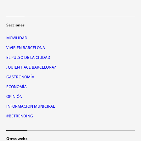
Secciones
MOVILIDAD
VIVIR EN BARCELONA
EL PULSO DE LA CIUDAD
¿QUIÉN HACE BARCELONA?
GASTRONOMÍA
ECONOMÍA
OPINIÓN
INFORMACIÓN MUNICIPAL
#BETRENDING
Otras webs