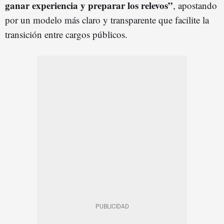
ganar experiencia y preparar los relevos”
, apostando
por un modelo más claro y transparente que facilite la
transición entre cargos públicos.