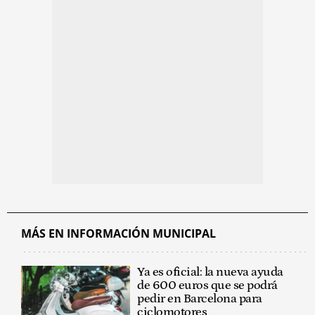
MÁS EN INFORMACIÓN MUNICIPAL
Ya es oficial: la nueva ayuda
de 600 euros que se podrá
pedir en Barcelona para
ciclomotores