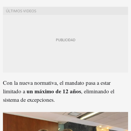
Con la nueva normativa, el mandato pasa a estar
un máximo de 12 años
limitado a
, eliminando el
sistema de excepciones.