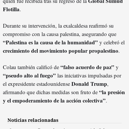
Global Sumud
quien fue recibida tras su regreso de la
Flotilla
.
Durante su intervención, la exalcaldesa reafirmó su
compromiso con la causa palestina, asegurando que
“Palestina es la causa de la humanidad”
y celebró el
crecimiento del movimiento popular propalestino
.
“falso acuerdo de paz”
Colau también calificó de
y
“pseudo alto al fuego”
las iniciativas impulsadas por
Donald Trump
el expresidente estadounidense
,
“la presión
afirmando que dichas medidas son fruto de
y el empoderamiento de la acción colectiva”
.
Noticias relacionadas