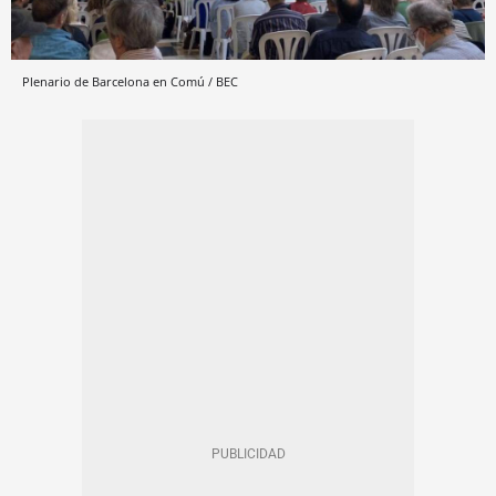
Plenario de Barcelona en Comú / BEC