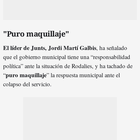
"Puro maquillaje"
El líder de Junts, Jordi Martí Galbis
, ha señalado
que el gobierno municipal tiene una “responsabilidad
política” ante la situación de Rodalies, y ha tachado de
puro maquillaje
“
” la respuesta municipal ante el
colapso del servicio.