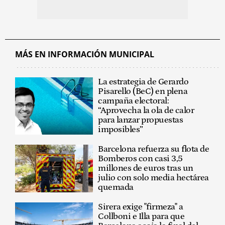
MÁS EN INFORMACIÓN MUNICIPAL
La estrategia de Gerardo
Pisarello (BeC) en plena
campaña electoral:
“Aprovecha la ola de calor
para lanzar propuestas
imposibles”
Barcelona refuerza su flota de
Bomberos con casi 3,5
millones de euros tras un
julio con solo media hectárea
quemada
Sirera exige "firmeza" a
Collboni e Illa para que