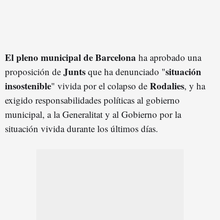
El pleno municipal de Barcelona
ha aprobado una
Junts
situación
proposición de
que ha denunciado "
insostenible
Rodalies
" vivida por el colapso de
, y ha
exigido responsabilidades políticas al gobierno
municipal, a la Generalitat y al Gobierno por la
situación vivida durante los últimos días.