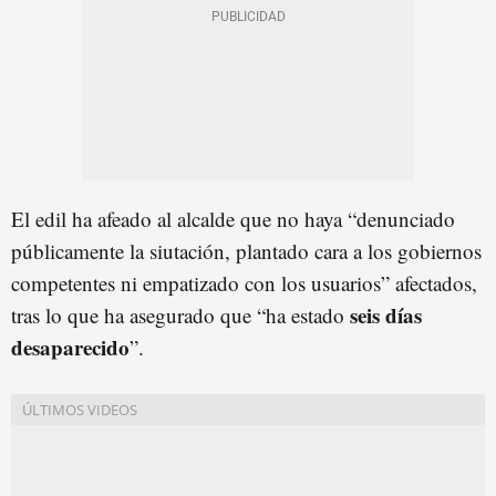
El edil ha afeado al alcalde que no haya “denunciado
públicamente la siutación, plantado cara a los gobiernos
competentes ni empatizado con los usuarios” afectados,
seis días
tras lo que ha asegurado que “ha estado
desaparecido
”.