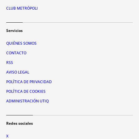
CLUB METRÓPOLI
Servicios
QUIÉNES SOMOS
CONTACTO
RSS
AVISO LEGAL
POLÍTICA DE PRIVACIDAD
POLÍTICA DE COOKIES
ADMINISTRACIÓN UTIQ
Redes sociales
X