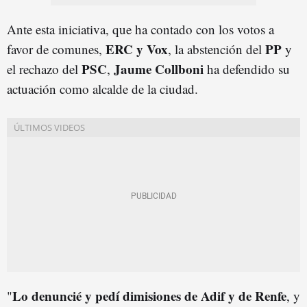
Ante esta iniciativa, que ha contado con los votos a
ERC y Vox
PP
favor de comunes,
, la abstención del
y
PSC
Jaume Collboni
el rechazo del
,
ha defendido su
actuación como alcalde de la ciudad.
Lo denuncié y pedí dimisiones de Adif y de Renfe
"
, y