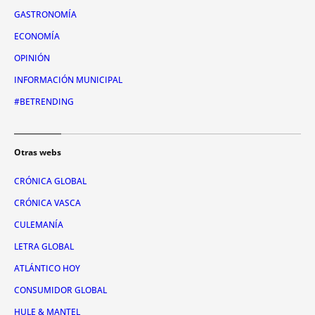
GASTRONOMÍA
ECONOMÍA
OPINIÓN
INFORMACIÓN MUNICIPAL
#BETRENDING
Otras webs
CRÓNICA GLOBAL
CRÓNICA VASCA
CULEMANÍA
LETRA GLOBAL
ATLÁNTICO HOY
CONSUMIDOR GLOBAL
HULE & MANTEL