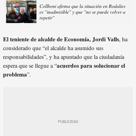
Collboni afirma que la situación en Rodalies
es "inadmisible" y que "no se puede volver a
repetir"
El teniente de alcalde de Economía, Jordi Valls
, ha
considerado que “el alcalde ha asumido sus
responsabilidades”, y ha apuntado que la ciudadanía
acuerdos para solucionar el
espera que se llegue a “
problema
”.