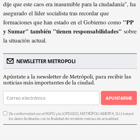
dije que este caos era inasumible para la ciudadanía", ha
asegurado el líder socialista tras recordar que
"PP
formaciones que han estado en el Gobierno como
y Sumar" también "tienen responsabilidades"
sobre
la situación actual.
NEWSLETTER METROPOLI
Apúntate a la newsletter de Metrópoli, para recibir las
noticias más importantes de la ciudad.
APUNTARME
De conformidad con el RGPD y la LOPDGDD, METRÓPOLI ABIERTA, SLU tratará
los datos facilitados con la finalidad de remitirle noticias de actualidad.