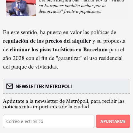
en Europa es también luchar por la
democracia" frente a populismos
En este sentido, ha puesto en valor las políticas de
regulación de los precios del
alquile
r
y su propuesta
eliminar los pisos turísticos en Barcelona
de
para el
año 2028 con el fin de "garantizar" el uso residencial
del parque de viviendas.
NEWSLETTER METROPOLI
Apúntate a la newsletter de Metrópoli, para recibir las
noticias más importantes de la ciudad.
APUNTARME