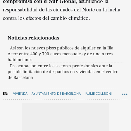
compromiso con el Sur Global
, asumiendo la
responsabilidad de las ciudades del Norte en la lucha
contra los efectos del cambio climático.
Noticias relacionadas
Así son los nuevos pisos públicos de alquiler en la Illa
Acer: entre 400 y 790 euros mensuales y de una a tres
habitaciones
Preocupación entre los sectores profesionales ante la
posible limitación de despachos en viviendas en el centro
de Barcelona
VIVIENDA
AYUNTAMIENTO DE BARCELONA
JAUME COLLBONI