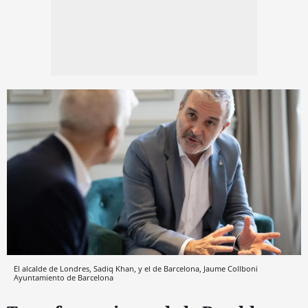
El alcalde de Londres, Sadiq Khan, y el de Barcelona, Jaume Collboni
Ayuntamiento de Barcelona