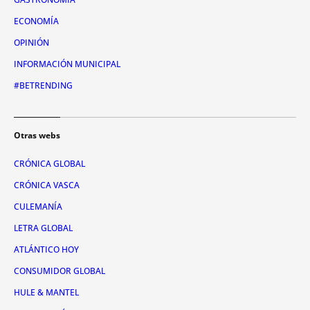
ECONOMÍA
OPINIÓN
INFORMACIÓN MUNICIPAL
#BETRENDING
Otras webs
CRÓNICA GLOBAL
CRÓNICA VASCA
CULEMANÍA
LETRA GLOBAL
ATLÁNTICO HOY
CONSUMIDOR GLOBAL
HULE & MANTEL