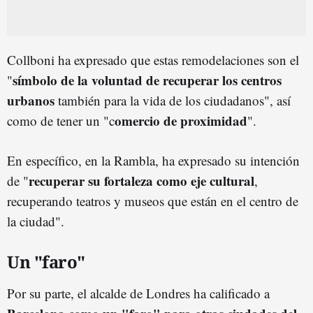
Collboni ha expresado que estas remodelaciones son el
símbolo de la voluntad de recuperar los centros
"
urbanos
también para la vida de los ciudadanos", así
omercio de proximidad
como de tener un "c
".
En específico, en la Rambla, ha expresado su intención
recuperar su fortaleza como eje cultural
de "
,
recuperando teatros y museos que están en el centro de
la ciudad".
Un "faro"
Por su parte, el alcalde de Londres ha calificado a