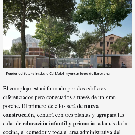
Render del futuro instituto Cal Maiol
Ayuntamiento de Barcelona
El complejo estará formado por dos edificios
diferenciados pero conectados a través de un gran
nueva
porche. El primero de ellos será de
construcción
, contará con tres plantas y agrupará las
educación infantil y primaria
aulas de
, además de la
cocina, el comedor y toda el área administrativa del