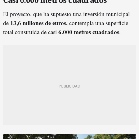
El proyecto, que ha supuesto una inversión municipal
13,6 millones de euros,
de
contempla una superficie
6.000 metros cuadrados
total construida de casi
.