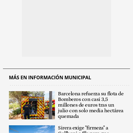
MÁS EN INFORMACIÓN MUNICIPAL
Barcelona refuerza su flota de
Bomberos con casi 3,5
millones de euros tras un
julio con solo media hectárea
quemada
Sirera exige "firmeza" a