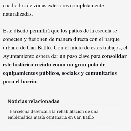
cuadrados de zonas exteriores completamente
naturalizadas.
Este diseño permitirá que los patios de la escuela se
conecten y fusionen de manera directa con el parque
urbano de Can Batlló. Con el inicio de estos trabajos, el
consolidar
Ayuntamiento espera dar un paso clave para
este histórico recinto como un gran polo de
equipamientos públicos, sociales y comunitarios
para el barrio.
Noticias relacionadas
Barcelona desencalla la rehabilitación de una
emblemática masía centenaria en Can Batlló