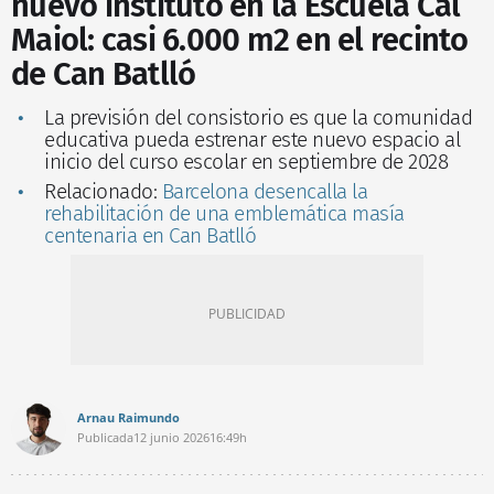
nuevo instituto en la Escuela Cal
Maiol: casi 6.000 m2 en el recinto
de Can Batlló
La previsión del consistorio es que la comunidad
educativa pueda estrenar este nuevo espacio al
inicio del curso escolar en septiembre de 2028
Relacionado:
Barcelona desencalla la
rehabilitación de una emblemática masía
centenaria en Can Batlló
Arnau Raimundo
Publicada
12 junio 2026
16:49h