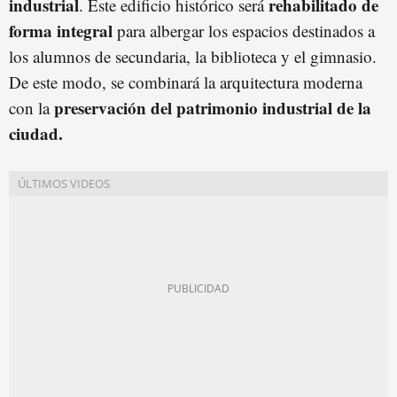
industrial
rehabilitado de
. Este edificio histórico será
forma integral
para albergar los espacios destinados a
los alumnos de secundaria, la biblioteca y el gimnasio.
De este modo, se combinará la arquitectura moderna
preservación del patrimonio industrial de la
con la
ciudad.