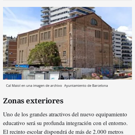
Cal Maiol en una imagen de archivo
Ayuntamiento de Barcelona
Zonas exteriores
Uno de los grandes atractivos del nuevo equipamiento
educativo será su profunda integración con el entorno.
El recinto escolar dispondrá de más de 2.000 metros