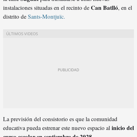
Can Batlló
instalaciones situadas en el recinto de
, en el
distrito de
Sants-Montjuïc.
La previsión del consistorio es que la comunidad
inicio del
educativa pueda estrenar este nuevo espacio al
curso escolar en septiembre de 2028.