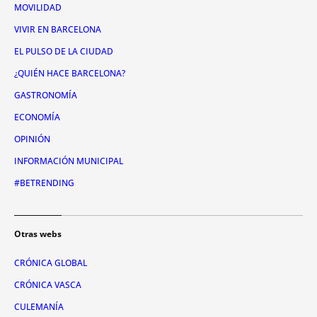
MOVILIDAD
VIVIR EN BARCELONA
EL PULSO DE LA CIUDAD
¿QUIÉN HACE BARCELONA?
GASTRONOMÍA
ECONOMÍA
OPINIÓN
INFORMACIÓN MUNICIPAL
#BETRENDING
Otras webs
CRÓNICA GLOBAL
CRÓNICA VASCA
CULEMANÍA