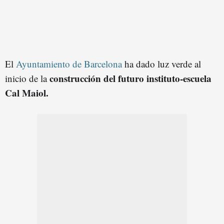
El
Ayuntamiento de Barcelona
ha dado luz verde al
construcción del futuro instituto-escuela
inicio de la
Cal Maiol.