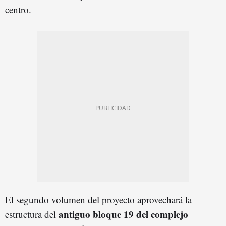
centro.
El segundo volumen del proyecto aprovechará la
antiguo bloque 19 del complejo
estructura del