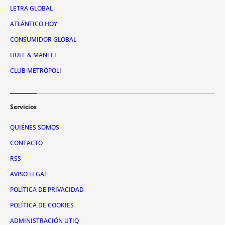
LETRA GLOBAL
ATLÁNTICO HOY
CONSUMIDOR GLOBAL
HULE & MANTEL
CLUB METRÓPOLI
Servicios
QUIÉNES SOMOS
CONTACTO
RSS
AVISO LEGAL
POLÍTICA DE PRIVACIDAD
POLÍTICA DE COOKIES
ADMINISTRACIÓN UTIQ