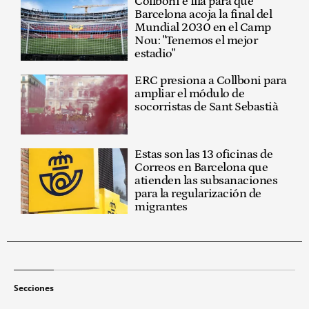
Collboni e Illa para que
Barcelona acoja la final del
Mundial 2030 en el Camp
Nou: "Tenemos el mejor
estadio"
ERC presiona a Collboni para
ampliar el módulo de
socorristas de Sant Sebastià
Estas son las 13 oficinas de
Correos en Barcelona que
atienden las subsanaciones
para la regularización de
migrantes
Secciones