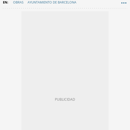
OBRAS
AYUNTAMIENTO DE BARCELONA