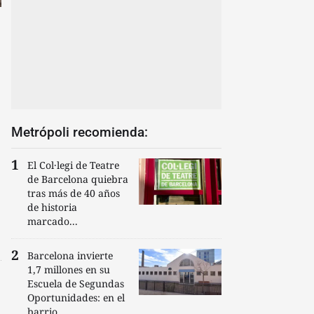
Metrópoli recomienda:
El Col·legi de Teatre
de Barcelona quiebra
tras más de 40 años
de historia
marcado...
Barcelona invierte
1,7 millones en su
Escuela de Segundas
Oportunidades: en el
barrio...