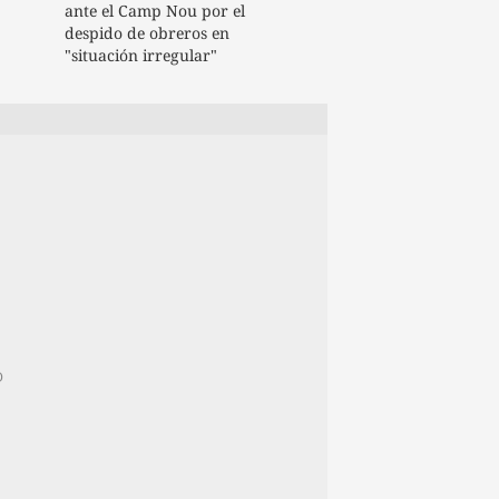
ante el Camp Nou por el
despido de obreros en
"situación irregular"