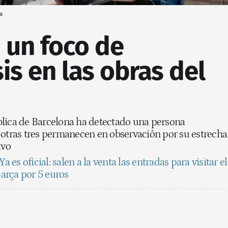
a
 un foco de
is en las obras del
lica de Barcelona ha detectado una persona
 otras tres permanecen en observación por su estrecha
ivo
Ya es oficial: salen a la venta las entradas para visitar el
arça por 5 euros