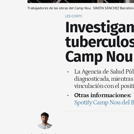
Trabajadores de las obras del Camp Nou
SIMÓN SÁNCHEZ
Barcelon
LES CORTS
Investigan
tuberculos
Camp Nou
La Agencia de Salud Púb
diagnosticada, mientras
vinculación con el posit
Otras informaciones:
Spotify Camp Nou del B