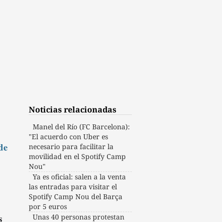
Noticias relacionadas
Manel del Río (FC Barcelona):
"El acuerdo con Uber es
de
necesario para facilitar la
movilidad en el Spotify Camp
Nou"
Ya es oficial: salen a la venta
las entradas para visitar el
Spotify Camp Nou del Barça
por 5 euros
s
Unas 40 personas protestan