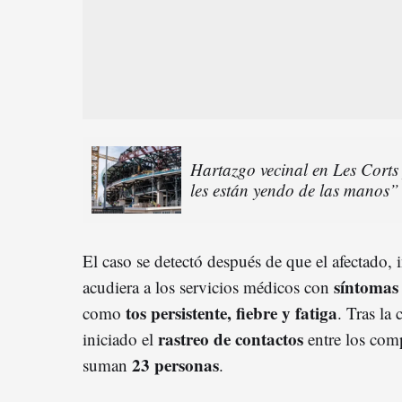
Hartazgo vecinal en Les Cort
les están yendo de las manos”
El caso se detectó después de que el afectado, 
síntomas 
acudiera a los servicios médicos con
tos persistente, fiebre y fatiga
como
. Tras la
rastreo de contactos
iniciado el
entre los com
23 personas
suman
.