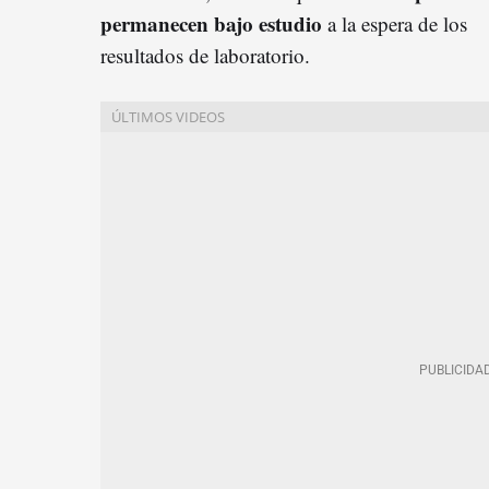
permanecen bajo estudio
a la espera de los
resultados de laboratorio.