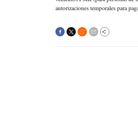
autorizaciones temporales para paga