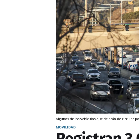
Algunos de los vehículos que dejarán de circular p
MOVILIDAD
Registran 3