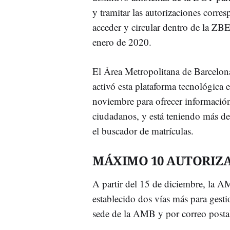
y tramitar las autorizaciones corre
acceder y circular dentro de la ZBE 
enero de 2020.
El Área Metropolitana de Barcelo
activó esta plataforma tecnológica 
noviembre para ofrecer información 
ciudadanos, y está teniendo más de
el buscador de matrículas.
MÁXIMO 10 AUTORIZ
A partir del 15 de diciembre, la 
establecido dos vías más para gestio
sede de la AMB y por correo posta