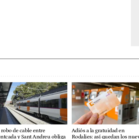
robo de cable entre
Adiós a la gratuidad en
ntcada y Sant Andreu obliga
Rodalies: así quedan los nue