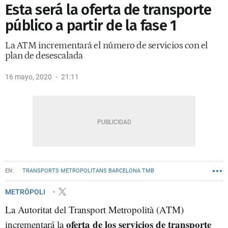
Esta será la oferta de transporte
público a partir de la fase 1
La ATM incrementará el número de servicios con el
plan de desescalada
16 mayo, 2020
21:11
TRANSPORTS METROPOLITANS BARCELONA TMB
METRO BARCELONA
TRANSPORTE
METRÓPOLI
La Autoritat del Transport Metropolità (ATM)
oferta de los servicios de transporte
incrementará la