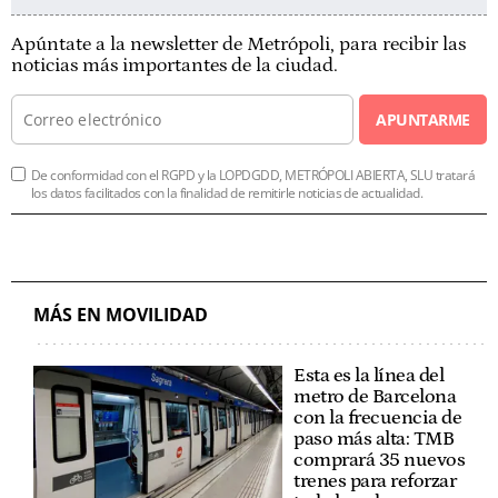
Apúntate a la newsletter de Metrópoli, para recibir las
noticias más importantes de la ciudad.
APUNTARME
De conformidad con el RGPD y la LOPDGDD, METRÓPOLI ABIERTA, SLU tratará
los datos facilitados con la finalidad de remitirle noticias de actualidad.
MÁS EN MOVILIDAD
Esta es la línea del
metro de Barcelona
con la frecuencia de
paso más alta: TMB
comprará 35 nuevos
trenes para reforzar