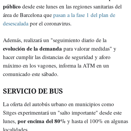
público
desde este lunes en las regiones sanitarias del
área de Barcelona que
pasan a la fase 1 del plan de
desescalada
por el coronavirus.
Además, realizará un "seguimiento diario de la
evolución de la demanda
para valorar medidas" y
hacer cumplir las distancias de seguridad y aforo
máximo en los vagones, informa la ATM en un
comunicado este sábado.
SERVICIO DE BUS
La oferta del autobús urbano en municipios como
Sitges experimentará un "salto importante" desde este
por encima del 80%
lunes,
y hasta el 100% en algunas
localidades.