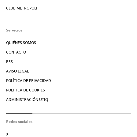
CLUB METRÓPOLI
Servicios
QUIÉNES SOMOS
CONTACTO
RSS
AVISO LEGAL
POLÍTICA DE PRIVACIDAD
POLÍTICA DE COOKIES
ADMINISTRACIÓN UTIQ
Redes sociales
X