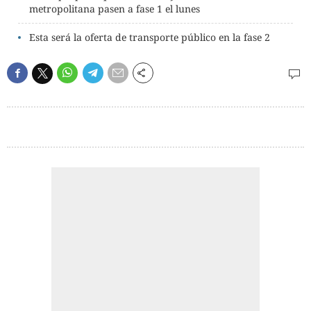
metropolitana pasen a fase 1 el lunes
Esta será la oferta de transporte público en la fase 2