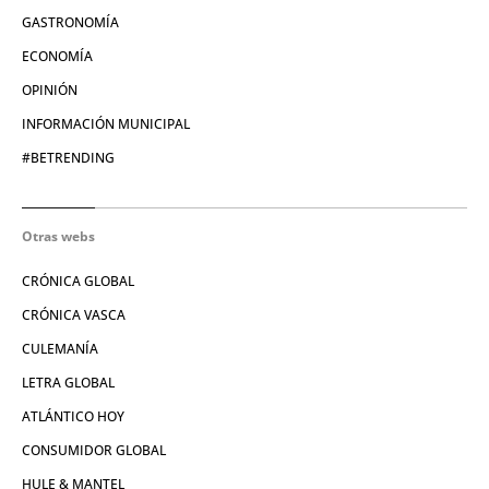
GASTRONOMÍA
ECONOMÍA
OPINIÓN
INFORMACIÓN MUNICIPAL
#BETRENDING
Otras webs
CRÓNICA GLOBAL
CRÓNICA VASCA
CULEMANÍA
LETRA GLOBAL
ATLÁNTICO HOY
CONSUMIDOR GLOBAL
HULE & MANTEL