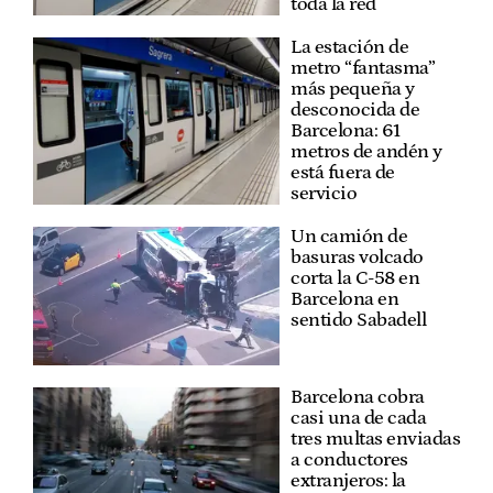
toda la red
La estación de
metro “fantasma”
más pequeña y
desconocida de
Barcelona: 61
metros de andén y
está fuera de
servicio
Un camión de
basuras volcado
corta la C-58 en
Barcelona en
sentido Sabadell
Barcelona cobra
casi una de cada
tres multas enviadas
a conductores
extranjeros: la