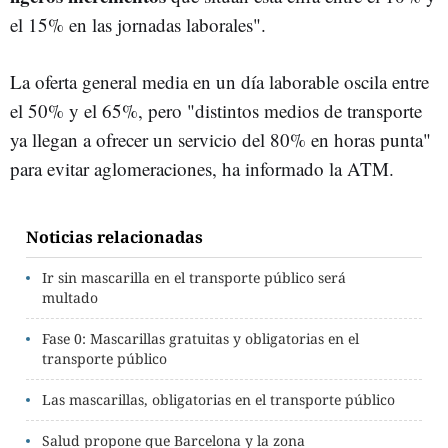
el 15% en las jornadas laborales".
La oferta general media en un día laborable oscila entre
el 50% y el 65%, pero "distintos medios de transporte
ya llegan a ofrecer un servicio del 80% en horas punta"
para evitar aglomeraciones, ha informado la ATM.
Noticias relacionadas
Ir sin mascarilla en el transporte público será
multado
Fase 0: Mascarillas gratuitas y obligatorias en el
transporte público
Las mascarillas, obligatorias en el transporte público
Salud propone que Barcelona y la zona