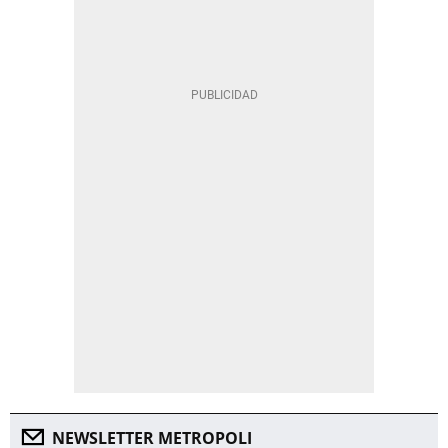
NEWSLETTER METROPOLI