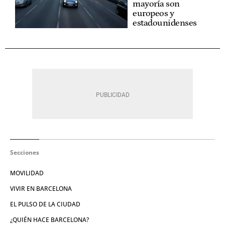
mayoría son
europeos y
estadounidenses
Secciones
MOVILIDAD
VIVIR EN BARCELONA
EL PULSO DE LA CIUDAD
¿QUIÉN HACE BARCELONA?