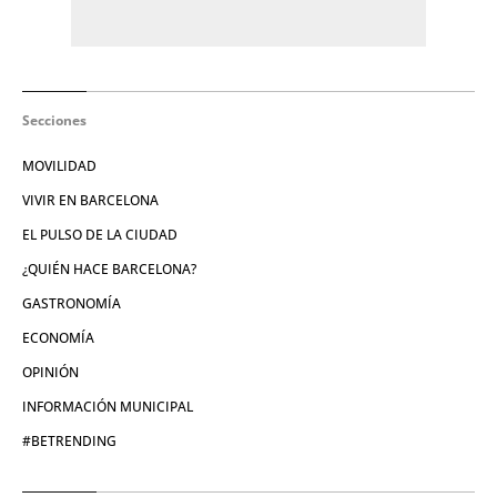
Secciones
MOVILIDAD
VIVIR EN BARCELONA
EL PULSO DE LA CIUDAD
¿QUIÉN HACE BARCELONA?
GASTRONOMÍA
ECONOMÍA
OPINIÓN
INFORMACIÓN MUNICIPAL
#BETRENDING