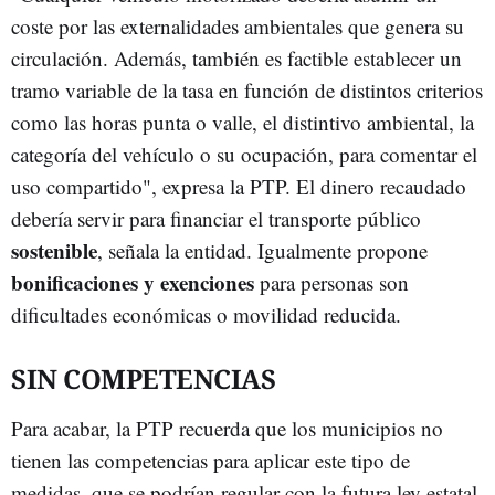
coste por las externalidades ambientales que genera su
circulación. Además, también es factible establecer un
tramo variable de la tasa en función de distintos criterios
como las horas punta o valle, el distintivo ambiental, la
categoría del vehículo o su ocupación, para comentar el
uso compartido", expresa la PTP. El dinero recaudado
debería servir para financiar el transporte público
sostenible
, señala la entidad. Igualmente propone
bonificaciones y exenciones
para personas son
dificultades económicas o movilidad reducida.
SIN COMPETENCIAS
Para acabar, la PTP recuerda que los municipios no
tienen las competencias para aplicar este tipo de
medidas, que se podrían regular con la futura ley estatal