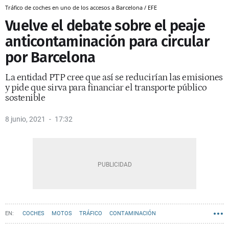
Tráfico de coches en uno de los accesos a Barcelona / EFE
Vuelve el debate sobre el peaje
anticontaminación para circular
por Barcelona
La entidad PTP cree que así se reducirían las emisiones
y pide que sirva para financiar el transporte público
sostenible
8 junio, 2021
17:32
COCHES
MOTOS
TRÁFICO
CONTAMINACIÓN