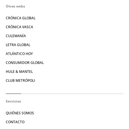
Otras webs
CRÓNICA GLOBAL
CRÓNICA VASCA
CULEMANÍA
LETRA GLOBAL
ATLÁNTICO HOY
CONSUMIDOR GLOBAL
HULE & MANTEL
CLUB METRÓPOLI
Servicios
QUIÉNES SOMOS
CONTACTO