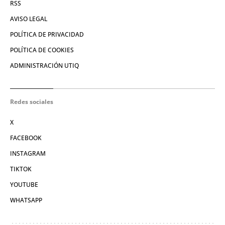
RSS
AVISO LEGAL
POLÍTICA DE PRIVACIDAD
POLÍTICA DE COOKIES
ADMINISTRACIÓN UTIQ
Redes sociales
X
FACEBOOK
INSTAGRAM
TIKTOK
YOUTUBE
WHATSAPP