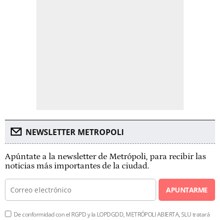
NEWSLETTER METROPOLI
Apúntate a la newsletter de Metrópoli, para recibir las
noticias más importantes de la ciudad.
APUNTARME
De conformidad con el RGPD y la LOPDGDD, METRÓPOLI ABIERTA, SLU tratará