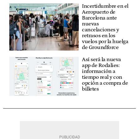
Incertidumbre en el
Aeropuerto de
Barcelona ante
nuevas
cancelaciones y
retrasos en los
vuelos por la huelga
de Groundforce
Así será la nueva
app de Rodalies:
información a
tiempo real y con
opción a compra de
billetes