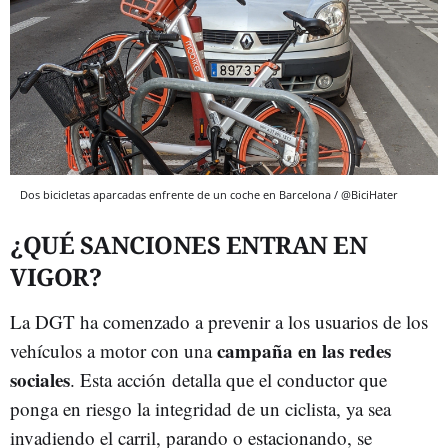
Dos bicicletas aparcadas enfrente de un coche en Barcelona / @BiciHater
¿QUÉ SANCIONES ENTRAN EN
VIGOR?
La DGT ha comenzado a prevenir a los usuarios de los
campaña en las redes
vehículos a motor con una
sociales
. Esta acción detalla que el conductor que
ponga en riesgo la integridad de un ciclista, ya sea
invadiendo el carril, parando o estacionando, se