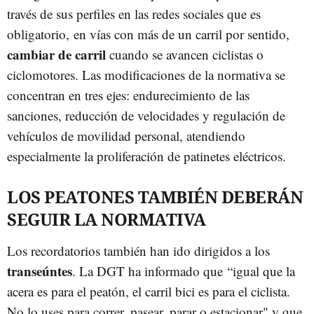
través de sus perfiles en las redes sociales que es
obligatorio, en vías con más de un carril por sentido,
cambiar de carril
cuando se avancen ciclistas o
ciclomotores. Las modificaciones de la normativa se
concentran en tres ejes: endurecimiento de las
sanciones, reducción de velocidades y regulación de
vehículos de movilidad personal, atendiendo
especialmente la proliferación de patinetes eléctricos.
LOS PEATONES TAMBIÉN DEBERÁN
SEGUIR LA NORMATIVA
Los recordatorios también han ido dirigidos a los
transeúntes
. La DGT ha informado que “igual que la
acera es para el peatón, el carril bici es para el ciclista.
No lo uses para correr, pasear, parar o estacionar" y que