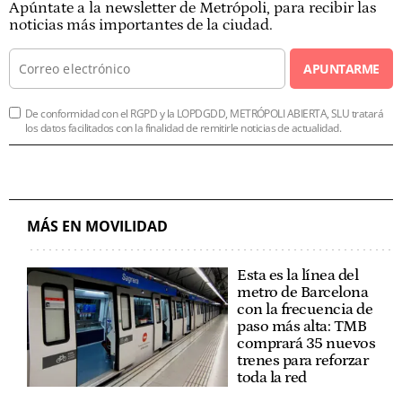
Apúntate a la newsletter de Metrópoli, para recibir las
noticias más importantes de la ciudad.
APUNTARME
De conformidad con el RGPD y la LOPDGDD, METRÓPOLI ABIERTA, SLU tratará
los datos facilitados con la finalidad de remitirle noticias de actualidad.
MÁS EN MOVILIDAD
Esta es la línea del
metro de Barcelona
con la frecuencia de
paso más alta: TMB
comprará 35 nuevos
trenes para reforzar
toda la red