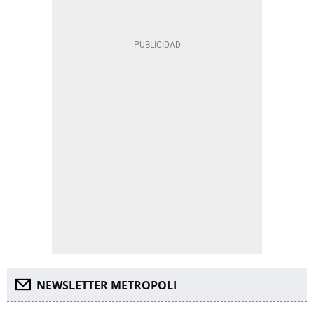
NEWSLETTER METROPOLI