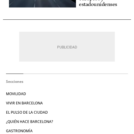
estadounidenses
Secciones
MOVILIDAD
VIVIR EN BARCELONA
EL PULSO DE LA CIUDAD
¿QUIÉN HACE BARCELONA?
GASTRONOMÍA