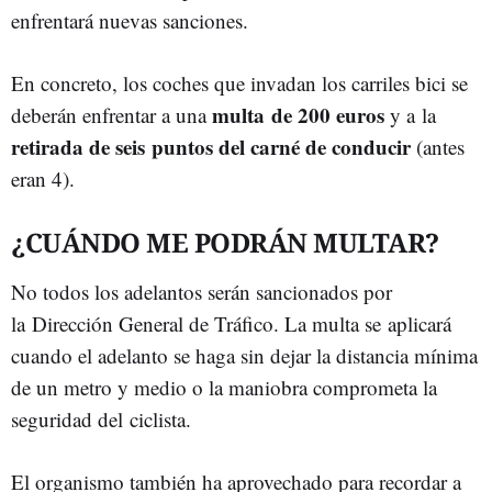
enfrentará nuevas sanciones.
En concreto, los coches que invadan los carriles bici se
multa de 200 euros
deberán enfrentar a una
y a la
retirada de seis puntos del carné de conducir
(antes
eran 4).
¿CUÁNDO ME PODRÁN MULTAR?
No todos los adelantos serán sancionados por
la Dirección General de Tráfico. La multa se aplicará
cuando el adelanto se haga sin dejar la distancia mínima
de un metro y medio o la maniobra comprometa la
seguridad del ciclista.
El organismo también ha aprovechado para recordar a