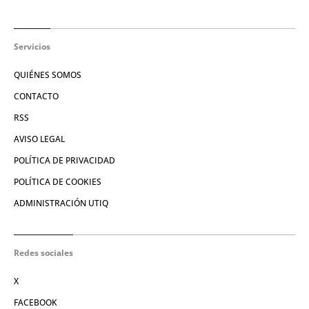
Servicios
QUIÉNES SOMOS
CONTACTO
RSS
AVISO LEGAL
POLÍTICA DE PRIVACIDAD
POLÍTICA DE COOKIES
ADMINISTRACIÓN UTIQ
Redes sociales
X
FACEBOOK