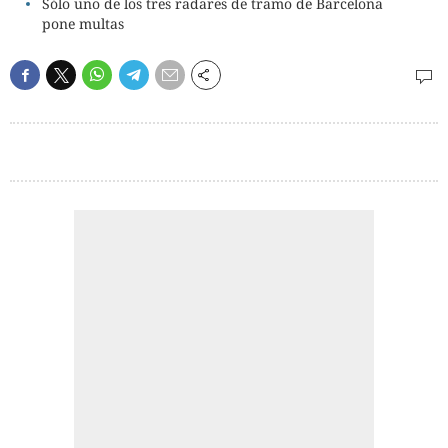
Sólo uno de los tres radares de tramo de Barcelona
pone multas