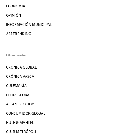
ECONOMÍA
OPINIÓN
INFORMACIÓN MUNICIPAL
#BETRENDING
Otras webs
CRÓNICA GLOBAL
CRÓNICA VASCA
CULEMANÍA
LETRA GLOBAL
ATLÁNTICO HOY
CONSUMIDOR GLOBAL
HULE & MANTEL
CLUB METRÓPOLI