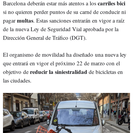
carriles bici
Barcelona deberán estar más atentos a los
si no quieren perder puntos de su carné de conducir ni
multas
pagar
. Estas sanciones entrarán en vigor a raíz
de la nueva Ley de Seguridad Vial aprobada por la
Dirección General de Tráfico (DGT).
El organismo de movilidad ha diseñado una nueva ley
que entrará en vigor el próximo 22 de marzo con el
reducir la siniestralidad
objetivo de
de bicicletas en
las ciudades.