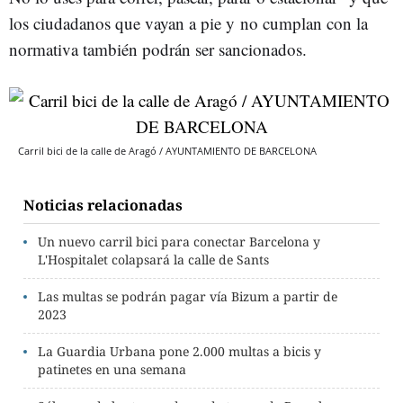
los ciudadanos que vayan a pie y no cumplan con la
normativa también podrán ser sancionados.
Carril bici de la calle de Aragó / AYUNTAMIENTO DE BARCELONA
Noticias relacionadas
Un nuevo carril bici para conectar Barcelona y
L'Hospitalet colapsará la calle de Sants
Las multas se podrán pagar vía Bizum a partir de
2023
La Guardia Urbana pone 2.000 multas a bicis y
patinetes en una semana