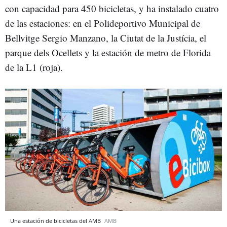
con capacidad para 450 bicicletas, y ha instalado cuatro
de las estaciones: en el Polideportivo Municipal de
Bellvitge Sergio Manzano, la Ciutat de la Justícia, el
parque dels Ocellets y la estación de metro de Florida
de la L1 (roja).
Una estación de bicicletas del AMB
AMB