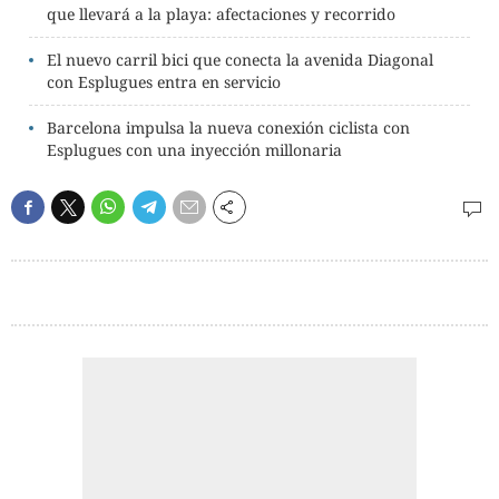
que llevará a la playa: afectaciones y recorrido
El nuevo carril bici que conecta la avenida Diagonal
con Esplugues entra en servicio
Barcelona impulsa la nueva conexión ciclista con
Esplugues con una inyección millonaria