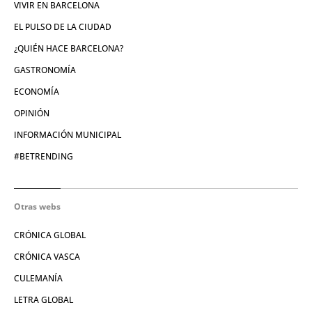
VIVIR EN BARCELONA
EL PULSO DE LA CIUDAD
¿QUIÉN HACE BARCELONA?
GASTRONOMÍA
ECONOMÍA
OPINIÓN
INFORMACIÓN MUNICIPAL
#BETRENDING
Otras webs
CRÓNICA GLOBAL
CRÓNICA VASCA
CULEMANÍA
LETRA GLOBAL