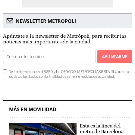
NEWSLETTER METROPOLI
Apúntate a la newsletter de Metrópoli, para recibir las
noticias más importantes de la ciudad.
APUNTARME
De conformidad con el RGPD y la LOPDGDD, METRÓPOLI ABIERTA, SLU tratará
los datos facilitados con la finalidad de remitirle noticias de actualidad.
MÁS EN MOVILIDAD
Esta es la línea del
metro de Barcelona