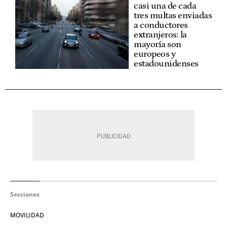
casi una de cada
tres multas enviadas
a conductores
extranjeros: la
mayoría son
europeos y
estadounidenses
Secciones
MOVILIDAD