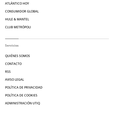
ATLÁNTICO HOY
CONSUMIDOR GLOBAL
HULE & MANTEL
CLUB METRÓPOLI
Servicios
QUIÉNES SOMOS
CONTACTO
RSS
AVISO LEGAL
POLÍTICA DE PRIVACIDAD
POLÍTICA DE COOKIES
ADMINISTRACIÓN UTIQ