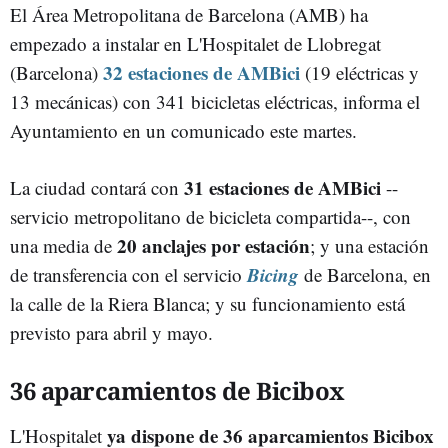
El Área Metropolitana de Barcelona (AMB) ha
empezado a instalar en L'Hospitalet de Llobregat
32 estaciones de AMBici
(Barcelona)
(19 eléctricas y
13 mecánicas) con 341 bicicletas eléctricas, informa el
Ayuntamiento en un comunicado este martes.
31 estaciones de AMBici
La ciudad contará con
--
servicio metropolitano de bicicleta compartida--, con
20 anclajes por estación
una media de
; y una estación
Bicing
de transferencia con el servicio
de Barcelona, en
la calle de la Riera Blanca; y su funcionamiento está
previsto para abril y mayo.
36 aparcamientos de Bicibox
ya dispone de 36 aparcamientos Bicibox
L'Hospitalet