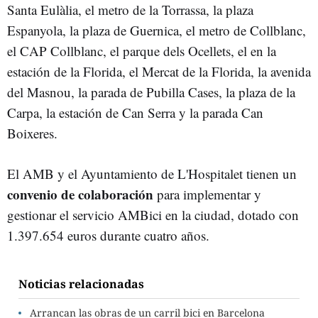
Santa Eulàlia, el metro de la Torrassa, la plaza
Espanyola, la plaza de Guernica, el metro de Collblanc,
el CAP Collblanc, el parque dels Ocellets, el en la
estación de la Florida, el Mercat de la Florida, la avenida
del Masnou, la parada de Pubilla Cases, la plaza de la
Carpa, la estación de Can Serra y la parada Can
Boixeres.
El AMB y el Ayuntamiento de L'Hospitalet tienen un
convenio de colaboración
para implementar y
gestionar el servicio AMBici en la ciudad, dotado con
1.397.654 euros durante cuatro años.
Noticias relacionadas
Arrancan las obras de un carril bici en Barcelona