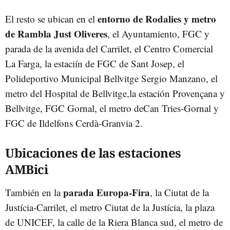
entorno de Rodalies y metro
El resto se ubican en el
de Rambla Just Oliveres
, el Ayuntamiento, FGC y
parada de la avenida del Carrilet, el Centro Comercial
La Farga, la estaciín de FGC de Sant Josep, el
Polideportivo Municipal Bellvitge Sergio Manzano, el
metro del Hospital de Bellvitge,la estación Provençana y
Bellvitge, FGC Gornal, el metro deCan Tries-Gornal y
FGC de Ildelfons Cerdà-Granvia 2.
Ubicaciones de las estaciones
AMBici
parada Europa-Fira
También en la
, la Ciutat de la
Justícia-Carrilet, el metro Ciutat de la Justícia, la plaza
de UNICEF, la calle de la Riera Blanca sud, el metro de